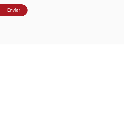
Enviar