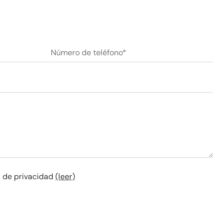
ca de privacidad
(leer)