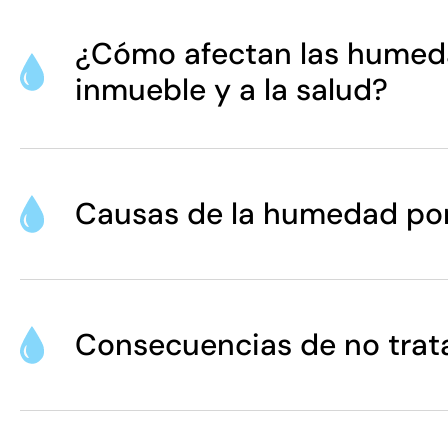
¿Cómo afectan las humeda
inmueble y a la salud?
Causas de la humedad por
Consecuencias de no trata