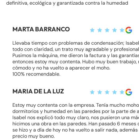
definitiva, ecológica y garantizada contra la humedad
MARTA BARRANCO
Llevaba tiempo con problemas de condensación; Isabel
todo con claridad, un trato muy agradable y profesional
Pusimos la máquina, me dieron la factura y las garantía
entonces estoy muy contenta. Hubo muy buen trabajo,
cómodo y no ha vuelto a aparecer el moho.
100% recomendable.
MARIA DE LA LUZ
Estoy muy contenta con la empresa. Tenía mucho moho 
dormitorios y humedad en las paredes por la parte de a
Isabel nos explicó todo muy claro, nos pusieron una má
hicimos una obra en las paredes. Han pasado 6 meses
se hizo y a día de hoy no ha vuelto a salir nada, además
precio muy bueno.