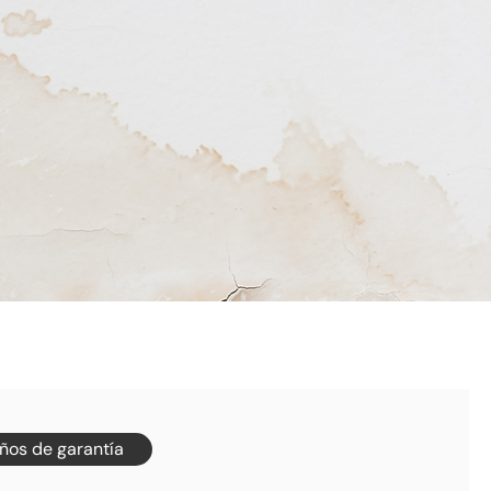
ños de garantía