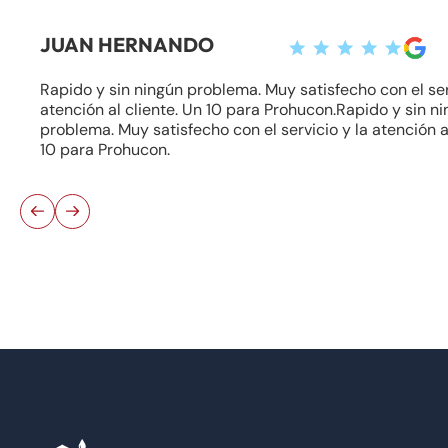
JUAN HERNANDO
Rapido y sin ningún problema. Muy satisfecho con el ser
atención al cliente. Un 10 para Prohucon.Rapido y sin n
problema. Muy satisfecho con el servicio y la atención a
10 para Prohucon.