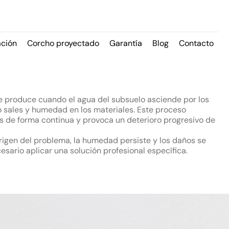
ación
Corcho proyectado
Garantía
Blog
Contacto
 produce cuando el agua del subsuelo asciende por los
o sales y humedad en los materiales. Este proceso
 de forma continua y provoca un deterioro progresivo de
rigen del problema, la humedad persiste y los daños se
esario aplicar una solución profesional específica.