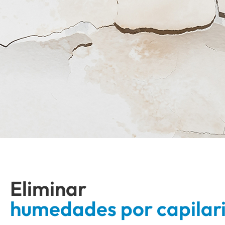
Eliminar
humedades por capilar