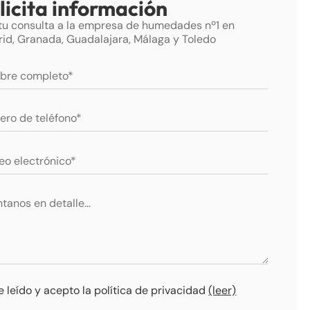
licita información
tu consulta a la empresa de humedades nº1 en
id, Granada, Guadalajara, Málaga y Toledo
e leído y acepto la política de privacidad
(leer)