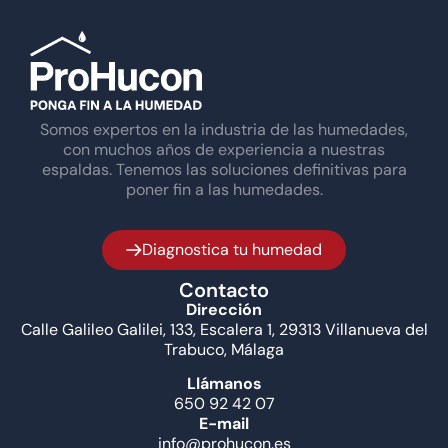
Somos expertos en la industria de las humedades,
con muchos años de experiencia a nuestras
espaldas. Tenemos las soluciones definitivas para
poner fin a las humedades.
Diagnostica tu humedad
Contacto
Dirección
Calle Galileo Galilei, 133, Escalera 1, 29313 Villanueva del
Trabuco, Málaga
Llámanos
650 92 42 07
E-mail
info@prohucon.es