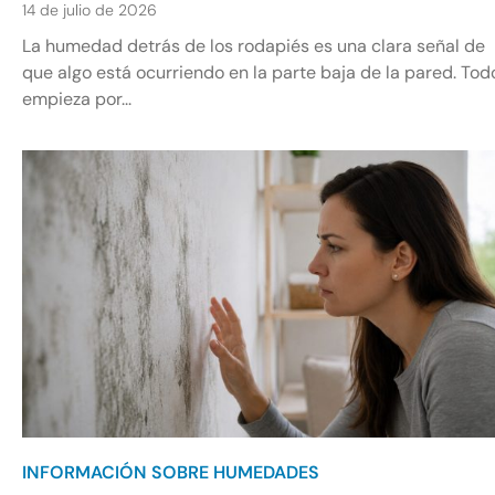
14 de julio de 2026
La humedad detrás de los rodapiés es una clara señal de
que algo está ocurriendo en la parte baja de la pared. Tod
empieza por...
INFORMACIÓN SOBRE HUMEDADES