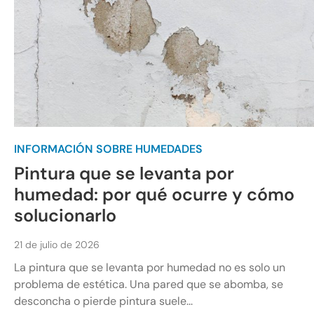
INFORMACIÓN SOBRE HUMEDADES
Pintura que se levanta por
humedad: por qué ocurre y cómo
solucionarlo
21 de julio de 2026
La pintura que se levanta por humedad no es solo un
problema de estética. Una pared que se abomba, se
desconcha o pierde pintura suele...