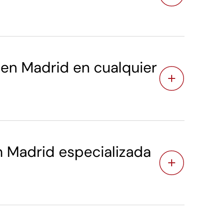
n Madrid en cualquier
Madrid especializada