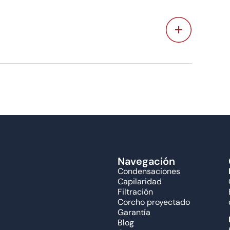
Navegación
Condensaciones
Capilaridad
Filtración
Corcho proyectado
Garantía
Blog