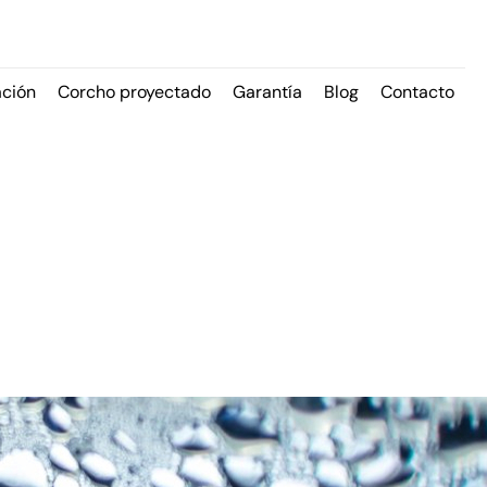
ación
Corcho proyectado
Garantía
Blog
Contacto