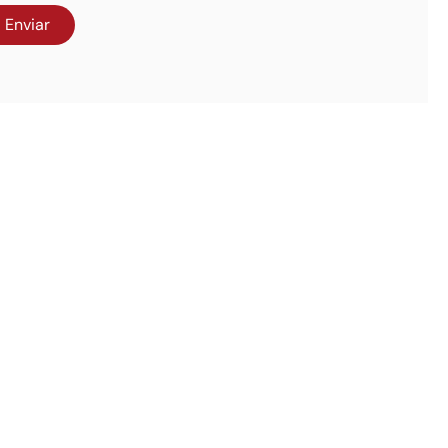
Enviar