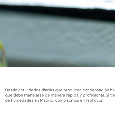
Desde actividades diarias que producen condensación hast
que debe manejarse de manera rápida y profesional. Si ti
de humedades en Madrid, como somos en Prohucon.