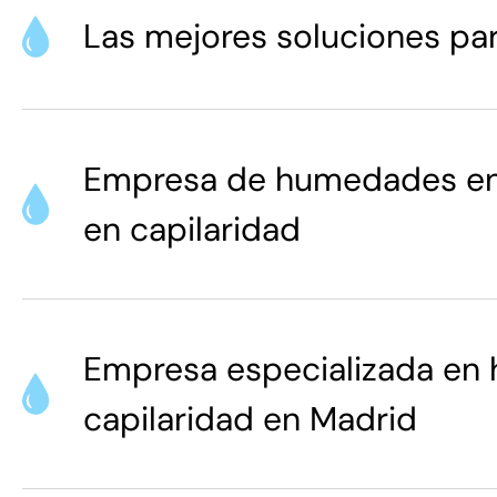
Las mejores soluciones pa
Empresa de humedades en 
en capilaridad
Empresa especializada en
capilaridad en Madrid