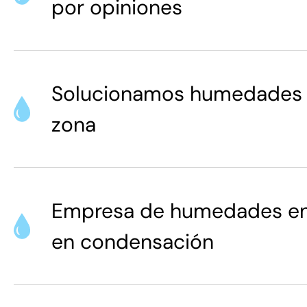
por opiniones
Solucionamos humedades e
zona
Empresa de humedades en 
en condensación