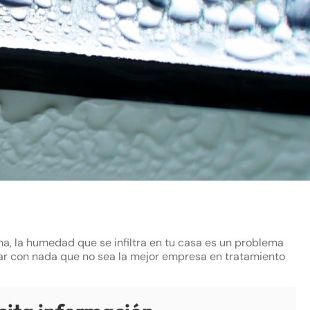
, la humedad que se infiltra en tu casa es un problema
mar con nada que no sea la mejor empresa en tratamiento