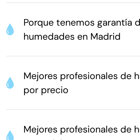
Porque tenemos garantía d
humedades en Madrid
Mejores profesionales de
por precio
Mejores profesionales de