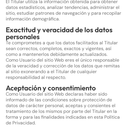
El Titular utiliza la información obtenida para obtener
datos estadísticos, analizar tendencias, administrar el
sitio, estudiar patrones de navegación y para recopilar
información demográfica.
Exactitud y veracidad de los datos
personales
Te comprometes a que los datos facilitados al Titular
sean correctos, completos, exactos y vigentes, así
como a mantenerlos debidamente actualizados.
Como Usuario del sitio Web eres el único responsable
de la veracidad y corrección de los datos que remitas
al sitio exonerando a el Titular de cualquier
responsabilidad al respecto.
Aceptación y consentimiento
Como Usuario del sitio Web declaras haber sido
informado de las condiciones sobre protección de
datos de carácter personal, aceptas y consientes el
tratamiento de los mismos por parte del Titular en la
forma y para las finalidades indicadas en esta Política
de Privacidad.