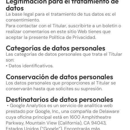
Legitimación para el tratamiento de
datos
La base legal para el tratamiento de tus datos es: el
consentimiento.
Para contactar con el Titular, suscribirte a un boletín o
realizar comentarios en este sitio Web tienes que
aceptar la presente Política de Privacidad.
Categorías de datos personales
Las categorías de datos personales que trata el Titular
son:
• Datos identificativos.
Conservación de datos personales
Los datos personales que proporciones al Titular se
conservarán hasta que solicites su supresión.
Destinatarios de datos personales
• Google Analytics es un servicio de analítica web
prestado por Google, Inc., una compañía de Delaware
cuya oficina principal está en 1600 Amphitheatre
Parkway, Mountain View (California), CA 94043,
Estados Unidos (“Google”). Encontrarás más