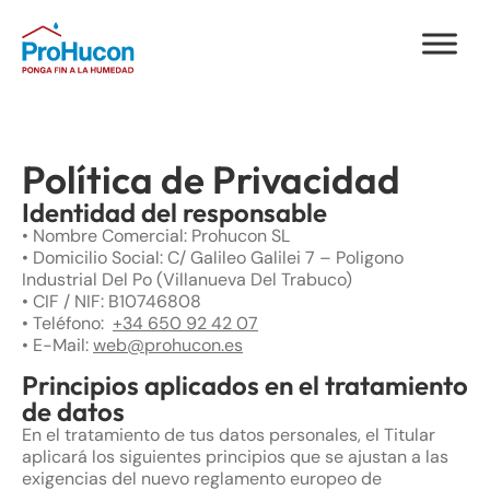
Política de Privacidad
Identidad del responsable
• Nombre Comercial: Prohucon SL
• Domicilio Social: C/ Galileo Galilei 7 – Poligono
Industrial Del Po (Villanueva Del Trabuco)
• CIF / NIF: B10746808
• Teléfono:
+34 650 92 42 07
• E-Mail:
web@prohucon.es
Principios aplicados en el tratamiento
de datos
En el tratamiento de tus datos personales, el Titular
aplicará los siguientes principios que se ajustan a las
exigencias del nuevo reglamento europeo de