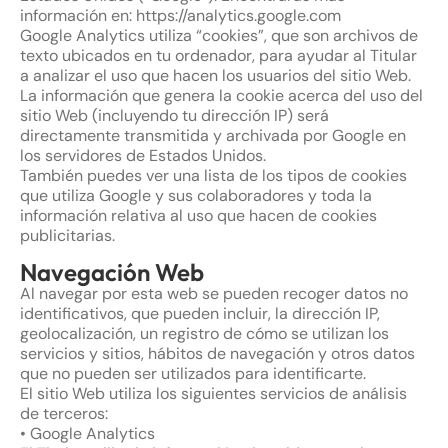
información en: https://analytics.google.com
Google Analytics utiliza “cookies”, que son archivos de
texto ubicados en tu ordenador, para ayudar al Titular
a analizar el uso que hacen los usuarios del sitio Web.
La información que genera la cookie acerca del uso del
sitio Web (incluyendo tu dirección IP) será
directamente transmitida y archivada por Google en
los servidores de Estados Unidos.
También puedes ver una lista de los tipos de cookies
que utiliza Google y sus colaboradores y toda la
información relativa al uso que hacen de cookies
publicitarias.
Navegación Web
Al navegar por esta web se pueden recoger datos no
identificativos, que pueden incluir, la dirección IP,
geolocalización, un registro de cómo se utilizan los
servicios y sitios, hábitos de navegación y otros datos
que no pueden ser utilizados para identificarte.
El sitio Web utiliza los siguientes servicios de análisis
de terceros:
• Google Analytics