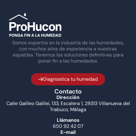
Somos expertos en la industria de las humedades,
con muchos años de experiencia a nuestras
espaldas. Tenemos las soluciones definitivas para
poner fin a las humedades.
Diagnostica tu humedad
Contacto
Dirección
Calle Galileo Galilei, 133, Escalera 1, 29313 Villanueva del
Trabuco, Málaga
Llámanos
650 92 42 07
E-mail