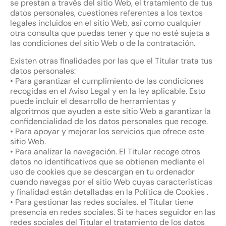
se prestan a través del sitio Web, el tratamiento de tus
datos personales, cuestiones referentes a los textos
legales incluidos en el sitio Web, así como cualquier
otra consulta que puedas tener y que no esté sujeta a
las condiciones del sitio Web o de la contratación.
Existen otras finalidades por las que el Titular trata tus
datos personales:
• Para garantizar el cumplimiento de las condiciones
recogidas en el Aviso Legal y en la ley aplicable. Esto
puede incluir el desarrollo de herramientas y
algoritmos que ayuden a este sitio Web a garantizar la
confidencialidad de los datos personales que recoge.
• Para apoyar y mejorar los servicios que ofrece este
sitio Web.
• Para analizar la navegación. El Titular recoge otros
datos no identificativos que se obtienen mediante el
uso de cookies que se descargan en tu ordenador
cuando navegas por el sitio Web cuyas características
y finalidad están detalladas en la Política de Cookies .
• Para gestionar las redes sociales. el Titular tiene
presencia en redes sociales. Si te haces seguidor en las
redes sociales del Titular el tratamiento de los datos