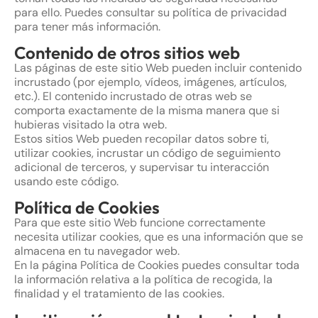
para ello. Puedes consultar su política de privacidad
para tener más información.
Contenido de otros sitios web
Las páginas de este sitio Web pueden incluir contenido
incrustado (por ejemplo, vídeos, imágenes, artículos,
etc.). El contenido incrustado de otras web se
comporta exactamente de la misma manera que si
hubieras visitado la otra web.
Estos sitios Web pueden recopilar datos sobre ti,
utilizar cookies, incrustar un código de seguimiento
adicional de terceros, y supervisar tu interacción
usando este código.
Política de Cookies
Para que este sitio Web funcione correctamente
necesita utilizar cookies, que es una información que se
almacena en tu navegador web.
En la página Política de Cookies puedes consultar toda
la información relativa a la política de recogida, la
finalidad y el tratamiento de las cookies.