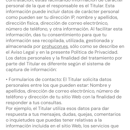
personal de la que el responsable es el Titular. Esta
información puede incluir datos de carácter personal
como pueden ser tu dirección IP, nombre y apellidos,
dirección física, dirección de correo electrónico,
número de teléfono, y otra información. Al facilitar esta
información, das tu consentimiento para que tu
información sea recopilada, utilizada, gestionada y
almacenada por
prohucon.es
, sólo como se describe en
el Aviso Legal y en la presente Política de Privacidad.
Los datos personales y la finalidad del tratamiento por
parte del Titular es diferente según el sistema de
captura de información:
• Formularios de contacto: El Titular solicita datos
personales entre los que pueden estar: Nombre y
apellidos, dirección de correo electrónico, número de
teléfono y dirección de tu sitio Web con la finalidad de
responder a tus consultas.
Por ejemplo, el Titular utiliza esos datos para dar
respuesta a tus mensajes, dudas, quejas, comentarios
o inquietudes que puedas tener relativas a la
información incluida en el sitio Web, los servicios que