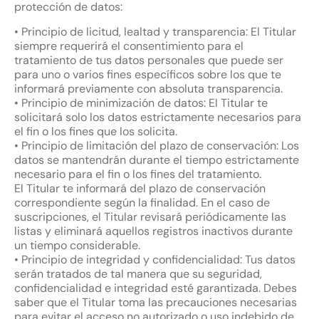
protección de datos:
• Principio de licitud, lealtad y transparencia: El Titular
siempre requerirá el consentimiento para el
tratamiento de tus datos personales que puede ser
para uno o varios fines específicos sobre los que te
informará previamente con absoluta transparencia.
• Principio de minimización de datos: El Titular te
solicitará solo los datos estrictamente necesarios para
el fin o los fines que los solicita.
• Principio de limitación del plazo de conservación: Los
datos se mantendrán durante el tiempo estrictamente
necesario para el fin o los fines del tratamiento.
El Titular te informará del plazo de conservación
correspondiente según la finalidad. En el caso de
suscripciones, el Titular revisará periódicamente las
listas y eliminará aquellos registros inactivos durante
un tiempo considerable.
• Principio de integridad y confidencialidad: Tus datos
serán tratados de tal manera que su seguridad,
confidencialidad e integridad esté garantizada. Debes
saber que el Titular toma las precauciones necesarias
para evitar el acceso no autorizado o uso indebido de