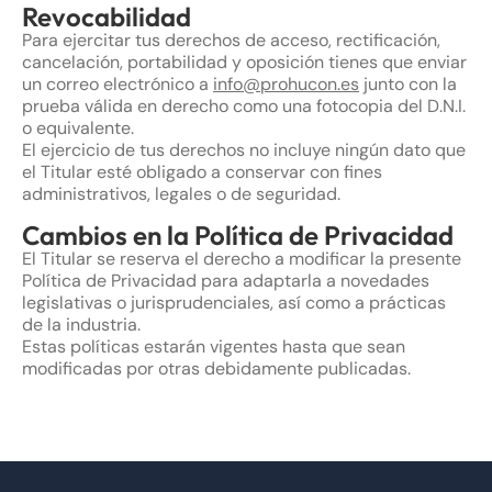
Revocabilidad
Para ejercitar tus derechos de acceso, rectificación,
cancelación, portabilidad y oposición tienes que enviar
un correo electrónico a
info@prohucon.es
junto con la
prueba válida en derecho como una fotocopia del D.N.I.
o equivalente.
El ejercicio de tus derechos no incluye ningún dato que
el Titular esté obligado a conservar con fines
administrativos, legales o de seguridad.
Cambios en la Política de Privacidad
El Titular se reserva el derecho a modificar la presente
Política de Privacidad para adaptarla a novedades
legislativas o jurisprudenciales, así como a prácticas
de la industria.
Estas políticas estarán vigentes hasta que sean
modificadas por otras debidamente publicadas.