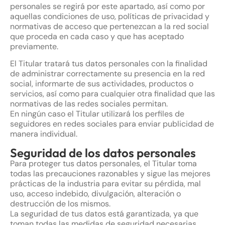
personales se regirá por este apartado, así como por
aquellas condiciones de uso, políticas de privacidad y
normativas de acceso que pertenezcan a la red social
que proceda en cada caso y que has aceptado
previamente.
El Titular tratará tus datos personales con la finalidad
de administrar correctamente su presencia en la red
social, informarte de sus actividades, productos o
servicios, así como para cualquier otra finalidad que las
normativas de las redes sociales permitan.
En ningún caso el Titular utilizará los perfiles de
seguidores en redes sociales para enviar publicidad de
manera individual.
Seguridad de los datos personales
Para proteger tus datos personales, el Titular toma
todas las precauciones razonables y sigue las mejores
prácticas de la industria para evitar su pérdida, mal
uso, acceso indebido, divulgación, alteración o
destrucción de los mismos.
La seguridad de tus datos está garantizada, ya que
toman todas las medidas de seguridad necesarias