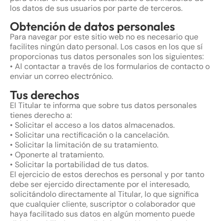
los datos de sus usuarios por parte de terceros.
Obtención de datos personales
Para navegar por este sitio web no es necesario que
facilites ningún dato personal. Los casos en los que sí
proporcionas tus datos personales son los siguientes:
• Al contactar a través de los formularios de contacto o
enviar un correo electrónico.
Tus derechos
El Titular te informa que sobre tus datos personales
tienes derecho a:
• Solicitar el acceso a los datos almacenados.
• Solicitar una rectificación o la cancelación.
• Solicitar la limitación de su tratamiento.
• Oponerte al tratamiento.
• Solicitar la portabilidad de tus datos.
El ejercicio de estos derechos es personal y por tanto
debe ser ejercido directamente por el interesado,
solicitándolo directamente al Titular, lo que significa
que cualquier cliente, suscriptor o colaborador que
haya facilitado sus datos en algún momento puede