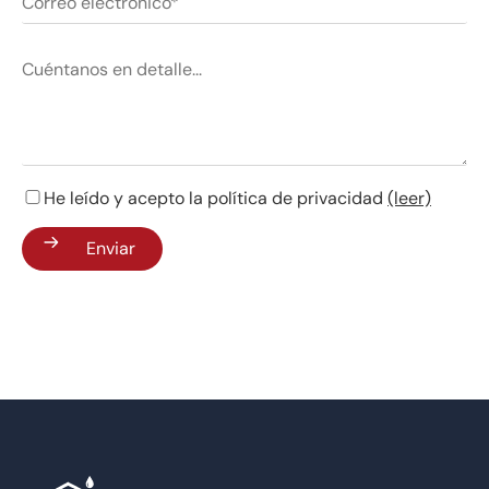
He leído y acepto la política de privacidad
(leer)
Enviar