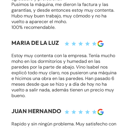
Pusimos la máquina, me dieron la factura y las
garantías, y desde entonces estoy muy contenta.
Hubo muy buen trabajo, muy cómodo y no ha
vuelto a aparecer el moho.
100% recomendable.
MARIA DE LA LUZ
Estoy muy contenta con la empresa. Tenía mucho
moho en los dormitorios y humedad en las
paredes por la parte de abajo. Vino Isabel nos
explicó todo muy claro, nos pusieron una máquina
e hicimos una obra en las paredes. Han pasado 6
meses desde que se hizo y a día de hoy no ha
vuelto a salir nada, además tienen un precio muy
bueno.
JUAN HERNANDO
Rapido y sin ningún problema. Muy satisfecho con