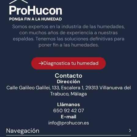
Somos expertos en la industria de las humedades,
con muchos años de experiencia a nuestras
espaldas. Tenemos las soluciones definitivas para
poner fin a las humedades.
Diagnostica tu humedad
Contacto
Dirección
Calle Galileo Galilei, 133, Escalera 1, 29313 Villanueva del
Trabuco, Málaga
Llámanos
650 92 42 07
E-mail
info@prohucon.es
Navegación