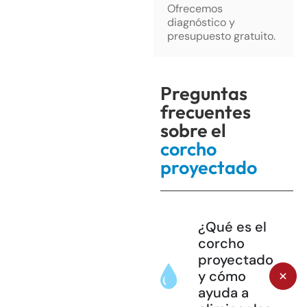
Ofrecemos
diagnóstico y
presupuesto gratuito.
Preguntas
frecuentes
sobre el
corcho
proyectado
¿Qué es el
corcho
proyectado
y cómo
ayuda a