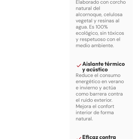
Elaborado con corcho
natural del
alcornoque, celulosa
vegetal y resinas al
agua. Es 100%
ecológico, sin tóxicos
y respetuoso con el
medio ambiente.
Aislante térmico
y acústico
Reduce el consumo
energético en verano
e invierno y actúa
como barrera contra
el ruido exterior.
Mejora el confort
interior de forma
natural.
Eficaz contra