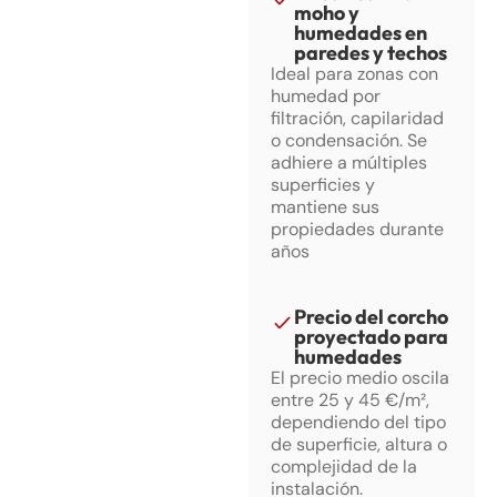
moho y
humedades en
paredes y techos
Ideal para zonas con
humedad por
filtración, capilaridad
o condensación. Se
adhiere a múltiples
superficies y
mantiene sus
propiedades durante
años
Precio del corcho
proyectado para
humedades
El precio medio oscila
entre 25 y 45 €/m²,
dependiendo del tipo
de superficie, altura o
complejidad de la
instalación.