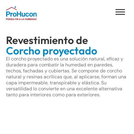
Revestimiento de
Corcho proyectado
El corcho proyectado es una solución natural, eficaz y
duradera para combatir la humedad en paredes,
techos, fachadas y cubiertas. Se compone de corcho
natural y resinas acrílicas que, al aplicarse, forman una
capa impermeable, transpirable y elástica. Su
versatilidad lo convierte en una excelente alternativa
tanto para interiores como para exteriores.