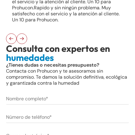
el servicio y la atención al cliente. Un 10 para
Prohucon.Rapido y sin ningún problema. Muy
satisfecho con el servicio y la atención al cliente.
Un 10 para Prohucon.
Consulta con expertos en
humedades
¿Tienes dudas o necesitas presupuesto?
Contacta con Prohucon y te asesoramos sin
compromiso. Te damos la solución definitiva, ecológica
y garantizada contra la humedad