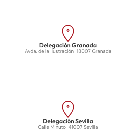
Delegación Granada
Avda. de la ilustración 18007 Granada
Delegación Sevilla
Calle Minuto 41007 Sevilla