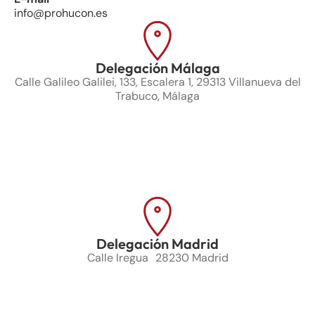
info@prohucon.es
Delegación Málaga
Calle Galileo Galilei, 133, Escalera 1, 29313 Villanueva del
Trabuco, Málaga
Delegación Madrid
Calle Iregua 28230 Madrid