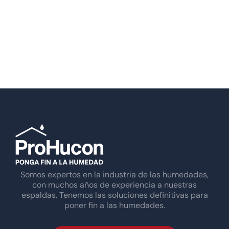
Somos expertos en la industria de las humedades,
con muchos años de experiencia a nuestras
espaldas. Tenemos las soluciones definitivas para
poner fin a las humedades.