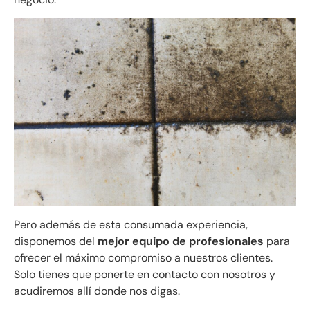
Pero además de esta consumada experiencia,
disponemos del
mejor equipo de profesionales
para
ofrecer el máximo compromiso a nuestros clientes.
Solo tienes que ponerte en contacto con nosotros y
acudiremos allí donde nos digas.