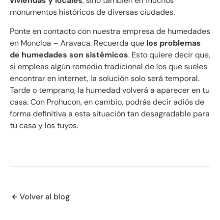
viviendas y locales
, sino también en muchos
monumentos históricos de diversas ciudades.
Ponte en contacto con nuestra empresa de humedades
en Moncloa – Aravaca. Recuerda que
los problemas
de humedades son sistémicos
. Esto quiere decir que,
si empleas algún remedio tradicional de los que sueles
encontrar en internet, la solución solo será temporal.
Tarde o temprano, la humedad volverá a aparecer en tu
casa. Con Prohucon, en cambio, podrás decir adiós de
forma definitiva a esta situación tan desagradable para
tu casa y los tuyos.
Volver al blog