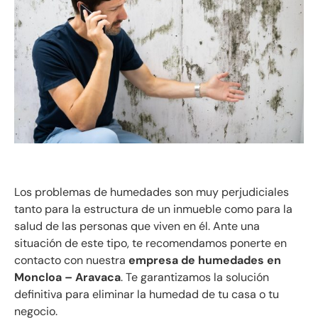
Los problemas de humedades son muy perjudiciales
tanto para la estructura de un inmueble como para la
salud de las personas que viven en él. Ante una
situación de este tipo, te recomendamos ponerte en
contacto con nuestra
empresa de humedades en
Moncloa – Aravaca
. Te garantizamos la solución
definitiva para eliminar la humedad de tu casa o tu
negocio.