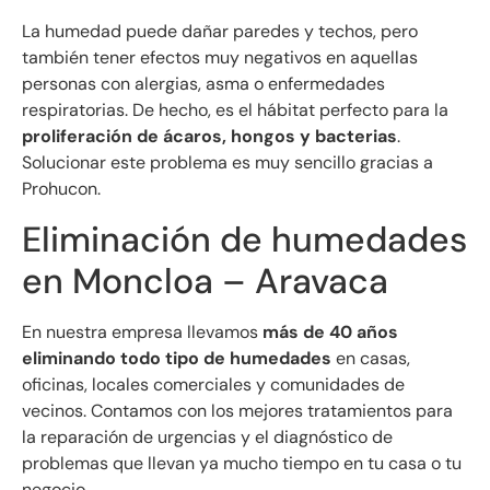
La humedad puede dañar paredes y techos, pero
también tener efectos muy negativos en aquellas
personas con alergias, asma o enfermedades
respiratorias. De hecho, es el hábitat perfecto para la
proliferación de ácaros, hongos y bacterias
.
Solucionar este problema es muy sencillo gracias a
Prohucon.
Eliminación de humedades
en Moncloa – Aravaca
En nuestra empresa llevamos
más de 40 años
eliminando todo tipo de humedades
en casas,
oficinas, locales comerciales y comunidades de
vecinos. Contamos con los mejores tratamientos para
la reparación de urgencias y el diagnóstico de
problemas que llevan ya mucho tiempo en tu casa o tu
negocio.