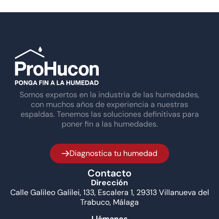
Somos expertos en la industria de las humedades,
con muchos años de experiencia a nuestras
espaldas. Tenemos las soluciones definitivas para
poner fin a las humedades.
Diagnostica tu humedad
Contacto
Dirección
Calle Galileo Galilei, 133, Escalera 1, 29313 Villanueva del
Trabuco, Málaga
Llámanos