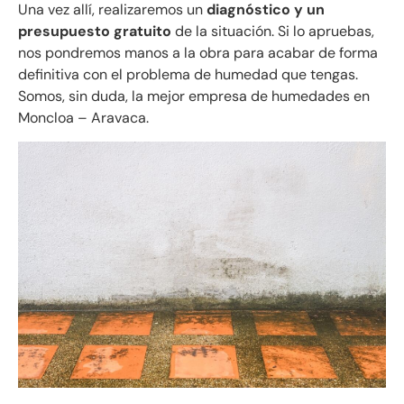
Una vez allí, realizaremos un
diagnóstico y un
presupuesto gratuito
de la situación. Si lo apruebas,
nos pondremos manos a la obra para acabar de forma
definitiva con el problema de humedad que tengas.
Somos, sin duda, la mejor empresa de humedades en
Moncloa – Aravaca.