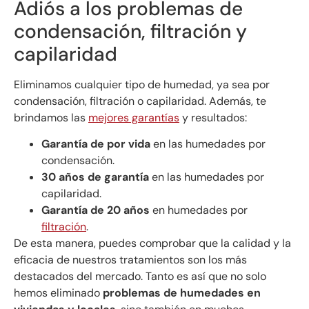
Adiós a los problemas de
condensación, filtración y
capilaridad
Eliminamos cualquier tipo de humedad, ya sea por
condensación, filtración o capilaridad. Además, te
brindamos las
mejores garantías
y resultados:
Garantía de por vida
en las humedades por
condensación.
30 años de garantía
en las humedades por
capilaridad.
Garantía de 20 años
en humedades por
filtración
.
De esta manera, puedes comprobar que la calidad y la
eficacia de nuestros tratamientos son los más
destacados del mercado. Tanto es así que no solo
hemos eliminado
problemas de humedades en