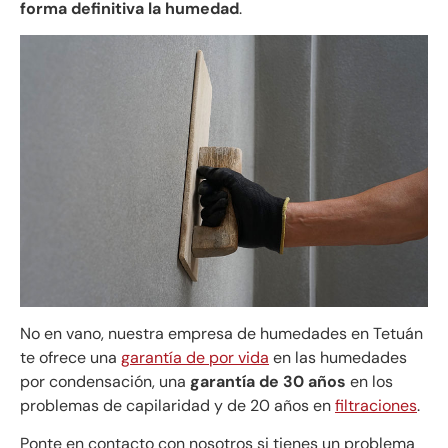
forma definitiva la humedad
.
No en vano, nuestra empresa de humedades en Tetuán
te ofrece una
garantía de por vida
en las humedades
por condensación, una
garantía de 30 años
en los
problemas de capilaridad y de 20 años en
filtraciones
.
Ponte en contacto con nosotros si tienes un problema