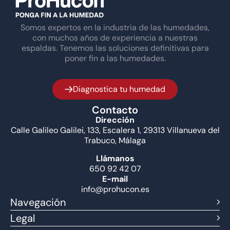
Somos expertos en la industria de las humedades,
con muchos años de experiencia a nuestras
espaldas. Tenemos las soluciones definitivas para
poner fin a las humedades.
Diagnostica tu humedad
Contacto
Dirección
Calle Galileo Galilei, 133, Escalera 1, 29313 Villanueva del
Trabuco, Málaga
Llámanos
650 92 42 07
E-mail
info@prohucon.es
Navegación
Legal