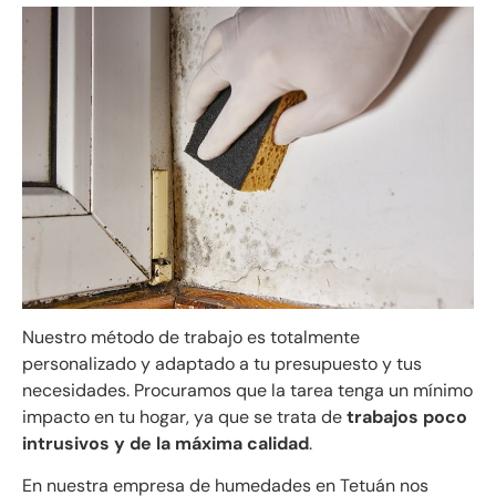
Nuestro método de trabajo es totalmente
personalizado y adaptado a tu presupuesto y tus
necesidades. Procuramos que la tarea tenga un mínimo
impacto en tu hogar, ya que se trata de
trabajos poco
intrusivos y de la máxima calidad
.
En nuestra empresa de humedades en Tetuán nos