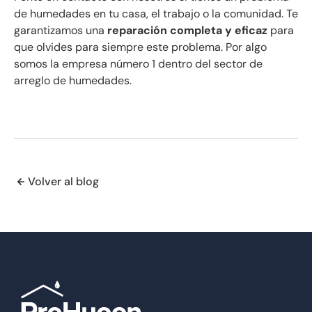
de humedades en tu casa, el trabajo o la comunidad. Te
garantizamos una
reparación completa y eficaz
para
que olvides para siempre este problema. Por algo
somos la empresa número 1 dentro del sector de
arreglo de humedades.
Volver al blog