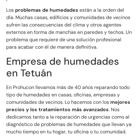
Los
problemas de humedades
están a la orden del
día. Muchas casas, edificios y comunidades de vecinos
sufren las consecuencias del clima y otros agentes
externos en forma de manchas en paredes y techos. Un
problema que requiere de una solución profesional
para acabar con él de manera definitiva.
Empresa de humedades
en Tetuán
En Prohucon llevamos más de 40 años reparando todo
tipo de humedades en casas, oficinas, empresas y
comunidades de vecinos. Lo hacemos con los
mejores
precios y los tratamientos más avanzados
. Nos
dedicamos tanto a la reparación de urgencias como al
diagnóstico de problemas de humedades que llevan ya
mucho tiempo en tu hogar, tu oficina o tu comunidad.