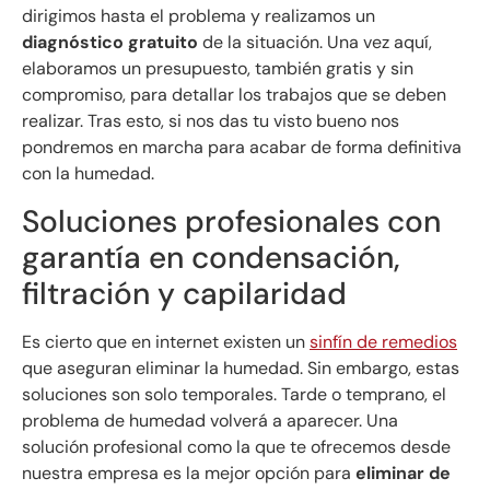
dirigimos hasta el problema y realizamos un
diagnóstico gratuito
de la situación. Una vez aquí,
elaboramos un presupuesto, también gratis y sin
compromiso, para detallar los trabajos que se deben
realizar. Tras esto, si nos das tu visto bueno nos
pondremos en marcha para acabar de forma definitiva
con la humedad.
Soluciones profesionales con
garantía en condensación,
filtración y capilaridad
Es cierto que en internet existen un
sinfín de remedios
que aseguran eliminar la humedad. Sin embargo, estas
soluciones son solo temporales. Tarde o temprano, el
problema de humedad volverá a aparecer. Una
solución profesional como la que te ofrecemos desde
nuestra empresa es la mejor opción para
eliminar de