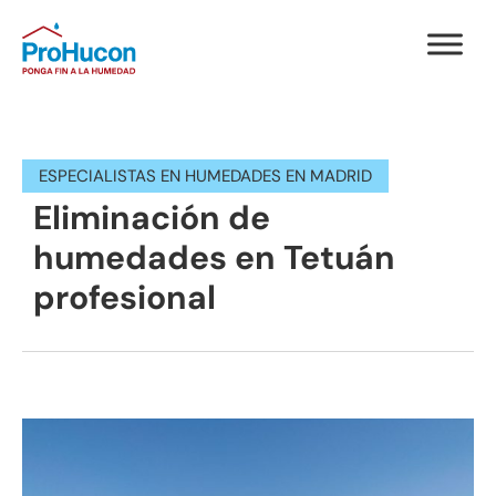
ESPECIALISTAS EN HUMEDADES EN MADRID
Eliminación de
humedades en Tetuán
profesional