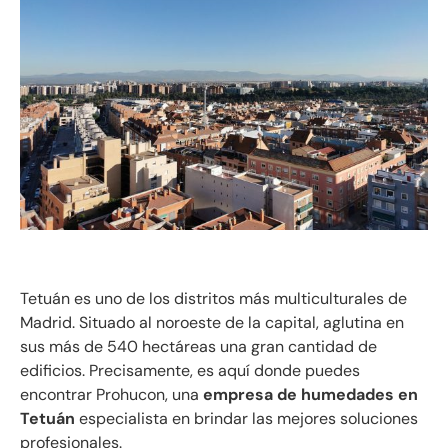
Tetuán es uno de los distritos más multiculturales de
Madrid. Situado al noroeste de la capital, aglutina en
sus más de 540 hectáreas una gran cantidad de
edificios. Precisamente, es aquí donde puedes
encontrar Prohucon, una
empresa de humedades en
Tetuán
especialista en brindar las mejores soluciones
profesionales.