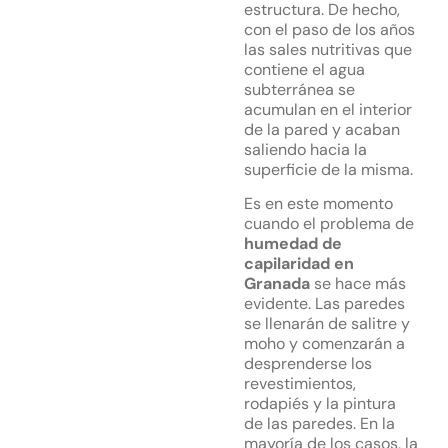
estructura. De hecho,
con el paso de los años
las sales nutritivas que
contiene el agua
subterránea se
acumulan en el interior
de la pared y acaban
saliendo hacia la
superficie de la misma.
Es en este momento
cuando el problema de
humedad de
capilaridad en
Granada
se hace más
evidente. Las paredes
se llenarán de salitre y
moho y comenzarán a
desprenderse los
revestimientos,
rodapiés y la pintura
de las paredes. En la
mayoría de los casos, la