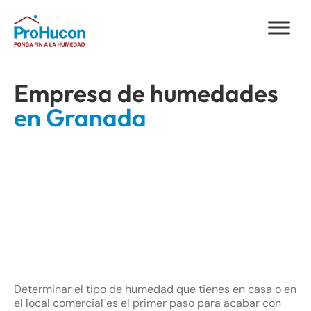
Empresa de humedades
en Granada
Determinar el tipo de humedad que tienes en casa o en
el local comercial es el primer paso para acabar con