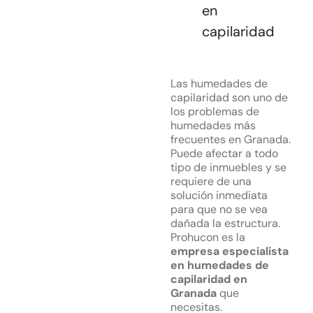
en
capilaridad
Las humedades de
capilaridad son uno de
los problemas de
humedades más
frecuentes en Granada.
Puede afectar a todo
tipo de inmuebles y se
requiere de una
solución inmediata
para que no se vea
dañada la estructura.
Prohucon es la
empresa especialista
en humedades de
capilaridad en
Granada
que
necesitas.