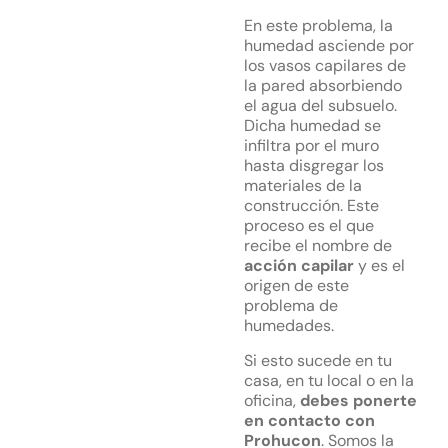
En este problema, la
humedad asciende por
los vasos capilares de
la pared absorbiendo
el agua del subsuelo.
Dicha humedad se
infiltra por el muro
hasta disgregar los
materiales de la
construcción. Este
proceso es el que
recibe el nombre de
acción capilar
y es el
origen de este
problema de
humedades.
Si esto sucede en tu
casa, en tu local o en la
oficina,
debes ponerte
en contacto con
Prohucon
. Somos la