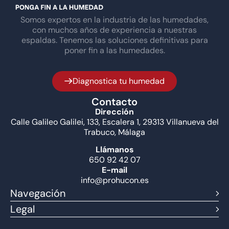
Somos expertos en la industria de las humedades,
con muchos años de experiencia a nuestras
espaldas. Tenemos las soluciones definitivas para
poner fin a las humedades.
Diagnostica tu humedad
Contacto
Dirección
Calle Galileo Galilei, 133, Escalera 1, 29313 Villanueva del
Trabuco, Málaga
Llámanos
650 92 42 07
E-mail
info@prohucon.es
Navegación
Legal