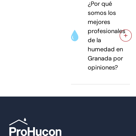
¿Por qué
somos los
mejores
profesionales
de la
humedad en
Granada por
opiniones?