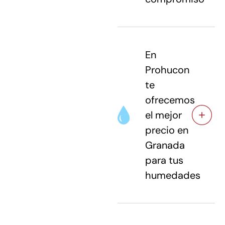
En
Prohucon
te
ofrecemos
el mejor
precio en
Granada
para tus
humedades