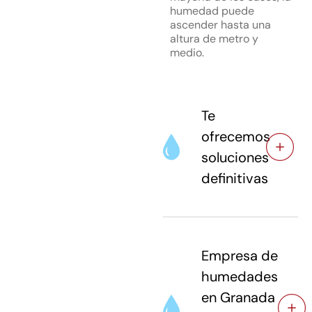
humedad puede
ascender hasta una
altura de metro y
medio.
Te
ofrecemos
soluciones
definitivas
Empresa de
humedades
en Granada