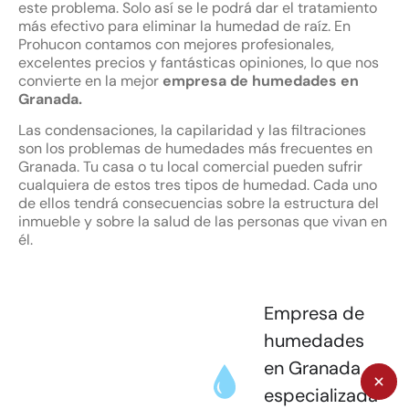
este problema. Solo así se le podrá dar el tratamiento
más efectivo para eliminar la humedad de raíz. En
Prohucon contamos con mejores profesionales,
excelentes precios y fantásticas opiniones, lo que nos
convierte en la mejor
empresa de humedades en
Granada.
Las condensaciones, la capilaridad y las filtraciones
son los problemas de humedades más frecuentes en
Granada. Tu casa o tu local comercial pueden sufrir
cualquiera de estos tres tipos de humedad. Cada uno
de ellos tendrá consecuencias sobre la estructura del
inmueble y sobre la salud de las personas que vivan en
él.
Empresa de
humedades
en Granada
especializada