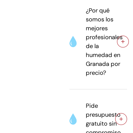
¿Por qué
somos los
mejores
profesionales
de la
humedad en
Granada por
precio?
Pide
presupuesto
gratuito sin
compromiso