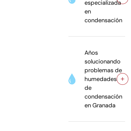
especializada
en
condensación
Años
solucionando
problemas de
humedades
de
condensación
en Granada