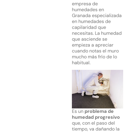
empresa de
humedades en
Granada especializada
en humedades de
capilaridad que
necesitas. La humedad
que asciende se
empieza a apreciar
cuando notas el muro
mucho más frío de lo
habitual.
Es un
problema de
humedad progresivo
que, con el paso del
tiempo, va dañando la