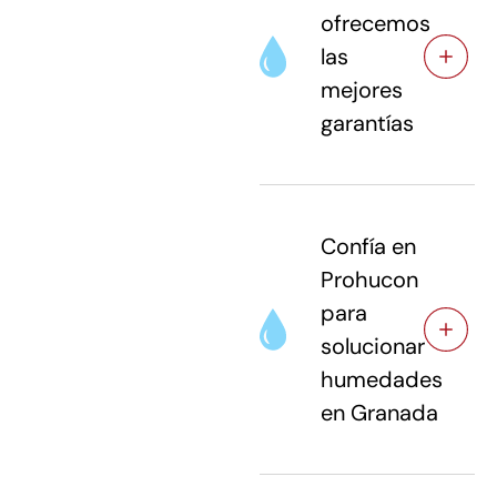
ofrecemos
las
mejores
garantías
Confía en
Prohucon
para
solucionar
humedades
en Granada