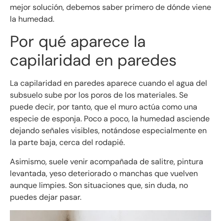
mejor solución, debemos saber primero de dónde viene
la humedad.
Por qué aparece la
capilaridad en paredes
La capilaridad en paredes aparece cuando el agua del
subsuelo sube por los poros de los materiales. Se
puede decir, por tanto, que el muro actúa como una
especie de esponja. Poco a poco, la humedad asciende
dejando señales visibles, notándose especialmente en
la parte baja, cerca del rodapié.
Asimismo, suele venir acompañada de salitre, pintura
levantada, yeso deteriorado o manchas que vuelven
aunque limpies. Son situaciones que, sin duda, no
puedes dejar pasar.