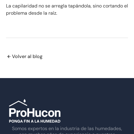
La capilaridad no se arregla tapándola, sino cortando el
problema desde la raíz.
Volver al blog
Somos expertos en la industria de las humedades,