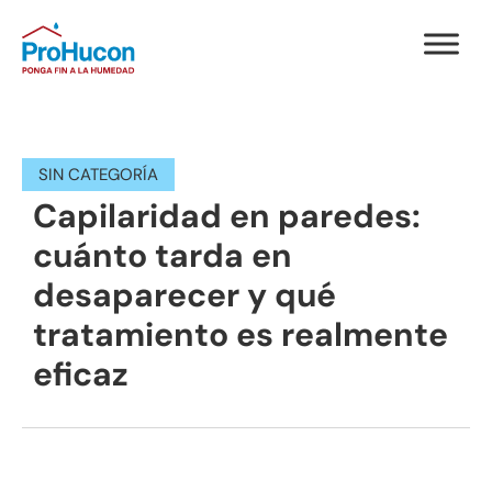
SIN CATEGORÍA
Capilaridad en paredes:
cuánto tarda en
desaparecer y qué
tratamiento es realmente
eficaz