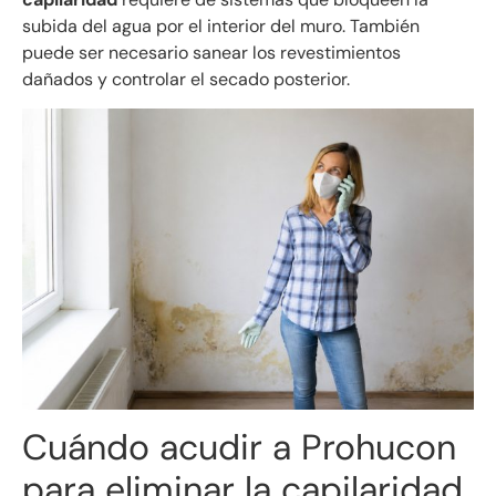
subida del agua por el interior del muro. También
puede ser necesario sanear los revestimientos
dañados y controlar el secado posterior.
Cuándo acudir a Prohucon
para eliminar la capilaridad