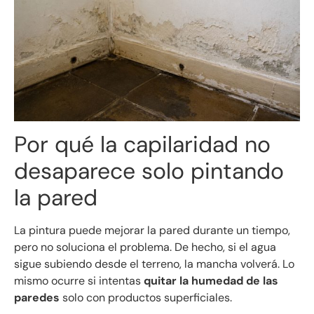
Por qué la capilaridad no
desaparece solo pintando
la pared
La pintura puede mejorar la pared durante un tiempo,
pero no soluciona el problema. De hecho, si el agua
sigue subiendo desde el terreno, la mancha volverá. Lo
mismo ocurre si intentas
quitar la humedad de las
paredes
solo con productos superficiales.