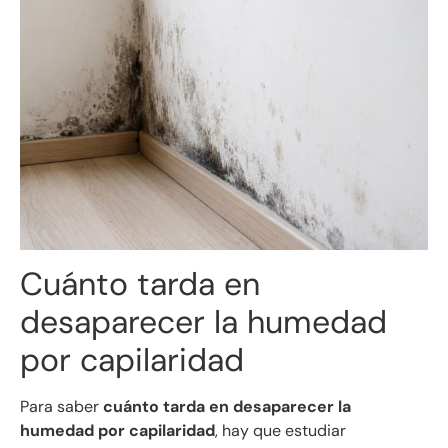
Cuánto tarda en
desaparecer la humedad
por capilaridad
Para saber
cuánto tarda en desaparecer la
humedad por capilaridad
, hay que estudiar