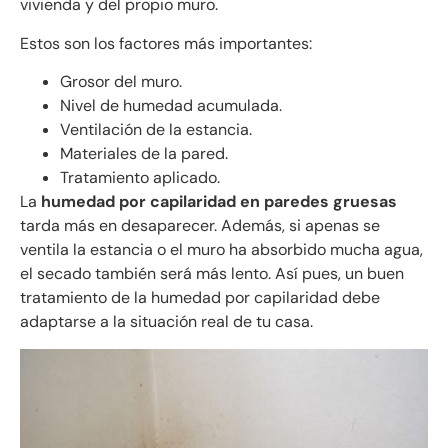
vivienda y del propio muro.
Estos son los factores más importantes:
Grosor del muro.
Nivel de humedad acumulada.
Ventilación de la estancia.
Materiales de la pared.
Tratamiento aplicado.
La
humedad por capilaridad en paredes gruesas
tarda más en desaparecer. Además, si apenas se
ventila la estancia o el muro ha absorbido mucha agua,
el secado también será más lento. Así pues, un buen
tratamiento de la humedad por capilaridad debe
adaptarse a la situación real de tu casa.