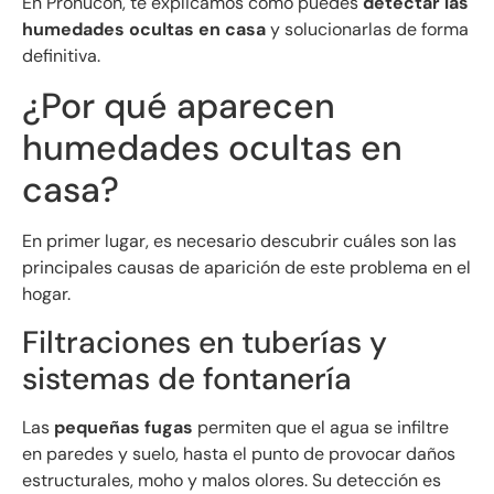
En Prohucon, te explicamos cómo puedes
detectar las
humedades ocultas en casa
y solucionarlas de forma
definitiva.
¿Por qué aparecen
humedades ocultas en
casa?
En primer lugar, es necesario descubrir cuáles son las
principales causas de aparición de este problema en el
hogar.
Filtraciones en tuberías y
sistemas de fontanería
Las
pequeñas fugas
permiten que el agua se infiltre
en paredes y suelo, hasta el punto de provocar daños
estructurales, moho y malos olores. Su detección es