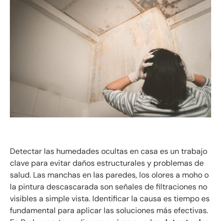
Detectar las humedades ocultas en casa es un trabajo
clave para evitar daños estructurales y problemas de
salud. Las manchas en las paredes, los olores a moho o
la pintura descascarada son señales de filtraciones no
visibles a simple vista. Identificar la causa es tiempo es
fundamental para aplicar las soluciones más efectivas.