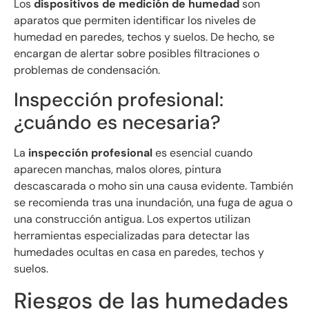
Los
dispositivos de medición de humedad
son
aparatos que permiten identificar los niveles de
humedad en paredes, techos y suelos. De hecho, se
encargan de alertar sobre posibles filtraciones o
problemas de condensación.
Inspección profesional:
¿cuándo es necesaria?
La
inspección profesional
es esencial cuando
aparecen manchas, malos olores, pintura
descascarada o moho sin una causa evidente. También
se recomienda tras una inundación, una fuga de agua o
una construcción antigua. Los expertos utilizan
herramientas especializadas para detectar las
humedades ocultas en casa en paredes, techos y
suelos.
Riesgos de las humedades