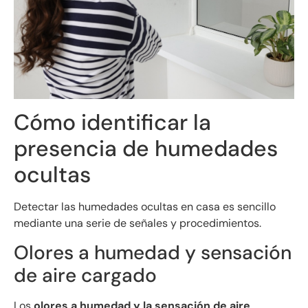
Cómo identificar la
presencia de humedades
ocultas
Detectar las humedades ocultas en casa es sencillo
mediante una serie de señales y procedimientos.
Olores a humedad y sensación
de aire cargado
Los
olores a humedad y la sensación de aire