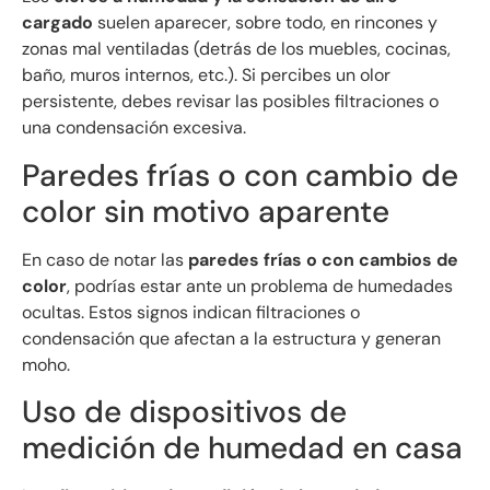
cargado
suelen aparecer, sobre todo, en rincones y
zonas mal ventiladas (detrás de los muebles, cocinas,
baño, muros internos, etc.). Si percibes un olor
persistente, debes revisar las posibles filtraciones o
una condensación excesiva.
Paredes frías o con cambio de
color sin motivo aparente
En caso de notar las
paredes frías o con cambios de
color
, podrías estar ante un problema de humedades
ocultas. Estos signos indican filtraciones o
condensación que afectan a la estructura y generan
moho.
Uso de dispositivos de
medición de humedad en casa