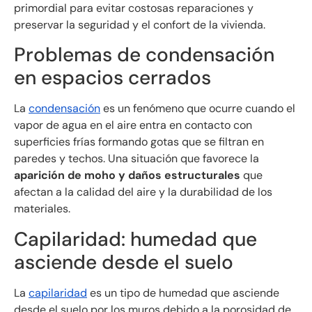
primordial para evitar costosas reparaciones y
preservar la seguridad y el confort de la vivienda.
Problemas de condensación
en espacios cerrados
La
condensación
es un fenómeno que ocurre cuando el
vapor de agua en el aire entra en contacto con
superficies frías formando gotas que se filtran en
paredes y techos. Una situación que favorece la
aparición de moho y daños estructurales
que
afectan a la calidad del aire y la durabilidad de los
materiales.
Capilaridad: humedad que
asciende desde el suelo
La
capilaridad
es un tipo de humedad que asciende
desde el suelo por los muros debido a la porosidad de