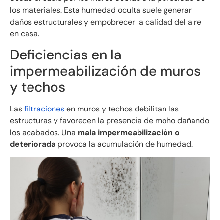
los materiales. Esta humedad oculta suele generar
daños estructurales y empobrecer la calidad del aire
en casa.
Deficiencias en la
impermeabilización de muros
y techos
Las
filtraciones
en muros y techos debilitan las
estructuras y favorecen la presencia de moho dañando
los acabados. Una
mala impermeabilización o
deteriorada
provoca la acumulación de humedad.