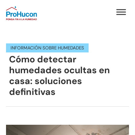
INFORMACIÓN SOBRE HUMEDADES
Cómo detectar
humedades ocultas en
casa: soluciones
definitivas