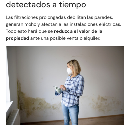
detectados a tiempo
Las filtraciones prolongadas debilitan las paredes,
generan moho y afectan a las instalaciones eléctricas.
Todo esto hará que se
reduzca el valor de la
propiedad
ante una posible venta o alquiler.