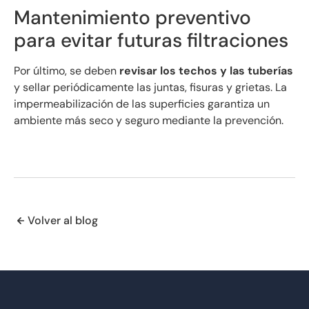
Mantenimiento preventivo
para evitar futuras filtraciones
Por último, se deben
revisar los techos y las tuberías
y sellar periódicamente las juntas, fisuras y grietas. La
impermeabilización de las superficies garantiza un
ambiente más seco y seguro mediante la prevención.
Volver al blog