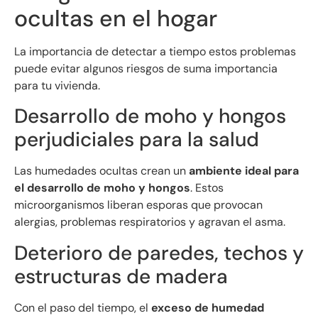
ocultas en el hogar
La importancia de detectar a tiempo estos problemas
puede evitar algunos riesgos de suma importancia
para tu vivienda.
Desarrollo de moho y hongos
perjudiciales para la salud
Las humedades ocultas crean un
ambiente ideal para
el desarrollo de moho y hongos
. Estos
microorganismos liberan esporas que provocan
alergias, problemas respiratorios y agravan el asma.
Deterioro de paredes, techos y
estructuras de madera
Con el paso del tiempo, el
exceso de humedad