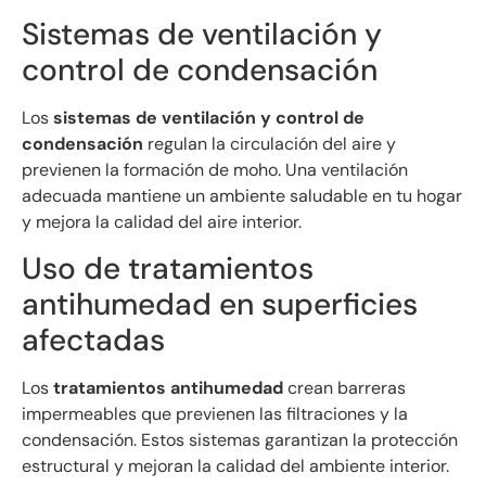
Sistemas de ventilación y
control de condensación
Los
sistemas de ventilación y control de
condensación
regulan la circulación del aire y
previenen la formación de moho. Una ventilación
adecuada mantiene un ambiente saludable en tu hogar
y mejora la calidad del aire interior.
Uso de tratamientos
antihumedad en superficies
afectadas
Los
tratamientos antihumedad
crean barreras
impermeables que previenen las filtraciones y la
condensación. Estos sistemas garantizan la protección
estructural y mejoran la calidad del ambiente interior.