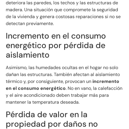
deteriora las paredes, los techos y las estructuras de
madera. Una situación que compromete la seguridad
de la vivienda y genera costosas reparaciones si no se
detectan previamente.
Incremento en el consumo
energético por pérdida de
aislamiento
Asimismo, las humedades ocultas en el hogar no solo
dañan las estructuras. También afectan al aislamiento
térmico y, por consiguiente, provocan un
incremento
en el consumo energético
. No en vano, la calefacción
y el aire acondicionado deben trabajar más para
mantener la temperatura deseada.
Pérdida de valor en la
propiedad por daños no