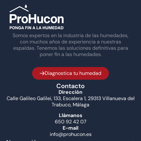
Somos expertos en la industria de las humedades,
con muchos años de experiencia a nuestras
espaldas. Tenemos las soluciones definitivas para
poner fin a las humedades.
Diagnostica tu humedad
Contacto
Dirección
Calle Galileo Galilei, 133, Escalera 1, 29313 Villanueva del
Trabuco, Málaga
Llámanos
650 92 42 07
E-mail
info@prohucon.es