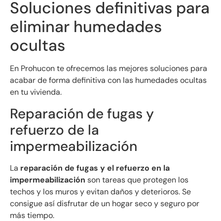
Soluciones definitivas para
eliminar humedades
ocultas
En Prohucon te ofrecemos las mejores soluciones para
acabar de forma definitiva con las humedades ocultas
en tu vivienda.
Reparación de fugas y
refuerzo de la
impermeabilización
La
reparación de fugas y el refuerzo en la
impermeabilización
son tareas que protegen los
techos y los muros y evitan daños y deterioros. Se
consigue así disfrutar de un hogar seco y seguro por
más tiempo.