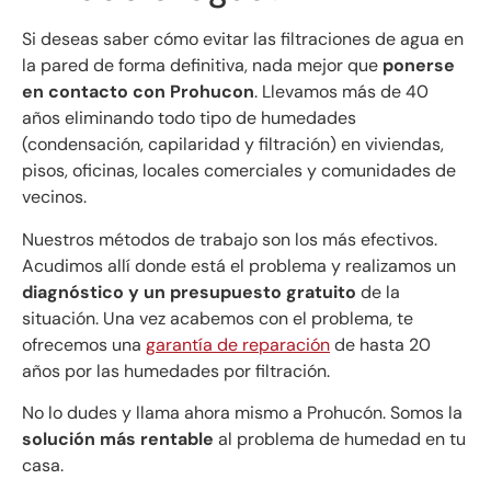
Si deseas saber cómo evitar las filtraciones de agua en
la pared de forma definitiva, nada mejor que
ponerse
en contacto con Prohucon
. Llevamos más de 40
años eliminando todo tipo de humedades
(condensación, capilaridad y filtración) en viviendas,
pisos, oficinas, locales comerciales y comunidades de
vecinos.
Nuestros métodos de trabajo son los más efectivos.
Acudimos allí donde está el problema y realizamos un
diagnóstico y un presupuesto gratuito
de la
situación. Una vez acabemos con el problema, te
ofrecemos una
garantía de reparación
de hasta 20
años por las humedades por filtración.
No lo dudes y llama ahora mismo a Prohucón. Somos la
solución más rentable
al problema de humedad en tu
casa.