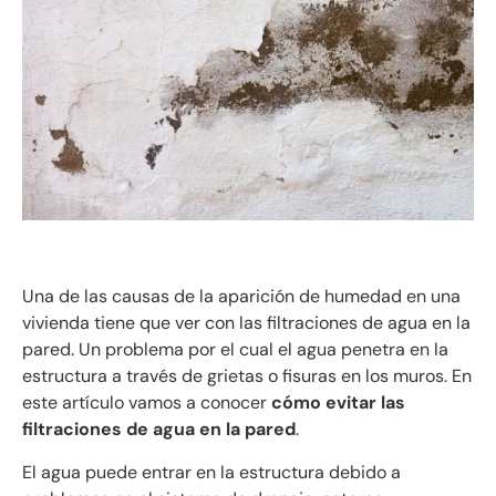
Una de las causas de la aparición de humedad en una
vivienda tiene que ver con las filtraciones de agua en la
pared. Un problema por el cual el agua penetra en la
estructura a través de grietas o fisuras en los muros. En
este artículo vamos a conocer
cómo evitar las
filtraciones de agua en la pared
.
El agua puede entrar en la estructura debido a