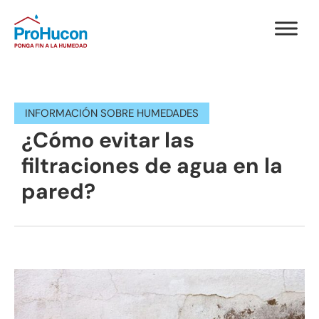
INFORMACIÓN SOBRE HUMEDADES
¿Cómo evitar las
filtraciones de agua en la
pared?