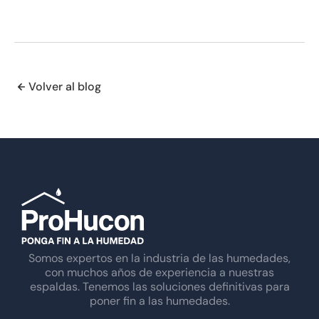
Volver al blog
Somos expertos en la industria de las humedades,
con muchos años de experiencia a nuestras
espaldas. Tenemos las soluciones definitivas para
poner fin a las humedades.