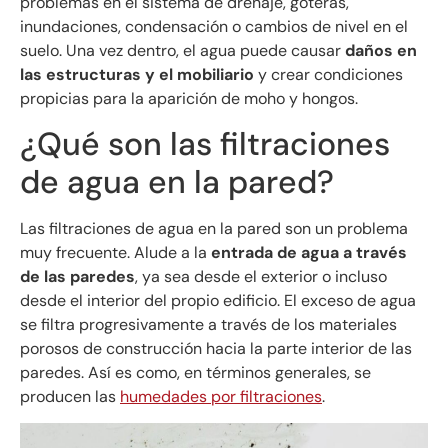
problemas en el sistema de drenaje, goteras,
inundaciones, condensación o cambios de nivel en el
suelo. Una vez dentro, el agua puede causar
daños en
las estructuras y el mobiliario
y crear condiciones
propicias para la aparición de moho y hongos.
¿Qué son las filtraciones
de agua en la pared?
Las filtraciones de agua en la pared son un problema
muy frecuente. Alude a la
entrada de agua a través
de las paredes
, ya sea desde el exterior o incluso
desde el interior del propio edificio. El exceso de agua
se filtra progresivamente a través de los materiales
porosos de construcción hacia la parte interior de las
paredes. Así es como, en términos generales, se
producen las
humedades por filtraciones
.