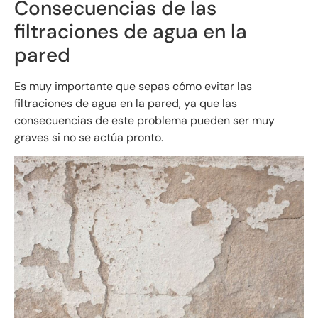
Consecuencias de las
filtraciones de agua en la
pared
Es muy importante que sepas cómo evitar las
filtraciones de agua en la pared, ya que las
consecuencias de este problema pueden ser muy
graves si no se actúa pronto.