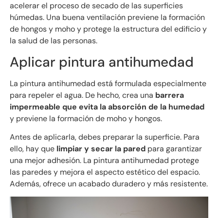
acelerar el proceso de secado de las superficies
húmedas. Una buena ventilación previene la formación
de hongos y moho y protege la estructura del edificio y
la salud de las personas.
Aplicar pintura antihumedad
La pintura antihumedad está formulada especialmente
para repeler el agua. De hecho, crea una
barrera
impermeable que evita la absorción de la humedad
y previene la formación de moho y hongos.
Antes de aplicarla, debes preparar la superficie. Para
ello, hay que
limpiar y secar la pared
para garantizar
una mejor adhesión. La pintura antihumedad protege
las paredes y mejora el aspecto estético del espacio.
Además, ofrece un acabado duradero y más resistente.