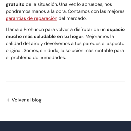
gratuito
de la situación. Una vez lo apruebes, nos
pondremos manos a la obra. Contamos con las mejores
garantías de reparación
del mercado.
Llama a Prohucon para volver a disfrutar de un
espacio
mucho más saludable en tu hogar
. Mejoramos la
calidad del aire y devolvemos a tus paredes el aspecto
original. Somos, sin duda, la solución más rentable para
el problema de humedades.
Volver al blog