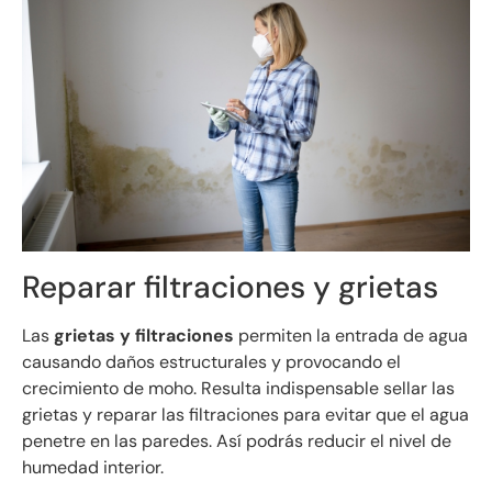
Reparar filtraciones y grietas
Las
grietas y filtraciones
permiten la entrada de agua
causando daños estructurales y provocando el
crecimiento de moho. Resulta indispensable sellar las
grietas y reparar las filtraciones para evitar que el agua
penetre en las paredes. Así podrás reducir el nivel de
humedad interior.