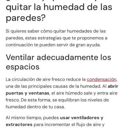
quitar la humedad de las
paredes?
Si quieres saber cómo quitar humedades de las
paredes, estas estrategias que te proponemos a
continuación te pueden servir de gran ayuda.
Ventilar adecuadamente los
espacios
La circulación de aire fresco reduce la
condensación
,
una de las principales causas de la humedad. Al
abrir
puertas y ventanas
, el aire húmedo sale y entra aire
fresco. De esta forma, se equilibran los niveles de
humedad dentro de tu casa.
Al mismo tiempo, puedes
usar ventiladores y
extractores
para incrementar el flujo de aire y