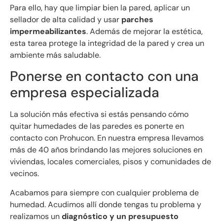
Para ello, hay que limpiar bien la pared, aplicar un
sellador de alta calidad y usar
parches
impermeabilizantes
. Además de mejorar la estética,
esta tarea protege la integridad de la pared y crea un
ambiente más saludable.
Ponerse en contacto con una
empresa especializada
La solución más efectiva si estás pensando cómo
quitar humedades de las paredes es ponerte en
contacto con Prohucon. En nuestra empresa llevamos
más de 40 años brindando las mejores soluciones en
viviendas, locales comerciales, pisos y comunidades de
vecinos.
Acabamos para siempre con cualquier problema de
humedad. Acudimos allí donde tengas tu problema y
realizamos un
diagnóstico y un presupuesto