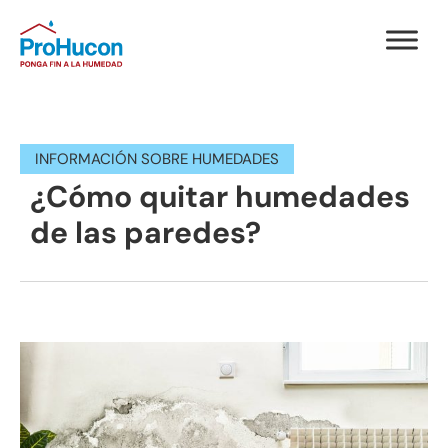
INFORMACIÓN SOBRE HUMEDADES
¿Cómo quitar humedades
de las paredes?