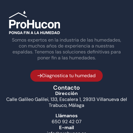
Somos expertos en la industria de las humedades,
con muchos años de experiencia a nuestras
espaldas. Tenemos las soluciones definitivas para
poner fin a las humedades.
Diagnostica tu humedad
Contacto
Dirección
Calle Galileo Galilei, 133, Escalera 1, 29313 Villanueva del
Trabuco, Málaga
Llámanos
650 92 42 07
E-mail