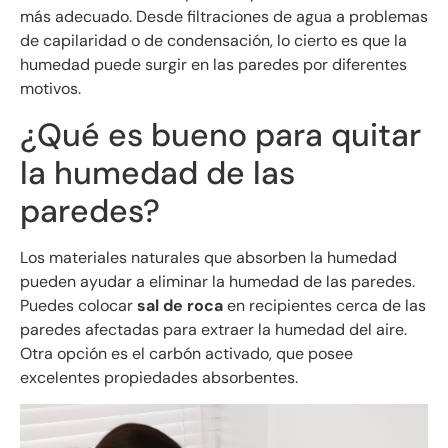
más adecuado. Desde filtraciones de agua a problemas
de capilaridad o de condensación, lo cierto es que la
humedad puede surgir en las paredes por diferentes
motivos.
¿Qué es bueno para quitar
la humedad de las
paredes?
Los materiales naturales que absorben la humedad
pueden ayudar a eliminar la humedad de las paredes.
Puedes colocar
sal de roca
en recipientes cerca de las
paredes afectadas para extraer la humedad del aire.
Otra opción es el carbón activado, que posee
excelentes propiedades absorbentes.