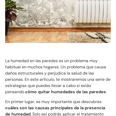
La humedad en las paredes es un problema muy
habitual en muchos hogares. Un problema que causa
daños estructurales y perjudica la salud de las
personas. En este artículo, te mostraremos una serie de
estrategias que puedes llevar a cabo si estás
pensando
cómo quitar humedades de las paredes
.
En primer lugar, es muy importante que descubras
cuáles son las causas principales de la presencia
de humedad
. Solo así podrás aplicar el tratamiento