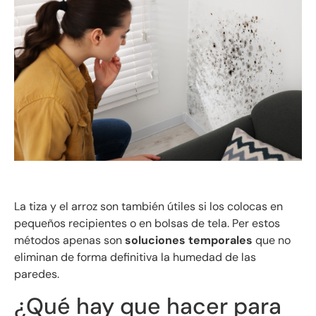
La tiza y el arroz son también útiles si los colocas en
pequeños recipientes o en bolsas de tela. Per estos
métodos apenas son
soluciones temporales
que no
eliminan de forma definitiva la humedad de las
paredes.
¿Qué hay que hacer para