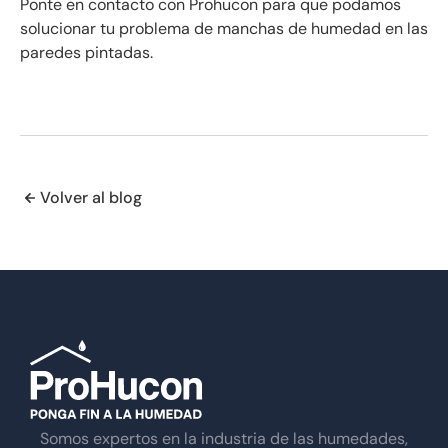
Ponte en contacto con Prohucon para que podamos
solucionar tu problema de manchas de humedad en las
paredes pintadas.
Volver al blog
Somos expertos en la industria de las humedades,