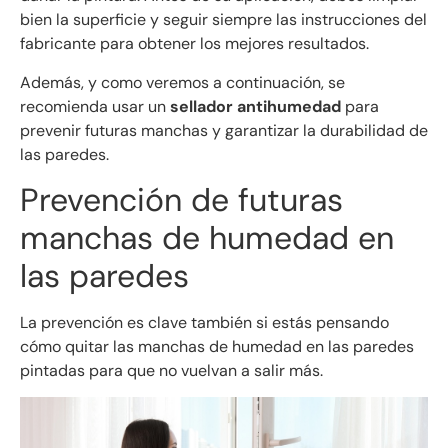
bien la superficie y seguir siempre las instrucciones del
fabricante para obtener los mejores resultados.
Además, y como veremos a continuación, se
recomienda usar un
sellador antihumedad
para
prevenir futuras manchas y garantizar la durabilidad de
las paredes.
Prevención de futuras
manchas de humedad en
las paredes
La prevención es clave también si estás pensando
cómo quitar las manchas de humedad en las paredes
pintadas para que no vuelvan a salir más.