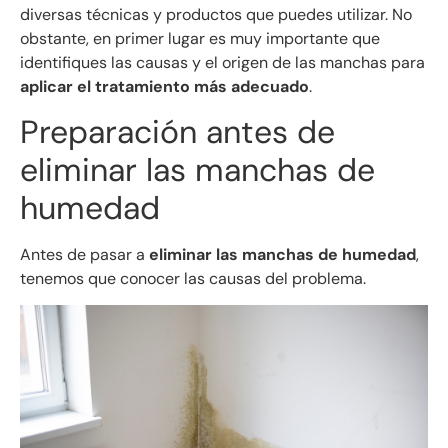
diversas técnicas y productos que puedes utilizar. No
obstante, en primer lugar es muy importante que
identifiques las causas y el origen de las manchas para
aplicar el tratamiento más adecuado
.
Preparación antes de
eliminar las manchas de
humedad
Antes de pasar a
eliminar las manchas de humedad
,
tenemos que conocer las causas del problema.