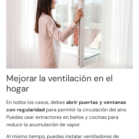
Mejorar la ventilación en el
hogar
En todos los casos, debes
abrir puertas y ventanas
con regularidad
para permitir la circulación del aire.
Puedes usar extractores en baños y cocinas para
reducir la acumulación de vapor.
Al mismo tiempo, puedes instalar ventiladores de