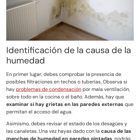
Identificación de la causa de la
humedad
En primer lugar, debes comprobar la presencia de
posibles filtraciones en techos o tuberías. Observa si
hay
problemas de condensación
por mala ventilación,
sobre todo en la cocina o el baño. Además, hay que
examinar si hay grietas en las paredes externas
que
permitan el acceso del agua.
Asimismo, debes revisar el estado de los desagües y
las canaletas. Una vez hayas dado con la
causa de las
manchas de humedad en paredes pintadas
, podrás