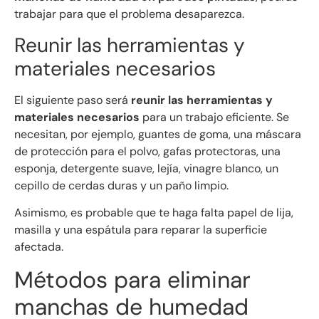
trabajar para que el problema desaparezca.
Reunir las herramientas y
materiales necesarios
El siguiente paso será
reunir las herramientas y
materiales necesarios
para un trabajo eficiente. Se
necesitan, por ejemplo, guantes de goma, una máscara
de protección para el polvo, gafas protectoras, una
esponja, detergente suave, lejía, vinagre blanco, un
cepillo de cerdas duras y un paño limpio.
Asimismo, es probable que te haga falta papel de lija,
masilla y una espátula para reparar la superficie
afectada.
Métodos para eliminar
manchas de humedad