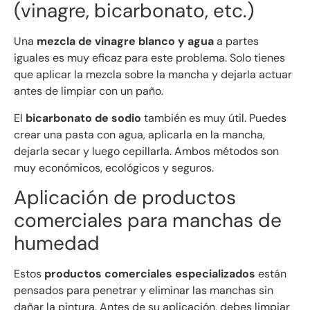
(vinagre, bicarbonato, etc.)
Una
mezcla de vinagre blanco y agua
a partes
iguales es muy eficaz para este problema. Solo tienes
que aplicar la mezcla sobre la mancha y dejarla actuar
antes de limpiar con un paño.
El
bicarbonato de sodio
también es muy útil. Puedes
crear una pasta con agua, aplicarla en la mancha,
dejarla secar y luego cepillarla. Ambos métodos son
muy económicos, ecológicos y seguros.
Aplicación de productos
comerciales para manchas de
humedad
Estos
productos comerciales especializados
están
pensados para penetrar y eliminar las manchas sin
dañar la pintura. Antes de su aplicación, debes limpiar