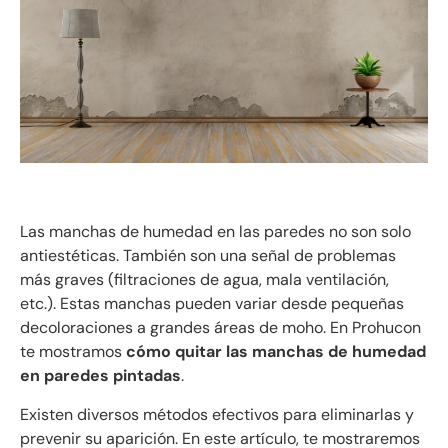
Las manchas de humedad en las paredes no son solo
antiestéticas. También son una señal de problemas
más graves (filtraciones de agua, mala ventilación,
etc.). Estas manchas pueden variar desde pequeñas
decoloraciones a grandes áreas de moho. En Prohucon
te mostramos
cómo quitar las manchas de humedad
en paredes pintadas
.
Existen diversos métodos efectivos para eliminarlas y
prevenir su aparición. En este artículo, te mostraremos