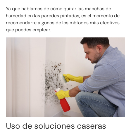
Ya que hablamos de cómo quitar las manchas de
humedad en las paredes pintadas, es el momento de
recomendarte algunos de los métodos más efectivos
que puedes emplear.
Uso de soluciones caseras