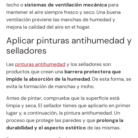
techo o
sistemas de ventilación mecánica
para
mantener el aire siempre fresco y seco. Una buena
ventilación previene las manchas de humedad y
mejora la calidad del aire en el hogar.
Aplicar pinturas antihumedad y
selladores
Las
pinturas antihumedad
y los selladores son
productos que crean una
barrera protectora que
impide la absorción de la humedad
. De esta forma, se
evita la formación de manchas y moho.
Antes de pintar, comprueba que la superficie está
limpia y seca. El sellador tienes que aplicarlo en primer
lugar y, a continuación, la pintura antihumedad. Un
proceso que protege las paredes y que
prolonga la
durabilidad y el aspecto estético
de las mismas.