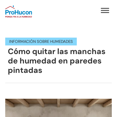
INFORMACIÓN SOBRE HUMEDADES
Cómo quitar las manchas
de humedad en paredes
pintadas