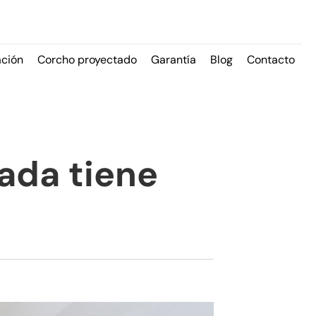
ación
Corcho proyectado
Garantía
Blog
Contacto
ada tiene