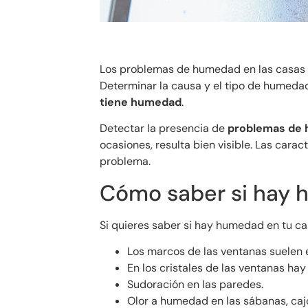
Los problemas de humedad en las casas d
Determinar la causa y el tipo de humedad
tiene humedad
.
Detectar la presencia de
problemas de 
ocasiones, resulta bien visible. Las car
problema.
Cómo saber si hay 
Si quieres saber si hay humedad en tu ca
Los marcos de las ventanas suelen 
En los cristales de las ventanas hay
Sudoración en las paredes.
Olor a humedad en las sábanas, caj