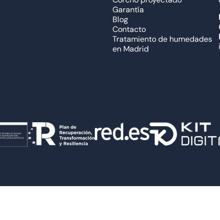
Garantía
Blog
Contacto
Tratamiento de humedades
en Madrid