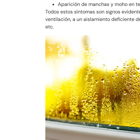
Aparición de manchas y moho en te
Todos estos síntomas son signos evident
ventilación, a un aislamiento deficiente d
etc.