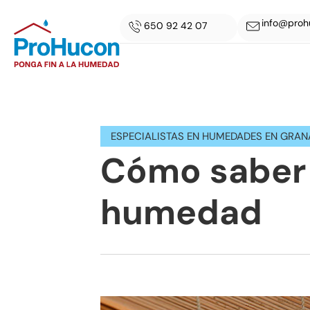
info@proh
650 92 42 07
ESPECIALISTAS EN HUMEDADES EN GRA
Cómo saber 
humedad