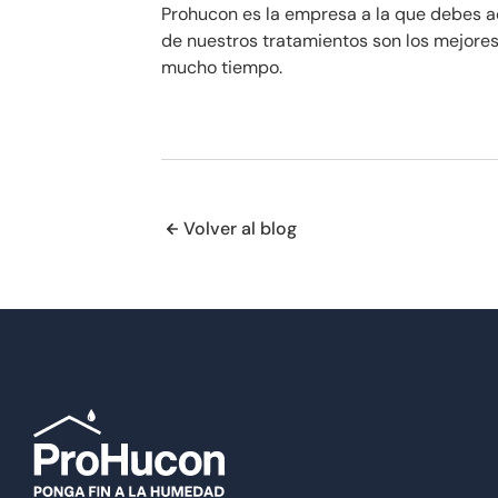
Prohucon es la empresa a la que debes a
de nuestros tratamientos son los mejore
mucho tiempo.
Volver al blog