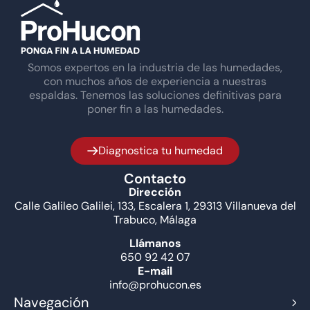
Somos expertos en la industria de las humedades,
con muchos años de experiencia a nuestras
espaldas. Tenemos las soluciones definitivas para
poner fin a las humedades.
Diagnostica tu humedad
Contacto
Dirección
Calle Galileo Galilei, 133, Escalera 1, 29313 Villanueva del
Trabuco, Málaga
Llámanos
650 92 42 07
E-mail
info@prohucon.es
Navegación