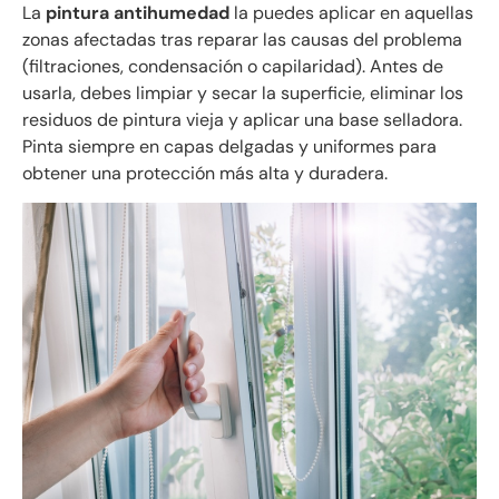
La
pintura antihumedad
la puedes aplicar en aquellas
zonas afectadas tras reparar las causas del problema
(filtraciones, condensación o capilaridad). Antes de
usarla, debes limpiar y secar la superficie, eliminar los
residuos de pintura vieja y aplicar una base selladora.
Pinta siempre en capas delgadas y uniformes para
obtener una protección más alta y duradera.