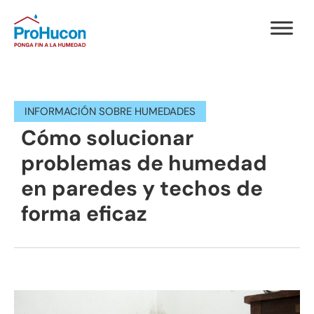
INFORMACIÓN SOBRE HUMEDADES
Cómo solucionar
problemas de humedad
en paredes y techos de
forma eficaz