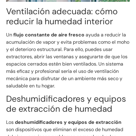
Ventilación adecuada: cómo
reducir la humedad interior
Un
flujo constante de aire fresco
ayuda a reducir la
acumulación de vapor y evita problemas como el moho
y el deterioro estructural. Para ello, puedes usar
extractores, abrir las ventanas y asegurarte de que los
espacios cerrados estén bien ventilados. Un sistema
más eficaz y profesional sería el uso de ventilación
mecánica para disfrutar de un ambiente más seco y
saludable en tu hogar.
Deshumidificadores y equipos
de extracción de humedad
Los
deshumidificadores y equipos de extracción
son dispositivos que eliminan el exceso de humedad