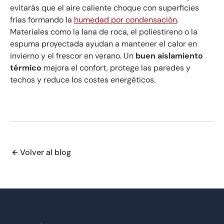
evitarás que el aire caliente choque con superficies
frías formando la
humedad por condensación
.
Materiales como la lana de roca, el poliestireno o la
espuma proyectada ayudan a mantener el calor en
invierno y el frescor en verano. Un
buen aislamiento
térmico
mejora el confort, protege las paredes y
techos y reduce los costes energéticos.
Volver al blog