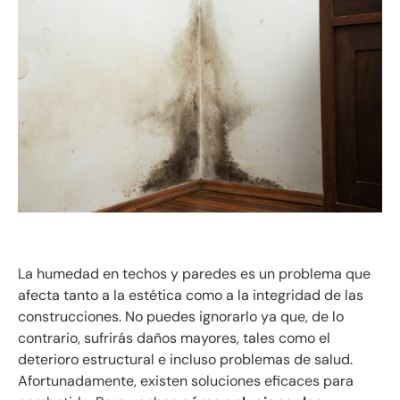
La humedad en techos y paredes es un problema que
afecta tanto a la estética como a la integridad de las
construcciones. No puedes ignorarlo ya que, de lo
contrario, sufrirás daños mayores, tales como el
deterioro estructural e incluso problemas de salud.
Afortunadamente, existen soluciones eficaces para