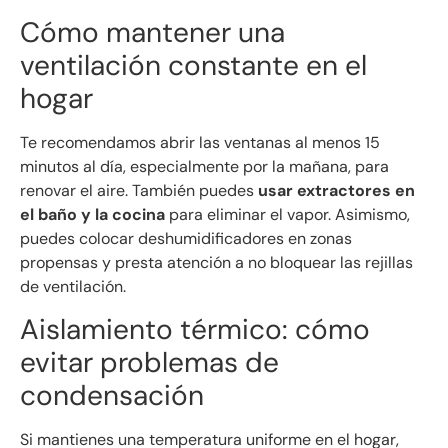
Cómo mantener una
ventilación constante en el
hogar
Te recomendamos abrir las ventanas al menos 15
minutos al día, especialmente por la mañana, para
renovar el aire. También puedes
usar extractores en
el baño y la cocina
para eliminar el vapor. Asimismo,
puedes colocar deshumidificadores en zonas
propensas y presta atención a no bloquear las rejillas
de ventilación.
Aislamiento térmico: cómo
evitar problemas de
condensación
Si mantienes una temperatura uniforme en el hogar,