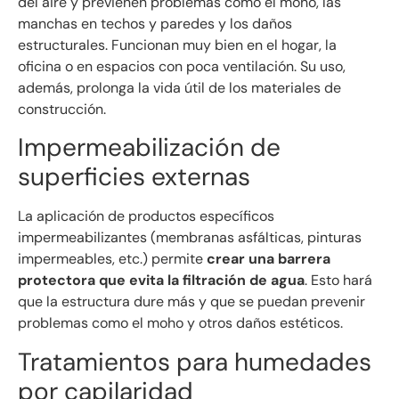
del aire y previenen problemas como el moho, las
manchas en techos y paredes y los daños
estructurales. Funcionan muy bien en el hogar, la
oficina o en espacios con poca ventilación. Su uso,
además, prolonga la vida útil de los materiales de
construcción.
Impermeabilización de
superficies externas
La aplicación de productos específicos
impermeabilizantes (membranas asfálticas, pinturas
impermeables, etc.) permite
crear una barrera
protectora que evita la filtración de agua
. Esto hará
que la estructura dure más y que se puedan prevenir
problemas como el moho y otros daños estéticos.
Tratamientos para humedades
por capilaridad