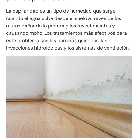
La capilaridad es un tipo de humedad que surge
cuando el agua sube desde el suelo a través de los
muros dañando la pintura y los revestimientos y
causando moho. Los tratamientos más efectivos para
este problema son las barreras químicas, las
inyecciones hidrofóbicas y los sistemas de ventilación.