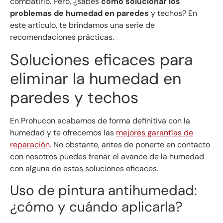
combatirlo. Pero, ¿sabes
cómo solucionar los
problemas de humedad en paredes
y techos? En
este artículo, te brindamos una serie de
recomendaciones prácticas.
Soluciones eficaces para
eliminar la humedad en
paredes y techos
En Prohucon acabamos de forma definitiva con la
humedad y te ofrecemos las
mejores garantías de
reparación
. No obstante, antes de ponerte en contacto
con nosotros puedes frenar el avance de la humedad
con alguna de estas soluciones eficaces.
Uso de pintura antihumedad:
¿cómo y cuándo aplicarla?