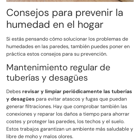
Consejos para prevenir la
humedad en el hogar
Si estás pensando cómo solucionar los problemas de
humedades en las paredes, también puedes poner en
práctica estos consejos para su prevención.
Mantenimiento regular de
tuberías y desagües
Debes
revisar y limpiar periódicamente las tuberías
y desagües
para evitar atascos y fugas que puedan
generar filtraciones. Hay que comprobar también las
conexiones y reparar los daños a tiempo para ahorrar
costes y proteger las paredes, los techos y el suelo.
Estos trabajos garantizan un ambiente más saludable y
libre de moho y malos olores.