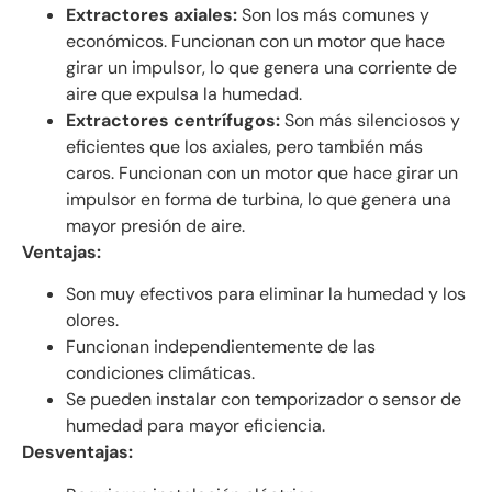
Extractores axiales:
Son los más comunes y
económicos. Funcionan con un motor que hace
girar un impulsor, lo que genera una corriente de
aire que expulsa la humedad.
Extractores centrífugos:
Son más silenciosos y
eficientes que los axiales, pero también más
caros. Funcionan con un motor que hace girar un
impulsor en forma de turbina, lo que genera una
mayor presión de aire.
Ventajas:
Son muy efectivos para eliminar la humedad y los
olores.
Funcionan independientemente de las
condiciones climáticas.
Se pueden instalar con temporizador o sensor de
humedad para mayor eficiencia.
Desventajas: