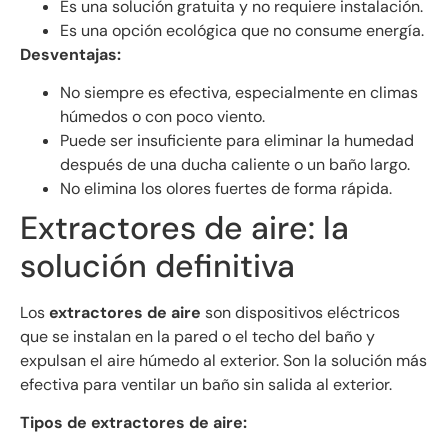
Es una solución gratuita y no requiere instalación.
Es una opción ecológica que no consume energía.
Desventajas:
No siempre es efectiva, especialmente en climas
húmedos o con poco viento.
Puede ser insuficiente para eliminar la humedad
después de una ducha caliente o un baño largo.
No elimina los olores fuertes de forma rápida.
Extractores de aire: la
solución definitiva
Los
extractores de aire
son dispositivos eléctricos
que se instalan en la pared o el techo del baño y
expulsan el aire húmedo al exterior. Son la solución más
efectiva para ventilar un baño sin salida al exterior.
Tipos de extractores de aire: