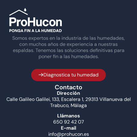
Somos expertos en la industria de las humedades,
con muchos años de experiencia a nuestras
espaldas. Tenemos las soluciones definitivas para
poner fin a las humedades.
Diagnostica tu humedad
Contacto
Dirección
Calle Galileo Galilei, 133, Escalera 1, 29313 Villanueva del
Trabuco, Málaga
Llámanos
650 92 42 07
E-mail
info@prohucon.es