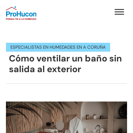
ESPECIALISTAS EN HUMEDADES EN A CORUÑA
Cómo ventilar un baño sin
salida al exterior