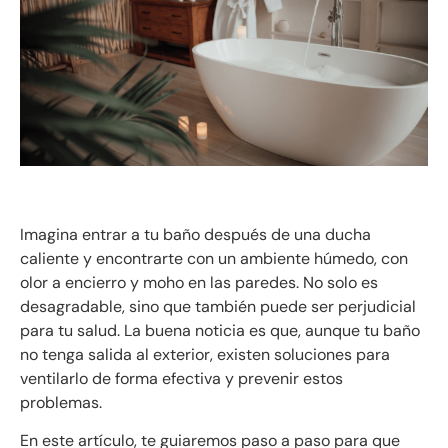
Imagina entrar a tu baño después de una ducha
caliente y encontrarte con un ambiente húmedo, con
olor a encierro y moho en las paredes. No solo es
desagradable, sino que también puede ser perjudicial
para tu salud. La buena noticia es que, aunque tu baño
no tenga salida al exterior, existen soluciones para
ventilarlo de forma efectiva y prevenir estos
problemas.
En este artículo, te guiaremos paso a paso para que