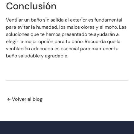
Conclusión
Ventilar un baño sin salida al exterior es fundamental
para evitar la humedad, los malos olores y el moho. Las
soluciones que te hemos presentado te ayudarán a
elegir la mejor opción para tu baño. Recuerda que la
ventilación adecuada es esencial para mantener tu
baño saludable y agradable.
Volver al blog