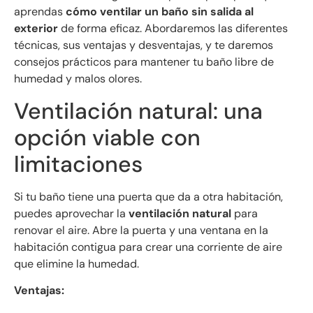
aprendas
cómo ventilar un baño sin salida al
exterior
de forma eficaz. Abordaremos las diferentes
técnicas, sus ventajas y desventajas, y te daremos
consejos prácticos para mantener tu baño libre de
humedad y malos olores.
Ventilación natural: una
opción viable con
limitaciones
Si tu baño tiene una puerta que da a otra habitación,
puedes aprovechar la
ventilación natural
para
renovar el aire. Abre la puerta y una ventana en la
habitación contigua para crear una corriente de aire
que elimine la humedad.
Ventajas: