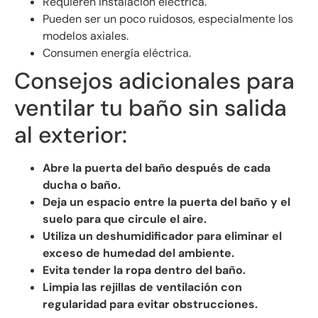
Requieren instalación eléctrica.
Pueden ser un poco ruidosos, especialmente los
modelos axiales.
Consumen energía eléctrica.
Consejos adicionales para
ventilar tu baño sin salida
al exterior:
Abre la puerta del baño después de cada
ducha o baño.
Deja un espacio entre la puerta del baño y el
suelo para que circule el aire.
Utiliza un deshumidificador para eliminar el
exceso de humedad del ambiente.
Evita tender la ropa dentro del baño.
Limpia las rejillas de ventilación con
regularidad para evitar obstrucciones.