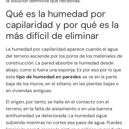
la solución definitiva que necesitas.
Qué es la humedad por
capilaridad y por qué es la
más difícil de eliminar
La humedad por capilaridad aparece cuando el agua
del terreno asciende por los poros de los materiales de
construcción. La pared absorbe la humedad desde
abajo, como si fuera una esponja. Es por eso por lo que
este
tipo de humedad en paredes
se ve en la parte
baja de los muros, en el sótano, en las plantas bajas o
en viviendas antiguas.
El origen, por tanto, se halla en el contacto con el
terreno, en la falta de aislamiento o en una barrera
antihumedad ya deteriorada. La humedad sigue
subiendo mientras no cortes ese paso de agua. Puedes