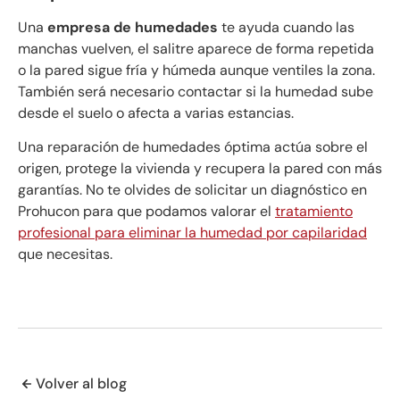
Una
empresa de humedades
te ayuda cuando las
manchas vuelven, el salitre aparece de forma repetida
o la pared sigue fría y húmeda aunque ventiles la zona.
También será necesario contactar si la humedad sube
desde el suelo o afecta a varias estancias.
Una reparación de humedades óptima actúa sobre el
origen, protege la vivienda y recupera la pared con más
garantías. No te olvides de solicitar un diagnóstico en
Prohucon para que podamos valorar el
tratamiento
profesional para eliminar la humedad por capilaridad
que necesitas.
Volver al blog