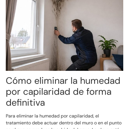
Cómo eliminar la humedad
por capilaridad de forma
definitiva
Para eliminar la humedad por capilaridad, el
tratamiento debe actuar dentro del muro o en el punto