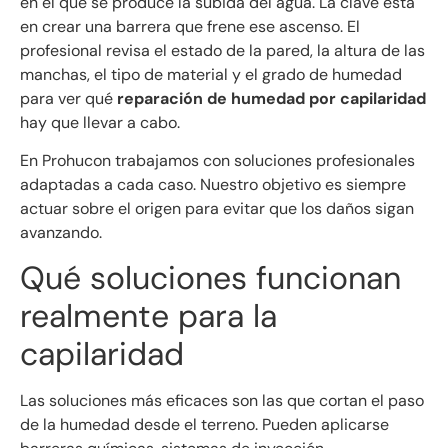
en el que se produce la subida del agua. La clave está
en crear una barrera que frene ese ascenso. El
profesional revisa el estado de la pared, la altura de las
manchas, el tipo de material y el grado de humedad
para ver qué
reparación de humedad por capilaridad
hay que llevar a cabo.
En Prohucon trabajamos con soluciones profesionales
adaptadas a cada caso. Nuestro objetivo es siempre
actuar sobre el origen para evitar que los daños sigan
avanzando.
Qué soluciones funcionan
realmente para la
capilaridad
Las soluciones más eficaces son las que cortan el paso
de la humedad desde el terreno. Pueden aplicarse