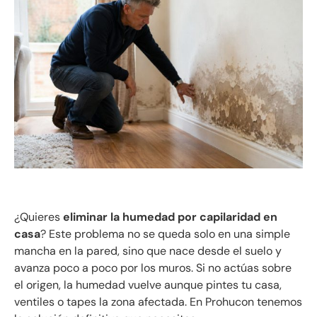
¿Quieres
eliminar la humedad por capilaridad en
casa
? Este problema no se queda solo en una simple
mancha en la pared, sino que nace desde el suelo y
avanza poco a poco por los muros. Si no actúas sobre
el origen, la humedad vuelve aunque pintes tu casa,
ventiles o tapes la zona afectada. En Prohucon tenemos