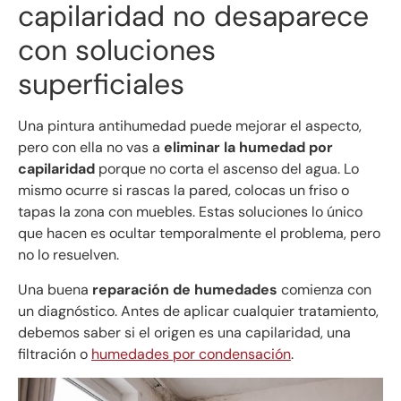
capilaridad no desaparece
con soluciones
superficiales
Una pintura antihumedad puede mejorar el aspecto,
pero con ella no vas a
eliminar la humedad por
capilaridad
porque no corta el ascenso del agua. Lo
mismo ocurre si rascas la pared, colocas un friso o
tapas la zona con muebles. Estas soluciones lo único
que hacen es ocultar temporalmente el problema, pero
no lo resuelven.
Una buena
reparación de humedades
comienza con
un diagnóstico. Antes de aplicar cualquier tratamiento,
debemos saber si el origen es una capilaridad, una
filtración o
humedades por condensación
.