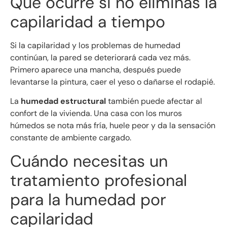
Qué ocurre si no eliminas la
capilaridad a tiempo
Si la capilaridad y los problemas de humedad
continúan, la pared se deteriorará cada vez más.
Primero aparece una mancha, después puede
levantarse la pintura, caer el yeso o dañarse el rodapié.
La
humedad estructural
también puede afectar al
confort de la vivienda. Una casa con los muros
húmedos se nota más fría, huele peor y da la sensación
constante de ambiente cargado.
Cuándo necesitas un
tratamiento profesional
para la humedad por
capilaridad