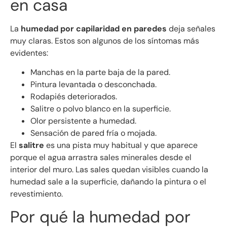
en casa
La
humedad por capilaridad en paredes
deja señales
muy claras. Estos son algunos de los síntomas más
evidentes:
Manchas en la parte baja de la pared.
Pintura levantada o desconchada.
Rodapiés deteriorados.
Salitre o polvo blanco en la superficie.
Olor persistente a humedad.
Sensación de pared fría o mojada.
El
salitre
es una pista muy habitual y que aparece
porque el agua arrastra sales minerales desde el
interior del muro. Las sales quedan visibles cuando la
humedad sale a la superficie, dañando la pintura o el
revestimiento.
Por qué la humedad por