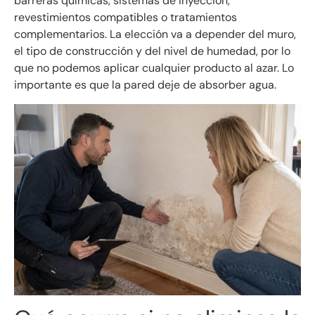
barreras químicas, sistemas de inyección,
revestimientos compatibles o tratamientos
complementarios. La elección va a depender del muro,
el tipo de construcción y del nivel de humedad, por lo
que no podemos aplicar cualquier producto al azar.
Lo
importante es que la pared deje de absorber agua.