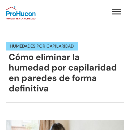
HUMEDADES POR CAPILARIDAD
Cómo eliminar la
humedad por capilaridad
en paredes de forma
definitiva