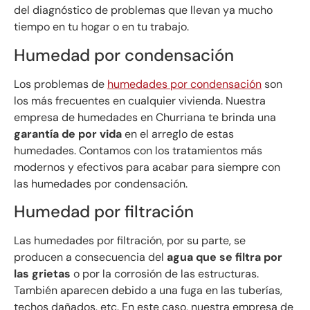
del diagnóstico de problemas que llevan ya mucho
tiempo en tu hogar o en tu trabajo.
Humedad por condensación
Los problemas de
humedades por condensación
son
los más frecuentes en cualquier vivienda. Nuestra
empresa de humedades en Churriana te brinda una
garantía de por vida
en el arreglo de estas
humedades. Contamos con los tratamientos más
modernos y efectivos para acabar para siempre con
las humedades por condensación.
Humedad por filtración
Las humedades por filtración, por su parte, se
producen a consecuencia del
agua que se filtra por
las grietas
o por la corrosión de las estructuras.
También aparecen debido a una fuga en las tuberías,
techos dañados, etc. En este caso, nuestra empresa de