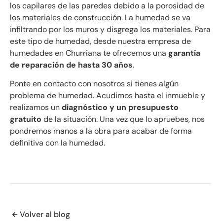
los capilares de las paredes debido a la porosidad de
los materiales de construcción. La humedad se va
infiltrando por los muros y disgrega los materiales. Para
este tipo de humedad, desde nuestra empresa de
humedades en Churriana te ofrecemos una
garantía
de reparación de hasta 30 años
.
Ponte en contacto con nosotros si tienes algún
problema de humedad. Acudimos hasta el inmueble y
realizamos un
diagnóstico y un presupuesto
gratuito
de la situación. Una vez que lo apruebes, nos
pondremos manos a la obra para acabar de forma
definitiva con la humedad.
Volver al blog