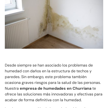
Desde siempre se han asociado los problemas de
humedad con daños en la estructura de techos y
paredes. Sin embargo, este problema también
ocasiona graves riesgos para la salud de las personas.
Nuestra
empresa de humedades en Churriana
te
ofrece las soluciones más innovadoras y efectivas para
acabar de forma definitiva con la humedad.