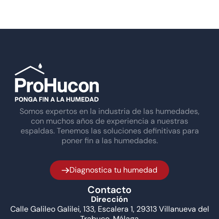
Somos expertos en la industria de las humedades,
con muchos años de experiencia a nuestras
espaldas. Tenemos las soluciones definitivas para
poner fin a las humedades.
Diagnostica tu humedad
Contacto
Dirección
Calle Galileo Galilei, 133, Escalera 1, 29313 Villanueva del
Trabuco, Málaga