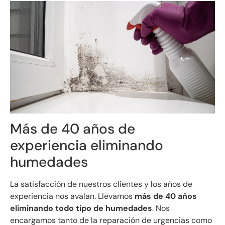
Más de 40 años de
experiencia eliminando
humedades
La satisfacción de nuestros clientes y los años de
experiencia nos avalan. Llevamos
más de 40 años
eliminando todo tipo de humedades
. Nos
encargamos tanto de la reparación de urgencias como