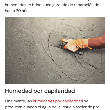
humedades te brinda una garantía de reparación de
hasta 20 años.
Humedad por capilaridad
Finalmente, las
humedades por capilaridad
se
producen cuando el agua del subsuelo asciende por