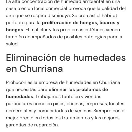
La alta concentración de humedad ambiental en una
casa o en un local comercial provoca que la calidad del
aire que se respira disminuya. Se crea así el hábitat
perfecto para la
proliferación de hongos, ácaros y
hongos
. El mal olor y los problemas estéticos vienen
también acompañados de posibles patologías para la
salud.
Eliminación de humedades
en Churriana
Prohucon es la empresa de humedades en Churriana
que necesitas para
eliminar los problemas de
humedades
. Trabajamos tanto en viviendas
particulares como en pisos, oficinas, empresas, locales
comerciales y comunidades de vecinos. Siempre con el
mejor precio en todos los tratamientos y las mejores
garantías de reparación.