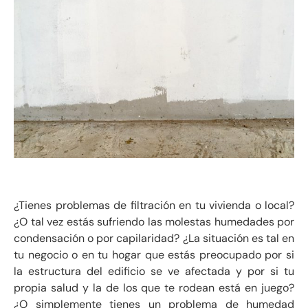
¿Tienes problemas de filtración en tu vivienda o local?
¿O tal vez estás sufriendo las molestas humedades por
condensación o por capilaridad? ¿La situación es tal en
tu negocio o en tu hogar que estás preocupado por si
la estructura del edificio se ve afectada y por si tu
propia salud y la de los que te rodean está en juego?
¿O simplemente tienes un problema de humedad