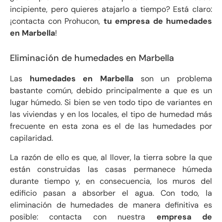
incipiente, pero quieres atajarlo a tiempo? Está claro:
¡contacta con Prohucon,
tu empresa de humedades
en Marbella
!
Eliminación de humedades en Marbella
Las
humedades en Marbella
son un problema
bastante común, debido principalmente a que es un
lugar húmedo. Si bien se ven todo tipo de variantes en
las viviendas y en los locales, el tipo de humedad más
frecuente en esta zona es el de las humedades por
capilaridad.
La razón de ello es que, al llover, la tierra sobre la que
están construidas las casas permanece húmeda
durante tiempo y, en consecuencia, los muros del
edificio pasan a absorber el agua. Con todo, la
eliminación de humedades de manera definitiva es
posible: contacta con nuestra
empresa de