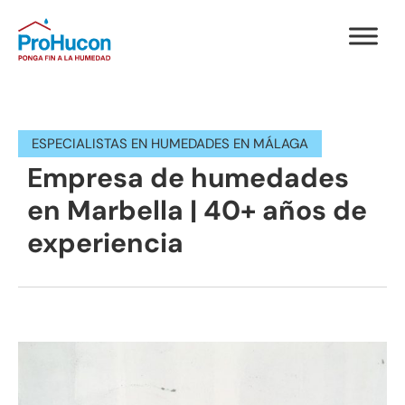
ESPECIALISTAS EN HUMEDADES EN MÁLAGA
Empresa de humedades
en Marbella | 40+ años de
experiencia