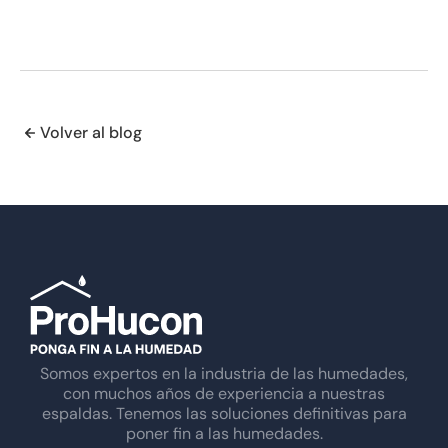
Volver al blog
Somos expertos en la industria de las humedades,
con muchos años de experiencia a nuestras
espaldas. Tenemos las soluciones definitivas para
poner fin a las humedades.