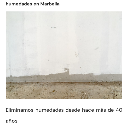
humedades en Marbella
.
Eliminamos humedades desde hace más de 40
años