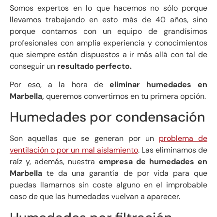
Somos expertos en lo que hacemos no sólo porque
llevamos trabajando en esto más de 40 años, sino
porque contamos con un equipo de grandísimos
profesionales con amplia experiencia y conocimientos
que siempre están dispuestos a ir más allá con tal de
conseguir un
resultado perfecto.
Por eso, a la hora de
eliminar humedades en
Marbella,
queremos convertirnos en tu primera opción.
Humedades por condensación
Son aquellas que se generan por un
problema de
ventilación o por un mal aislamiento
. Las eliminamos de
raíz y, además, nuestra
empresa de humedades en
Marbella
te da una garantía de por vida para que
puedas llamarnos sin coste alguno en el improbable
caso de que las humedades vuelvan a aparecer.