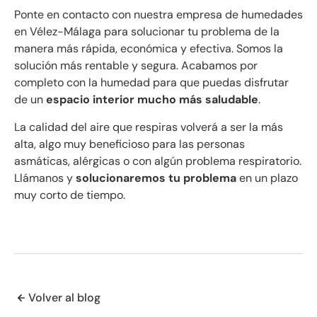
Ponte en contacto con nuestra empresa de humedades
en Vélez-Málaga para solucionar tu problema de la
manera más rápida, económica y efectiva. Somos la
solución más rentable y segura. Acabamos por
completo con la humedad para que puedas disfrutar
de un
espacio interior mucho más saludable
.
La calidad del aire que respiras volverá a ser la más
alta, algo muy beneficioso para las personas
asmáticas, alérgicas o con algún problema respiratorio.
Llámanos y
solucionaremos tu problema
en un plazo
muy corto de tiempo.
Volver al blog