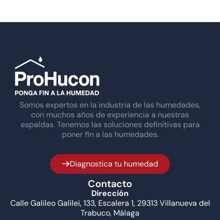
Somos expertos en la industria de las humedades,
con muchos años de experiencia a nuestras
espaldas. Tenemos las soluciones definitivas para
poner fin a las humedades.
Diagnostica tu humedad
Contacto
Dirección
Calle Galileo Galilei, 133, Escalera 1, 29313 Villanueva del
Trabuco, Málaga