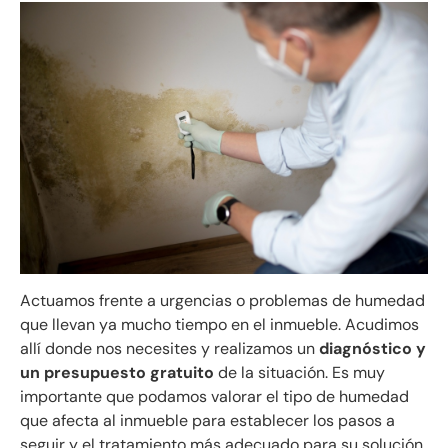
Actuamos frente a urgencias o problemas de humedad
que llevan ya mucho tiempo en el inmueble. Acudimos
allí donde nos necesites y realizamos un
diagnóstico y
un presupuesto gratuito
de la situación. Es muy
importante que podamos valorar el tipo de humedad
que afecta al inmueble para establecer los pasos a
seguir y el tratamiento más adecuado para su solución.