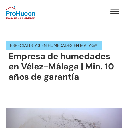
ESPECIALISTAS EN HUMEDADES EN MÁLAGA
Empresa de humedades
en Vélez-Málaga | Min. 10
años de garantía