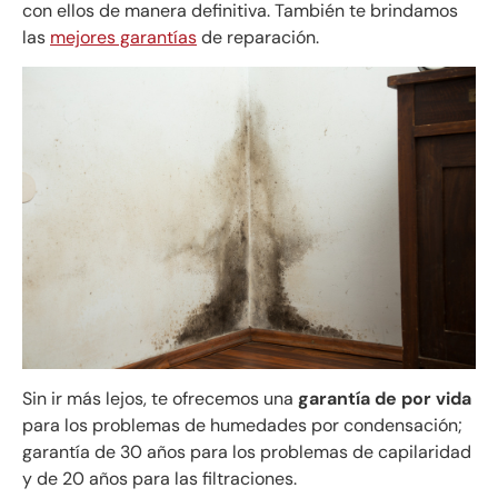
con ellos de manera definitiva. También te brindamos
las
mejores garantías
de reparación.
Sin ir más lejos, te ofrecemos una
garantía de por vida
para los problemas de humedades por condensación;
garantía de 30 años para los problemas de capilaridad
y de 20 años para las filtraciones.