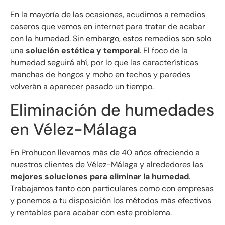
En la mayoría de las ocasiones, acudimos a remedios
caseros que vemos en internet para tratar de acabar
con la humedad. Sin embargo, estos remedios son solo
una
solución estética y temporal
. El foco de la
humedad seguirá ahí, por lo que las características
manchas de hongos y moho en techos y paredes
volverán a aparecer pasado un tiempo.
Eliminación de humedades
en Vélez-Málaga
En Prohucon llevamos más de 40 años ofreciendo a
nuestros clientes de Vélez-Málaga y alrededores las
mejores soluciones para eliminar la humedad
.
Trabajamos tanto con particulares como con empresas
y ponemos a tu disposición los métodos más efectivos
y rentables para acabar con este problema.