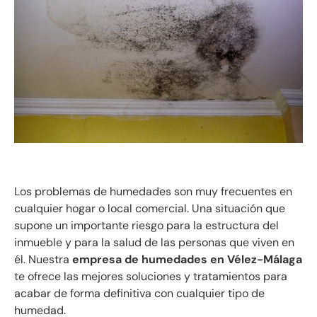
Los problemas de humedades son muy frecuentes en
cualquier hogar o local comercial. Una situación que
supone un importante riesgo para la estructura del
inmueble y para la salud de las personas que viven en
él. Nuestra
empresa de humedades en Vélez-Málaga
te ofrece las mejores soluciones y tratamientos para
acabar de forma definitiva con cualquier tipo de
humedad.