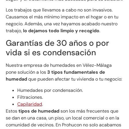
Los trabajos que llevamos a cabo no son invasivos.
Causamos el más mínimo impacto en el hogar o en tu
negocio. Además, una vez hayamos acabado nuestro
trabajo,
lo dejamos todo limpio y recogido
.
Garantías de 30 años o por
vida si es condensación
Nuestra empresa de humedades en Vélez-Málaga
pone solución a los
3 tipos fundamentales de
humedad
que pueden afectar tu vivienda o tu negocio:
Humedades por condensación.
Filtraciones.
Capilaridad
.
Estos
tipos de humedad
son los más frecuentes que
se dan en una casa, un piso, un local comercial o en la
comunidad de vecinos. En Prohucon no solo acabamos