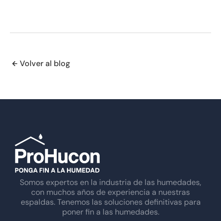
Volver al blog
Somos expertos en la industria de las humedades,
con muchos años de experiencia a nuestras
espaldas. Tenemos las soluciones definitivas para
poner fin a las humedades.