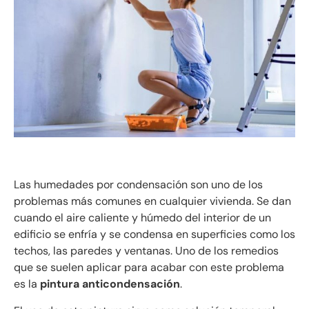
Las humedades por condensación son uno de los
problemas más comunes en cualquier vivienda. Se dan
cuando el aire caliente y húmedo del interior de un
edificio se enfría y se condensa en superficies como los
techos, las paredes y ventanas. Uno de los remedios
que se suelen aplicar para acabar con este problema
es la
pintura anticondensación
.