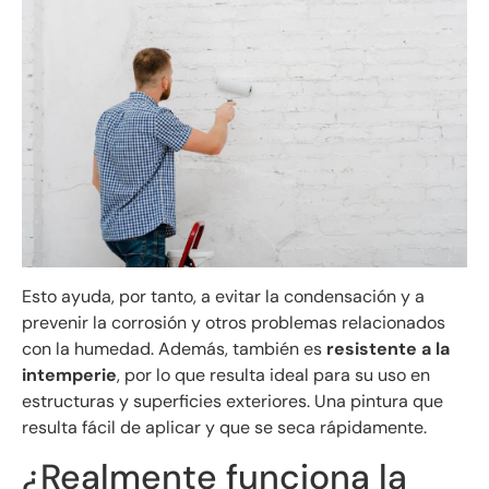
Esto ayuda, por tanto, a evitar la condensación y a
prevenir la corrosión y otros problemas relacionados
con la humedad. Además, también es
resistente a la
intemperie
, por lo que resulta ideal para su uso en
estructuras y superficies exteriores. Una pintura que
resulta fácil de aplicar y que se seca rápidamente.
¿Realmente funciona la