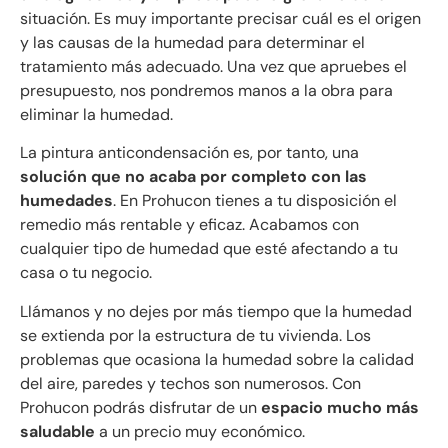
situación. Es muy importante precisar cuál es el origen
y las causas de la humedad para determinar el
tratamiento más adecuado. Una vez que apruebes el
presupuesto, nos pondremos manos a la obra para
eliminar la humedad.
La pintura anticondensación es, por tanto, una
solución que no acaba por completo con las
humedades
. En Prohucon tienes a tu disposición el
remedio más rentable y eficaz. Acabamos con
cualquier tipo de humedad que esté afectando a tu
casa o tu negocio.
Llámanos y no dejes por más tiempo que la humedad
se extienda por la estructura de tu vivienda. Los
problemas que ocasiona la humedad sobre la calidad
del aire, paredes y techos son numerosos. Con
Prohucon podrás disfrutar de un
espacio mucho más
saludable
a un precio muy económico.