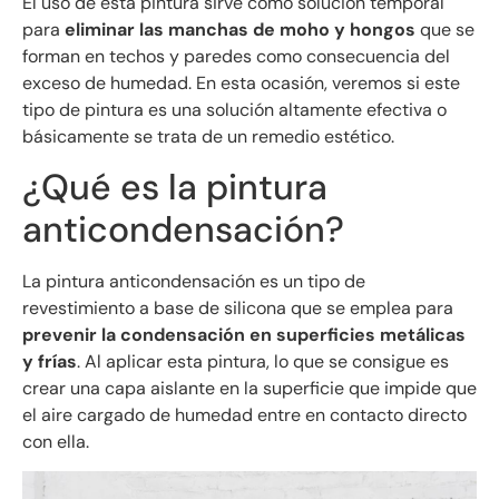
El uso de esta pintura sirve como solución temporal
para
eliminar las manchas de moho y hongos
que se
forman en techos y paredes como consecuencia del
exceso de humedad. En esta ocasión, veremos si este
tipo de pintura es una solución altamente efectiva o
básicamente se trata de un remedio estético.
¿Qué es la pintura
anticondensación?
La pintura anticondensación es un tipo de
revestimiento a base de silicona que se emplea para
prevenir la condensación en superficies metálicas
y frías
. Al aplicar esta pintura, lo que se consigue es
crear una capa aislante en la superficie que impide que
el aire cargado de humedad entre en contacto directo
con ella.