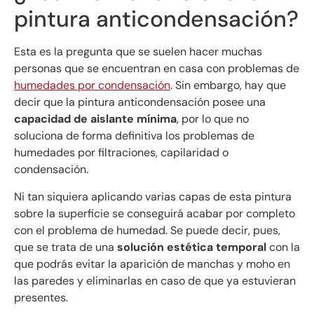
pintura anticondensación?
Esta es la pregunta que se suelen hacer muchas
personas que se encuentran en casa con problemas de
humedades por condensación
. Sin embargo, hay que
decir que la pintura anticondensación posee una
capacidad de aislante mínima
, por lo que no
soluciona de forma definitiva los problemas de
humedades por filtraciones, capilaridad o
condensación.
Ni tan siquiera aplicando varias capas de esta pintura
sobre la superficie se conseguirá acabar por completo
con el problema de humedad. Se puede decir, pues,
que se trata de una
solución estética temporal
con la
que podrás evitar la aparición de manchas y moho en
las paredes y eliminarlas en caso de que ya estuvieran
presentes.