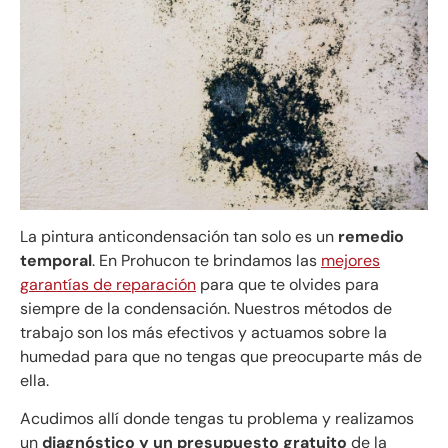
La pintura anticondensación tan solo es un
remedio
temporal
. En Prohucon te brindamos las
mejores
garantías de reparación
para que te olvides para
siempre de la condensación. Nuestros métodos de
trabajo son los más efectivos y actuamos sobre la
humedad para que no tengas que preocuparte más de
ella.
Acudimos allí donde tengas tu problema y realizamos
un
diagnóstico y un presupuesto gratuito
de la