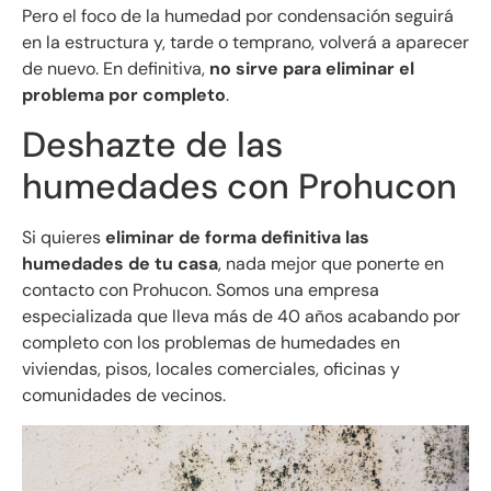
Pero el foco de la humedad por condensación seguirá
en la estructura y, tarde o temprano, volverá a aparecer
de nuevo. En definitiva,
no sirve para eliminar el
problema por completo
.
Deshazte de las
humedades con Prohucon
Si quieres
eliminar de forma definitiva las
humedades de tu casa
, nada mejor que ponerte en
contacto con Prohucon. Somos una empresa
especializada que lleva más de 40 años acabando por
completo con los problemas de humedades en
viviendas, pisos, locales comerciales, oficinas y
comunidades de vecinos.