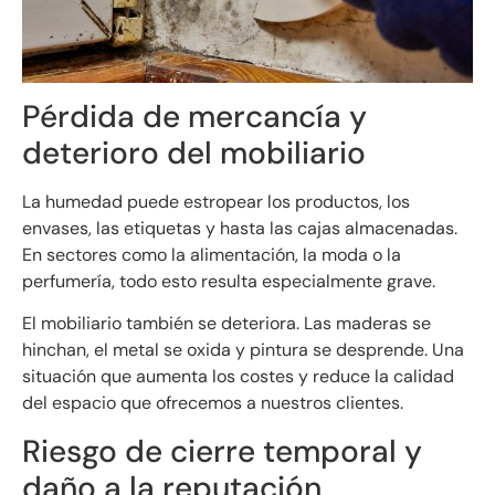
Pérdida de mercancía y
deterioro del mobiliario
La humedad puede estropear los productos, los
envases, las etiquetas y hasta las cajas almacenadas.
En sectores como la alimentación, la moda o la
perfumería, todo esto resulta especialmente grave.
El mobiliario también se deteriora. Las maderas se
hinchan, el metal se oxida y pintura se desprende. Una
situación que aumenta los costes y reduce la calidad
del espacio que ofrecemos a nuestros clientes.
Riesgo de cierre temporal y
daño a la reputación