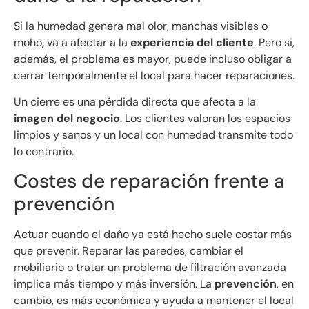
Si la humedad genera mal olor, manchas visibles o
moho, va a afectar a la
experiencia del cliente
. Pero si,
además, el problema es mayor, puede incluso obligar a
cerrar temporalmente el local para hacer reparaciones.
Un cierre es una pérdida directa que afecta a la
imagen del negocio
. Los clientes valoran los espacios
limpios y sanos y un local con humedad transmite todo
lo contrario.
Costes de reparación frente a
prevención
Actuar cuando el daño ya está hecho suele costar más
que prevenir. Reparar las paredes, cambiar el
mobiliario o tratar un problema de filtración avanzada
implica más tiempo y más inversión. La
prevención
, en
cambio, es más económica y ayuda a mantener el local