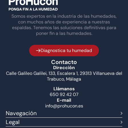
Somos expertos en la industria de las humedades,
con muchos años de experiencia a nuestras
espaldas. Tenemos las soluciones definitivas para
poner fin a las humedades.
Diagnostica tu humedad
Contacto
Dirección
Calle Galileo Galilei, 133, Escalera 1, 29313 Villanueva del
Trabuco, Málaga
Llámanos
650 92 42 07
E-mail
info@prohucon.es
Navegación
Legal