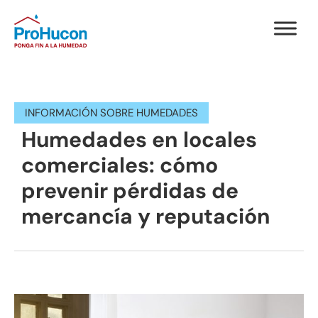
INFORMACIÓN SOBRE HUMEDADES
Humedades en locales
comerciales: cómo
prevenir pérdidas de
mercancía y reputación