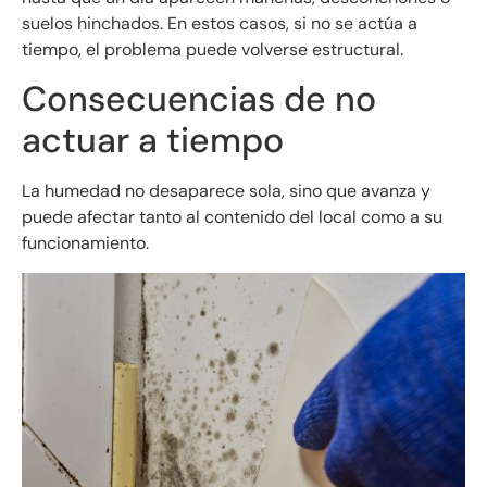
suelos hinchados. En estos casos, si no se actúa a
tiempo, el problema puede volverse estructural.
Consecuencias de no
actuar a tiempo
La humedad no desaparece sola, sino que avanza y
puede afectar tanto al contenido del local como a su
funcionamiento.