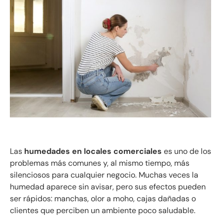
Las
humedades en locales comerciales
es uno de los
problemas más comunes y, al mismo tiempo, más
silenciosos para cualquier negocio. Muchas veces la
humedad aparece sin avisar, pero sus efectos pueden
ser rápidos: manchas, olor a moho, cajas dañadas o
clientes que perciben un ambiente poco saludable.