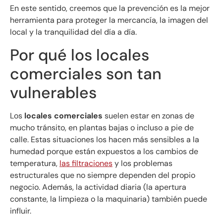
En este sentido, creemos que la prevención es la mejor
herramienta para proteger la mercancía, la imagen del
local y la tranquilidad del día a día.
Por qué los locales
comerciales son tan
vulnerables
Los
locales comerciales
suelen estar en zonas de
mucho tránsito, en plantas bajas o incluso a pie de
calle. Estas situaciones los hacen más sensibles a la
humedad porque están expuestos a los cambios de
temperatura,
las filtraciones
y los problemas
estructurales que no siempre dependen del propio
negocio. Además, la actividad diaria (la apertura
constante, la limpieza o la maquinaria) también puede
influir.