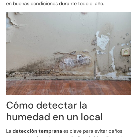
en buenas condiciones durante todo el año.
Cómo detectar la
humedad en un local
La
detección temprana
es clave para evitar daños