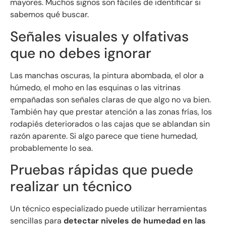
mayores. Muchos signos son fáciles de identificar si
sabemos qué buscar.
Señales visuales y olfativas
que no debes ignorar
Las manchas oscuras, la pintura abombada, el olor a
húmedo, el moho en las esquinas o las vitrinas
empañadas son señales claras de que algo no va bien.
También hay que prestar atención a las zonas frías, los
rodapiés deteriorados o las cajas que se ablandan sin
razón aparente. Si algo parece que tiene humedad,
probablemente lo sea.
Pruebas rápidas que puede
realizar un técnico
Un técnico especializado puede utilizar herramientas
sencillas para
detectar niveles de humedad en las