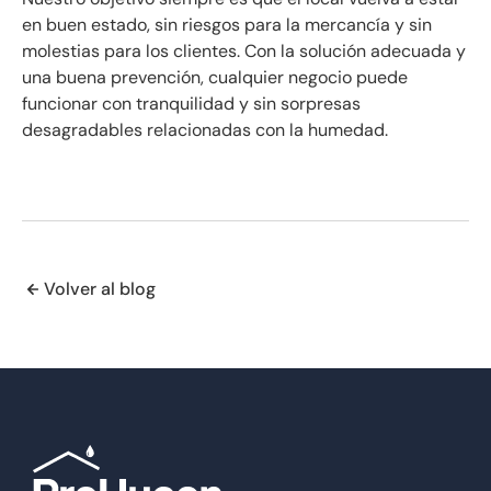
en buen estado, sin riesgos para la mercancía y sin
molestias para los clientes. Con la solución adecuada y
una buena prevención, cualquier negocio puede
funcionar con tranquilidad y sin sorpresas
desagradables relacionadas con la humedad.
Volver al blog