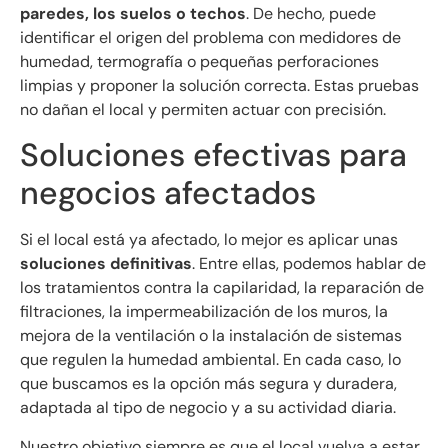
paredes, los suelos o techos
. De hecho, puede
identificar el origen del problema con medidores de
humedad, termografía o pequeñas perforaciones
limpias y proponer la solución correcta. Estas pruebas
no dañan el local y permiten actuar con precisión.
Soluciones efectivas para
negocios afectados
Si el local está ya afectado, lo mejor es aplicar unas
soluciones definitivas
. Entre ellas, podemos hablar de
los tratamientos contra la capilaridad, la reparación de
filtraciones, la impermeabilización de los muros, la
mejora de la ventilación o la instalación de sistemas
que regulen la humedad ambiental. En cada caso, lo
que buscamos es la opción más segura y duradera,
adaptada al tipo de negocio y a su actividad diaria.
Nuestro objetivo siempre es que el local vuelva a estar