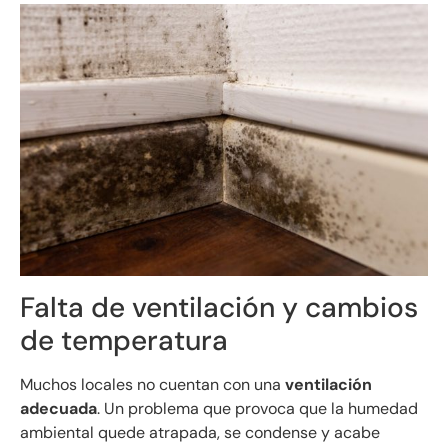
Falta de ventilación y cambios
de temperatura
Muchos locales no cuentan con una
ventilación
adecuada
. Un problema que provoca que la humedad
ambiental quede atrapada, se condense y acabe