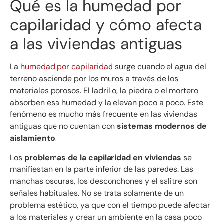
Qué es la humedad por
capilaridad y cómo afecta
a las viviendas antiguas
La
humedad por capilaridad
surge cuando el agua del
terreno asciende por los muros a través de los
materiales porosos. El ladrillo, la piedra o el mortero
absorben esa humedad y la elevan poco a poco. Este
fenómeno es mucho más frecuente en las viviendas
antiguas que no cuentan con
sistemas modernos de
aislamiento
.
Los
problemas de la capilaridad en viviendas
se
manifiestan en la parte inferior de las paredes. Las
manchas oscuras, los desconchones y el salitre son
señales habituales. No se trata solamente de un
problema estético, ya que con el tiempo puede afectar
a los materiales y crear un ambiente en la casa poco