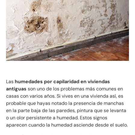
Las
humedades por capilaridad en viviendas
antiguas
son uno de los problemas más comunes en
casas con varios años. Si vives en una vivienda así, es
probable que hayas notado la presencia de manchas
en la parte baja de las paredes, pintura que se levanta
o un olor persistente a humedad. Estos signos
aparecen cuando la humedad asciende desde el suelo.