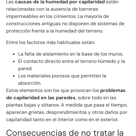
Las
causas de la humedad por capilaridad
están
relacionadas con la ausencia de barreras
impermeables en los cimientos. La mayoría de
construcciones antiguas no disponen de sistemas de
protección frente a la humedad del terreno.
Entre los factores más habituales están:
La falta de aislamiento en la base de los muros.
El contacto directo entre el terreno húmedo y la
pared.
Los materiales porosos que permiten la
absorción.
Estos elementos son los que provocan los
problemas
de capilaridad en las paredes
, sobre todo en las
plantas bajas y sótanos. A medida que pasa el tiempo,
aparecen grietas, desprendimientos y otros daños por
capilaridad tanto en el interior como en el exterior.
Consecuencias de no tratar la