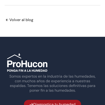
Volver al blog
Somos expertos en la industria de las humedades,
con muchos años de experiencia a nuestras
espaldas. Tenemos las soluciones definitivas para
poner fin a las humedades.
Diagnostica tu humedad