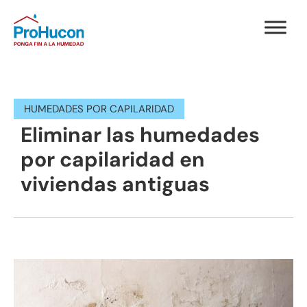
HUMEDADES POR CAPILARIDAD
Eliminar las humedades
por capilaridad en
viviendas antiguas