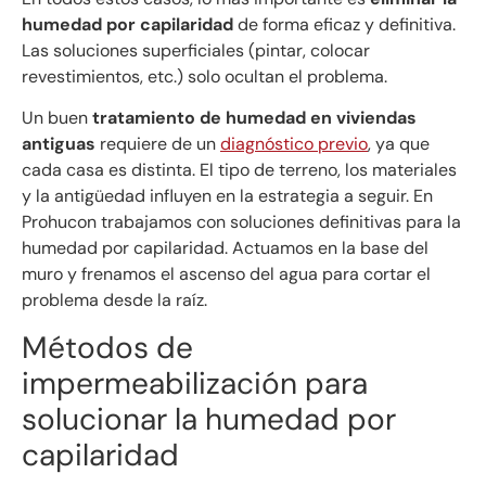
humedad por capilaridad
de forma eficaz y definitiva.
Las soluciones superficiales (pintar, colocar
revestimientos, etc.) solo ocultan el problema.
Un buen
tratamiento de humedad en viviendas
antiguas
requiere de un
diagnóstico previo
, ya que
cada casa es distinta. El tipo de terreno, los materiales
y la antigüedad influyen en la estrategia a seguir. En
Prohucon trabajamos con soluciones definitivas para la
humedad por capilaridad. Actuamos en la base del
muro y frenamos el ascenso del agua para cortar el
problema desde la raíz.
Métodos de
impermeabilización para
solucionar la humedad por
capilaridad