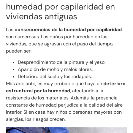
humedad por capilaridad en
viviendas antiguas
Las
consecuencias de la humedad por capilaridad
son numerosas. Los daños por humedad en las
viviendas, que se agravan con el paso del tiempo,
pueden ser:
Desprendimiento de la pintura y el yeso.
Aparición de moho y malos olores.
Deterioro del suelo y los rodapiés.
Más adelante, es muy probable que haya un
deterioro
estructural por la humedad
, afectando a la
resistencia de los materiales. Además, la presencia
constante de humedad perjudica a la calidad del aire
interior. Si en casa hay niños o personas mayores con
alergias, los riesgos crecen.