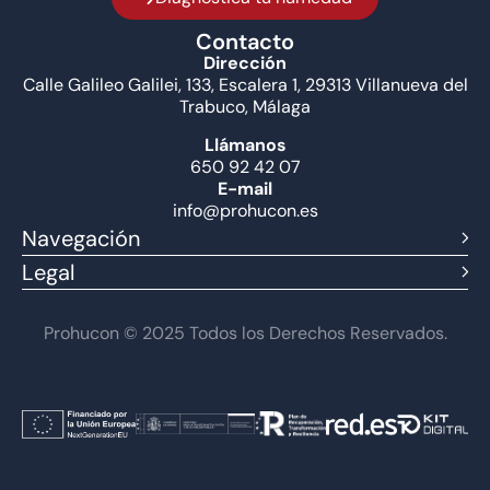
Contacto
Dirección
Calle Galileo Galilei, 133, Escalera 1, 29313 Villanueva del
Trabuco, Málaga
Llámanos
650 92 42 07
E-mail
info@prohucon.es
Navegación
Legal
Prohucon © 2025 Todos los Derechos Reservados.