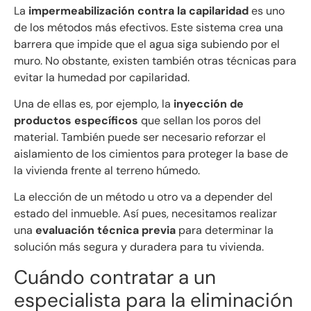
La
impermeabilización contra la capilaridad
es uno
de los métodos más efectivos. Este sistema crea una
barrera que impide que el agua siga subiendo por el
muro. No obstante, existen también otras técnicas para
evitar la humedad por capilaridad.
Una de ellas es, por ejemplo, la
inyección de
productos específicos
que sellan los poros del
material. También puede ser necesario reforzar el
aislamiento de los cimientos para proteger la base de
la vivienda frente al terreno húmedo.
La elección de un método u otro va a depender del
estado del inmueble. Así pues, necesitamos realizar
una
evaluación técnica previa
para determinar la
solución más segura y duradera para tu vivienda.
Cuándo contratar a un
especialista para la eliminación