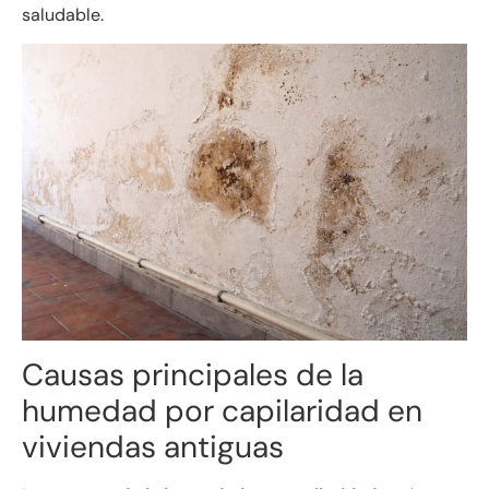
saludable.
Causas principales de la
humedad por capilaridad en
viviendas antiguas