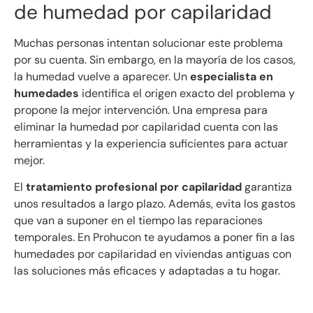
de humedad por capilaridad
Muchas personas intentan solucionar este problema
por su cuenta. Sin embargo, en la mayoría de los casos,
la humedad vuelve a aparecer. Un
especialista en
humedades
identifica el origen exacto del problema y
propone la mejor intervención. Una empresa para
eliminar la humedad por capilaridad cuenta con las
herramientas y la experiencia suficientes para actuar
mejor.
El
tratamiento profesional por capilaridad
garantiza
unos resultados a largo plazo. Además, evita los gastos
que van a suponer en el tiempo las reparaciones
temporales. En Prohucon te ayudamos a poner fin a las
humedades por capilaridad en viviendas antiguas con
las soluciones más eficaces y adaptadas a tu hogar.