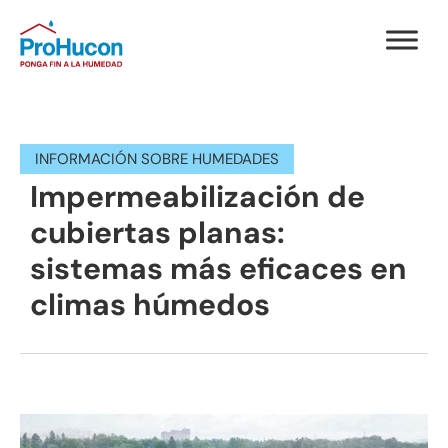
INFORMACIÓN SOBRE HUMEDADES
Impermeabilización de
cubiertas planas:
sistemas más eficaces en
climas húmedos