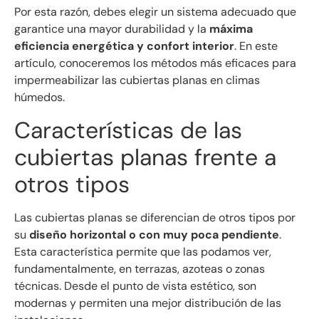
Por esta razón, debes elegir un sistema adecuado que
garantice una mayor durabilidad y la
máxima
eficiencia energética y confort interior
. En este
artículo, conoceremos los métodos más eficaces para
impermeabilizar las cubiertas planas en climas
húmedos.
Características de las
cubiertas planas frente a
otros tipos
Las cubiertas planas se diferencian de otros tipos por
su
diseño horizontal o con muy poca pendiente
.
Esta característica permite que las podamos ver,
fundamentalmente, en terrazas, azoteas o zonas
técnicas. Desde el punto de vista estético, son
modernas y permiten una mejor distribución de las