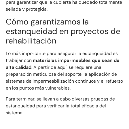
para garantizar que la cubierta ha quedado totalmente
sellada y protegida.
Cómo garantizamos la
estanqueidad en proyectos de
rehabilitación
Lo más importante para asegurar la estanqueidad es
trabajar con
materiales impermeables que sean de
alta calidad
. A partir de aquí, se requiere una
preparación meticulosa del soporte, la aplicación de
sistemas de impermeabilización continuos y el refuerzo
en los puntos más vulnerables.
Para terminar, se llevan a cabo diversas pruebas de
estanqueidad para verificar la total eficacia del
sistema.