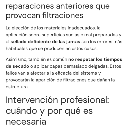
reparaciones anteriores que
provocan filtraciones
La elección de los materiales inadecuados, la
aplicación sobre superficies sucias o mal preparadas y
el
sellado deficiente de las juntas
son los errores más
habituales que se producen en estos casos.
Asimismo, también es común
no respetar los tiempos
de secado
o aplicar capas demasiado delgadas. Estos
fallos van a afectar a la eficacia del sistema y
provocarán la aparición de filtraciones que dañan la
estructura.
Intervención profesional:
cuándo y por qué es
necesaria