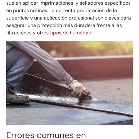
suelen aplicar imprimaciones y selladores específicos
en puntos críticos. La correcta preparación de la
superficie y una aplicación profesional son claves para
asegurar una protección más duradera frente a las
filtraciones y otros
tipos de humedad
.
Errores comunes en