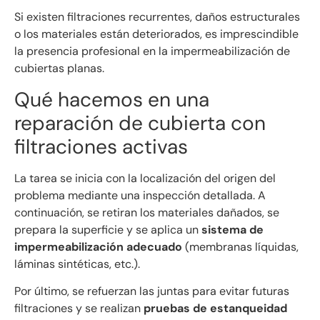
Si existen filtraciones recurrentes, daños estructurales
o los materiales están deteriorados, es imprescindible
la presencia profesional en la impermeabilización de
cubiertas planas.
Qué hacemos en una
reparación de cubierta con
filtraciones activas
La tarea se inicia con la localización del origen del
problema mediante una inspección detallada. A
continuación, se retiran los materiales dañados, se
prepara la superficie y se aplica un
sistema de
impermeabilización adecuado
(membranas líquidas,
láminas sintéticas, etc.).
Por último, se refuerzan las juntas para evitar futuras
filtraciones y se realizan
pruebas de estanqueidad