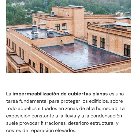
La
impermeabilización de cubiertas planas
es una
tarea fundamental para proteger los edificios, sobre
todo aquellos situados en zonas de alta humedad. La
exposición constante a la lluvia y a la condensación
suele provocar filtraciones, deterioro estructural y
costes de reparación elevados.