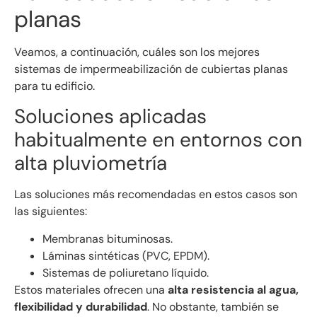
planas
Veamos, a continuación, cuáles son los mejores
sistemas de impermeabilización de cubiertas planas
para tu edificio.
Soluciones aplicadas
habitualmente en entornos con
alta pluviometría
Las soluciones más recomendadas en estos casos son
las siguientes:
Membranas bituminosas.
Láminas sintéticas (PVC, EPDM).
Sistemas de poliuretano líquido.
Estos materiales ofrecen una
alta resistencia al agua,
flexibilidad y durabilidad
. No obstante, también se