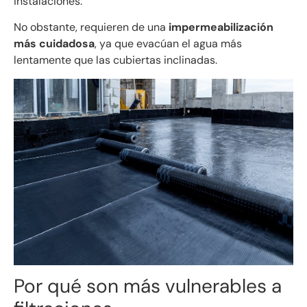
instalaciones.
No obstante, requieren de una
impermeabilización
más cuidadosa
, ya que evacúan el agua más
lentamente que las cubiertas inclinadas.
Por qué son más vulnerables a