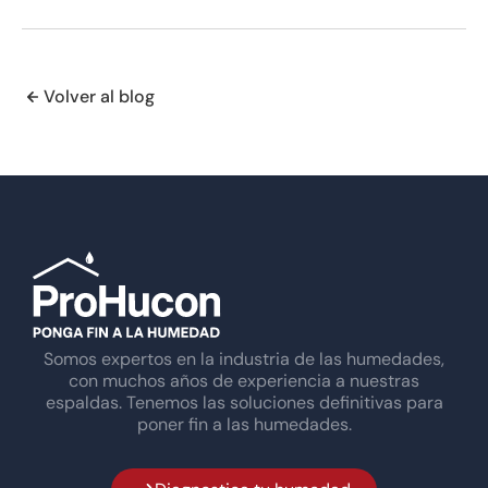
Volver al blog
Somos expertos en la industria de las humedades,
con muchos años de experiencia a nuestras
espaldas. Tenemos las soluciones definitivas para
poner fin a las humedades.