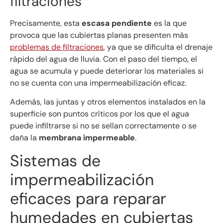
filtraciones
Precisamente, esta
escasa pendiente
es la que
provoca que las cubiertas planas presenten más
problemas de filtraciones
, ya que se dificulta el drenaje
rápido del agua de lluvia. Con el paso del tiempo, el
agua se acumula y puede deteriorar los materiales si
no se cuenta con una impermeabilización eficaz.
Además, las juntas y otros elementos instalados en la
superficie son puntos críticos por los que el agua
puede infiltrarse si no se sellan correctamente o se
daña la
membrana impermeable
.
Sistemas de
impermeabilización
eficaces para reparar
humedades en cubiertas