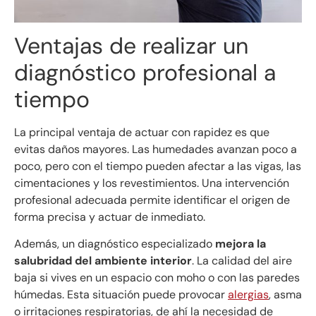
Ventajas de realizar un
diagnóstico profesional a
tiempo
La principal ventaja de actuar con rapidez es que
evitas daños mayores. Las humedades avanzan poco a
poco, pero con el tiempo pueden afectar a las vigas, las
cimentaciones y los revestimientos. Una intervención
profesional adecuada permite identificar el origen de
forma precisa y actuar de inmediato.
Además, un diagnóstico especializado
mejora la
salubridad del ambiente interior
. La calidad del aire
baja si vives en un espacio con moho o con las paredes
húmedas. Esta situación puede provocar
alergias
, asma
o irritaciones respiratorias, de ahí la necesidad de