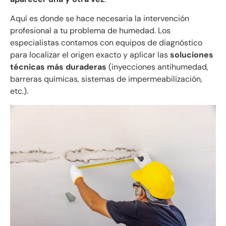
Aquí es donde se hace necesaria la intervención
profesional a tu problema de humedad. Los
especialistas contamos con equipos de diagnóstico
para localizar el origen exacto y aplicar las
soluciones
técnicas más duraderas
(inyecciones antihumedad,
barreras químicas, sistemas de impermeabilización,
etc.).