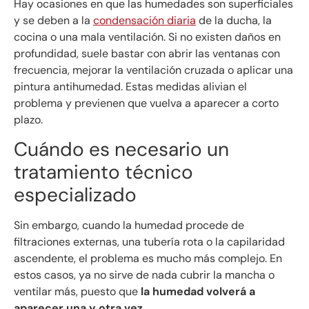
Hay ocasiones en que las humedades son superficiales
y se deben a la
condensación diaria
de la ducha, la
cocina o una mala ventilación. Si no existen daños en
profundidad, suele bastar con abrir las ventanas con
frecuencia, mejorar la ventilación cruzada o aplicar una
pintura antihumedad. Estas medidas alivian el
problema y previenen que vuelva a aparecer a corto
plazo.
Cuándo es necesario un
tratamiento técnico
especializado
Sin embargo, cuando la humedad procede de
filtraciones externas, una tubería rota o la capilaridad
ascendente, el problema es mucho más complejo. En
estos casos, ya no sirve de nada cubrir la mancha o
ventilar más, puesto que
la humedad volverá a
aparecer una y otra vez
.