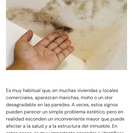
Es muy habitual que, en muchas viviendas y locales
comerciales, aparezcan manchas, moho o un olor
desagradable en las paredes. A veces, estos signos
pueden parecer un simple problema estético, pero en
realidad esconden un inconveniente mayor que puede
afectar a la salud y a la estructura del inmueble. En