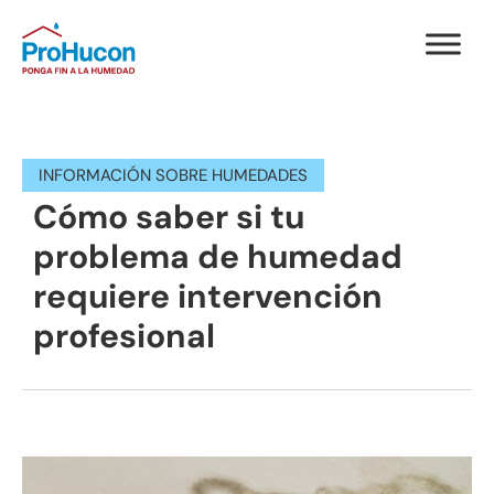
INFORMACIÓN SOBRE HUMEDADES
Cómo saber si tu
problema de humedad
requiere intervención
profesional