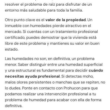
resolver el problema de raíz para disfrutar de un
entorno más saludable para toda la familia.
Otro punto clave es el
valor de la propiedad
. Un
inmueble con humedades pierde atractivo en el
mercado. Si cuentas con un tratamiento profesional
certificado, puedes demostrar que la vivienda está
libre de este problema y mantienes su valor en buen
estado.
Las humedades no son, en definitiva, un problema
menor. Saber distinguir entre una humedad superficial
y una estructural es fundamental para decidir
cuándo
necesitas ayuda profesional
. Si detectas moho,
malos olores persistentes o manchas que se repiten, no
lo dudes. Ponte en contacto con Prohucon para que
podamos realizar una intervención profesional a tu
problema de humedad para acabar con ella de forma
definitiva.