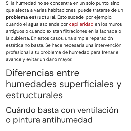
Si la humedad no se concentra en un solo punto, sino
que afecta a varias habitaciones, puede tratarse de un
problema estructural
. Esto sucede, por ejemplo,
cuando el agua asciende por
capilaridad
en los muros
antiguos o cuando existan filtraciones en la fachada o
la cubierta. En estos casos, una simple reparación
estética no basta. Se hace necesaria una intervención
profesional a tu problema de humedad para frenar el
avance y evitar un daño mayor.
Diferencias entre
humedades superficiales y
estructurales
Cuándo basta con ventilación
o pintura antihumedad