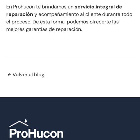
En Prohucon te brindamos un
servicio integral de
reparación
y acompañamiento al cliente durante todo
el proceso. De esta forma, podemos ofrecerte las
mejores garantías de reparación.
Volver al blog