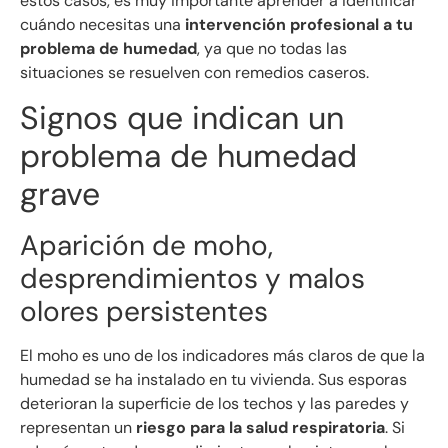
estos casos, es muy importante aprender a identificar
cuándo necesitas una
intervención profesional a tu
problema de humedad
, ya que no todas las
situaciones se resuelven con remedios caseros.
Signos que indican un
problema de humedad
grave
Aparición de moho,
desprendimientos y malos
olores persistentes
El moho es uno de los indicadores más claros de que la
humedad se ha instalado en tu vivienda. Sus esporas
deterioran la superficie de los techos y las paredes y
representan un
riesgo para la salud respiratoria
. Si