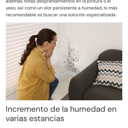
además notas desprendimientos en la pintura o el
yeso, así como un olor persistente a humedad, lo más
recomendable es buscar una solución especializada.
Incremento de la humedad en
varias estancias