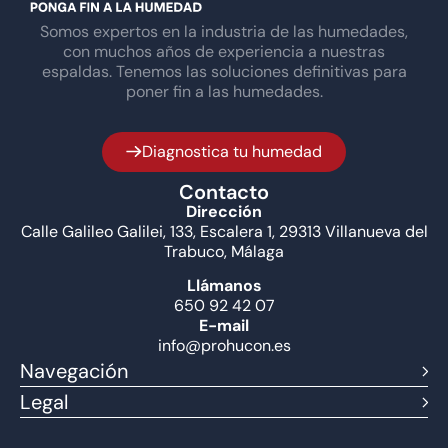
Somos expertos en la industria de las humedades,
con muchos años de experiencia a nuestras
espaldas. Tenemos las soluciones definitivas para
poner fin a las humedades.
Diagnostica tu humedad
Contacto
Dirección
Calle Galileo Galilei, 133, Escalera 1, 29313 Villanueva del
Trabuco, Málaga
Llámanos
650 92 42 07
E-mail
info@prohucon.es
Navegación
Legal