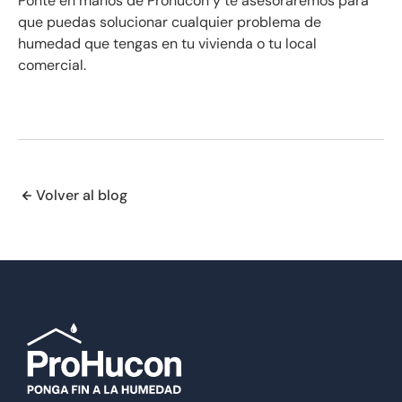
Ponte en manos de Prohucon y te asesoraremos para
que puedas solucionar cualquier problema de
humedad que tengas en tu vivienda o tu local
comercial.
Volver al blog