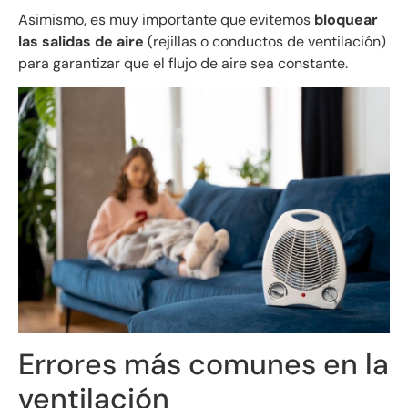
Asimismo, es muy importante que evitemos
bloquear
las salidas de aire
(rejillas o conductos de ventilación)
para garantizar que el flujo de aire sea constante.
Errores más comunes en la
ventilación