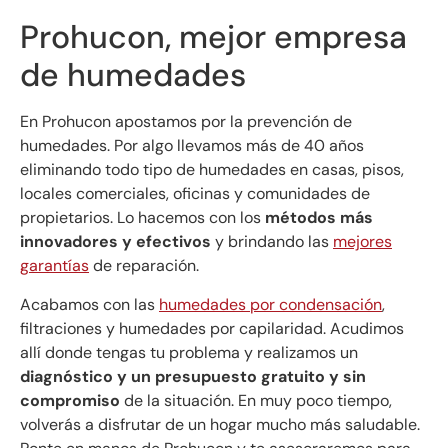
Prohucon, mejor empresa
de humedades
En Prohucon apostamos por la prevención de
humedades. Por algo llevamos más de 40 años
eliminando todo tipo de humedades en casas, pisos,
locales comerciales, oficinas y comunidades de
propietarios. Lo hacemos con los
métodos más
innovadores y efectivos
y brindando las
mejores
garantías
de reparación.
Acabamos con las
humedades por condensación
,
filtraciones y humedades por capilaridad. Acudimos
allí donde tengas tu problema y realizamos un
diagnóstico y un presupuesto gratuito y sin
compromiso
de la situación. En muy poco tiempo,
volverás a disfrutar de un hogar mucho más saludable.