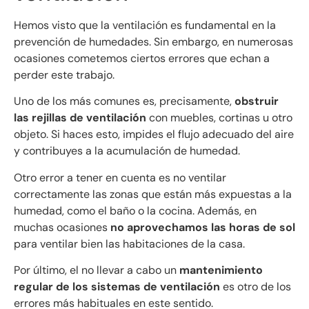
Hemos visto que la ventilación es fundamental en la
prevención de humedades. Sin embargo, en numerosas
ocasiones cometemos ciertos errores que echan a
perder este trabajo.
Uno de los más comunes es, precisamente,
obstruir
las rejillas de ventilación
con muebles, cortinas u otro
objeto. Si haces esto, impides el flujo adecuado del aire
y contribuyes a la acumulación de humedad.
Otro error a tener en cuenta es no ventilar
correctamente las zonas que están más expuestas a la
humedad, como el baño o la cocina. Además, en
muchas ocasiones
no aprovechamos las horas de sol
para ventilar bien las habitaciones de la casa.
Por último, el no llevar a cabo un
mantenimiento
regular de los sistemas de ventilación
es otro de los
errores más habituales en este sentido.