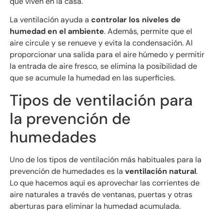
que viven en la casa.
La ventilación ayuda a
controlar los niveles de
humedad en el ambiente
. Además, permite que el
aire circule y se renueve y evita la condensación. Al
proporcionar una salida para el aire húmedo y permitir
la entrada de aire fresco, se elimina la posibilidad de
que se acumule la humedad en las superficies.
Tipos de ventilación para
la prevención de
humedades
Uno de los tipos de ventilación más habituales para la
prevención de humedades es la
ventilación natural
.
Lo que hacemos aquí es aprovechar las corrientes de
aire naturales a través de ventanas, puertas y otras
aberturas para eliminar la humedad acumulada.