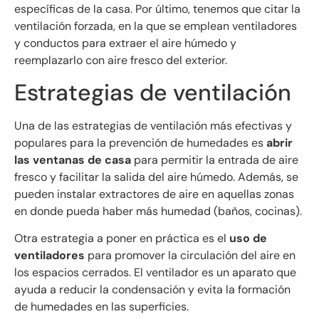
específicas de la casa. Por último, tenemos que citar la
ventilación forzada, en la que se emplean ventiladores
y conductos para extraer el aire húmedo y
reemplazarlo con aire fresco del exterior.
Estrategias de ventilación
Una de las estrategias de ventilación más efectivas y
populares para la prevención de humedades es
abrir
las ventanas de casa
para permitir la entrada de aire
fresco y facilitar la salida del aire húmedo. Además, se
pueden instalar extractores de aire en aquellas zonas
en donde pueda haber más humedad (baños, cocinas).
Otra estrategia a poner en práctica es el
uso de
ventiladores
para promover la circulación del aire en
los espacios cerrados. El ventilador es un aparato que
ayuda a reducir la condensación y evita la formación
de humedades en las superficies.