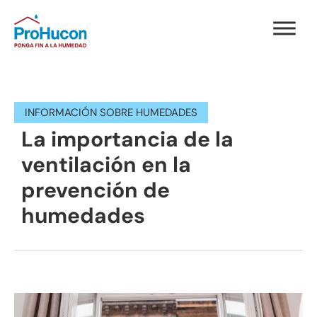
INFORMACIÓN SOBRE HUMEDADES
La importancia de la
ventilación en la
prevención de
humedades