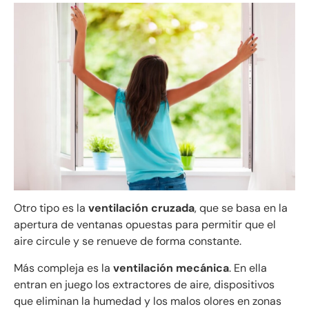
Otro tipo es la
ventilación cruzada
, que se basa en la
apertura de ventanas opuestas para permitir que el
aire circule y se renueve de forma constante.
Más compleja es la
ventilación mecánica
. En ella
entran en juego los extractores de aire, dispositivos
que eliminan la humedad y los malos olores en zonas