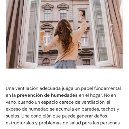
Una ventilación adecuada juega un papel fundamental
en la
prevención de humedades
en el hogar. No en
vano, cuando un espacio carece de ventilación, el
exceso de humedad se acumula en paredes, techos y
suelos. Una condición que puede generar daños
estructurales y problemas de salud para las personas