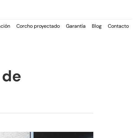
ación
Corcho proyectado
Garantía
Blog
Contacto
 de