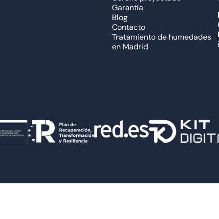
Garantía
Blog
Contacto
Tratamiento de humedades
en Madrid