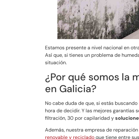
Estamos presente a nivel nacional en otr
Así que, si tienes un problema de humed
situación.
¿Por qué somos la
en Galicia?
No cabe duda de que, si estás buscando 
hora de decidir. Y las mejores garantías 
filtración, 30 por capilaridad y
solucione
Además, nuestra empresa de reparació
renovable y reciclado
que tiene entre sus