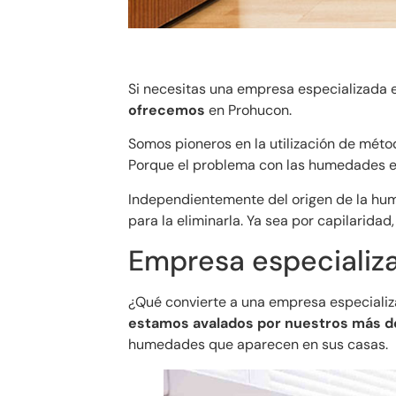
Si necesitas una empresa especializada 
ofrecemos
en Prohucon.
Somos pioneros en la utilización de mé
Porque el problema con las humedades es 
Independientemente del origen de la h
para la eliminarla. Ya sea por capilaridad
Empresa especializ
¿Qué convierte a una empresa especializa
estamos avalados por nuestros más de 
humedades que aparecen en sus casas.