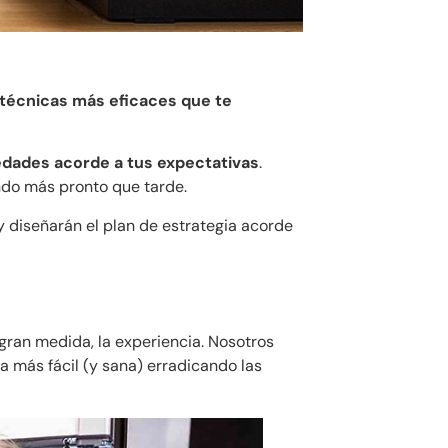
 técnicas más eficaces que te
dades acorde a tus expectativas
.
ndo más pronto que tarde.
 diseñarán el plan de estrategia acorde
gran medida, la experiencia. Nosotros
da más fácil (y sana) erradicando las