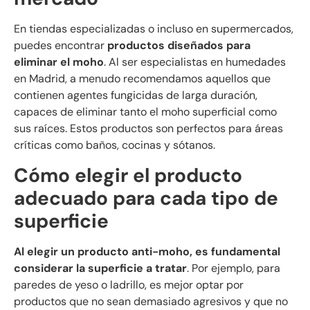
En tiendas especializadas o incluso en supermercados,
puedes encontrar
productos diseñados para
eliminar el moho
. Al ser especialistas en humedades
en Madrid, a menudo recomendamos aquellos que
contienen agentes fungicidas de larga duración,
capaces de eliminar tanto el moho superficial como
sus raíces. Estos productos son perfectos para áreas
críticas como baños, cocinas y sótanos.
Cómo elegir el producto
adecuado para cada tipo de
superficie
Al elegir un producto anti-moho, es fundamental
considerar la superficie a tratar
. Por ejemplo, para
paredes de yeso o ladrillo, es mejor optar por
productos que no sean demasiado agresivos y que no