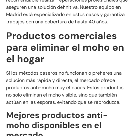
aseguren una solución definitiva. Nuestro equipo en
Madrid está especializado en estos casos y garantiza
trabajos con una cobertura de hasta 40 años.
Productos comerciales
para eliminar el moho en
el hogar
Si los métodos caseros no funcionan o prefieres una
solución más rápida y directa, el mercado ofrece
productos anti-moho muy eficaces. Estos productos
no solo eliminan el moho visible, sino que también
actúan en las esporas, evitando que se reproduzca.
Mejores productos anti-
moho disponibles en el
mercado