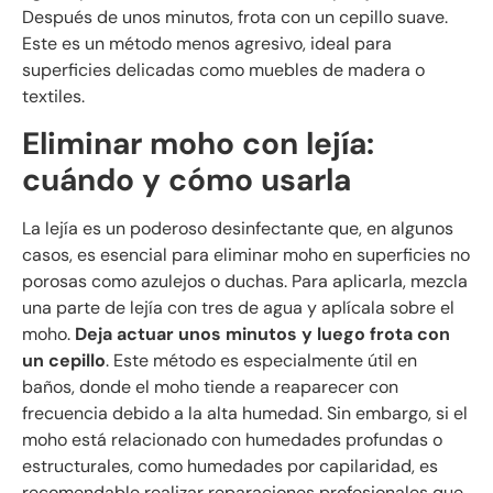
Después de unos minutos, frota con un cepillo suave.
Este es un método menos agresivo, ideal para
superficies delicadas como muebles de madera o
textiles.
Eliminar moho con lejía:
cuándo y cómo usarla
La lejía es un poderoso desinfectante que, en algunos
casos, es esencial para eliminar moho en superficies no
porosas como azulejos o duchas. Para aplicarla, mezcla
una parte de lejía con tres de agua y aplícala sobre el
moho.
Deja actuar unos minutos y luego frota con
un cepillo
. Este método es especialmente útil en
baños, donde el moho tiende a reaparecer con
frecuencia debido a la alta humedad. Sin embargo, si el
moho está relacionado con humedades profundas o
estructurales, como humedades por capilaridad, es
recomendable realizar reparaciones profesionales que