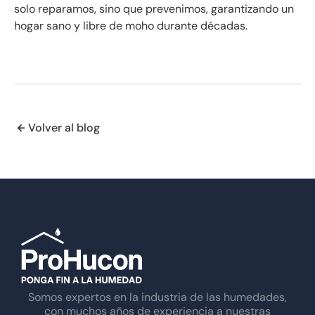
solo reparamos, sino que prevenimos, garantizando un
hogar sano y libre de moho durante décadas.
Volver al blog
Somos expertos en la industria de las humedades,
con muchos años de experiencia a nuestras