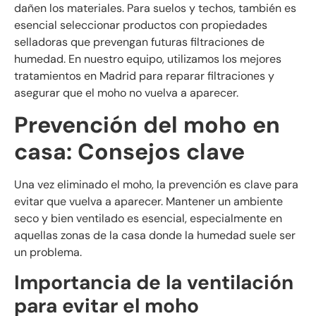
dañen los materiales. Para suelos y techos, también es
esencial seleccionar productos con propiedades
selladoras que prevengan futuras filtraciones de
humedad. En nuestro equipo, utilizamos los mejores
tratamientos en Madrid para reparar filtraciones y
asegurar que el moho no vuelva a aparecer.
Prevención del moho en
casa: Consejos clave
Una vez eliminado el moho, la prevención es clave para
evitar que vuelva a aparecer. Mantener un ambiente
seco y bien ventilado es esencial, especialmente en
aquellas zonas de la casa donde la humedad suele ser
un problema.
Importancia de la ventilación
para evitar el moho