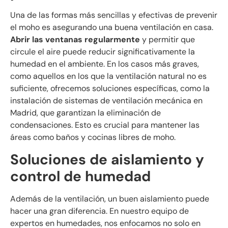
Una de las formas más sencillas y efectivas de prevenir
el moho es asegurando una buena ventilación en casa.
Abrir las ventanas regularmente
y permitir que
circule el aire puede reducir significativamente la
humedad en el ambiente. En los casos más graves,
como aquellos en los que la ventilación natural no es
suficiente, ofrecemos soluciones específicas, como la
instalación de sistemas de ventilación mecánica en
Madrid, que garantizan la eliminación de
condensaciones. Esto es crucial para mantener las
áreas como baños y cocinas libres de moho.
Soluciones de aislamiento y
control de humedad
Además de la ventilación, un buen aislamiento puede
hacer una gran diferencia. En nuestro equipo de
expertos en humedades, nos enfocamos no solo en