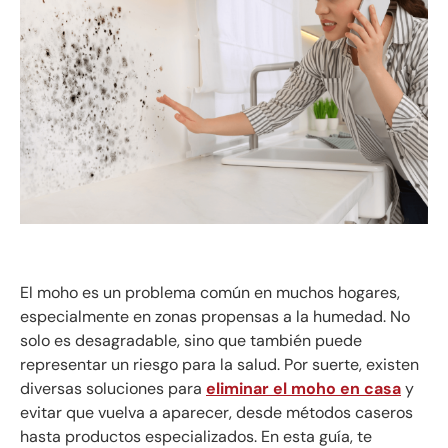
El moho es un problema común en muchos hogares,
especialmente en zonas propensas a la humedad. No
solo es desagradable, sino que también puede
representar un riesgo para la salud. Por suerte, existen
diversas soluciones para
eliminar el moho en casa
y
evitar que vuelva a aparecer, desde métodos caseros
hasta productos especializados. En esta guía, te