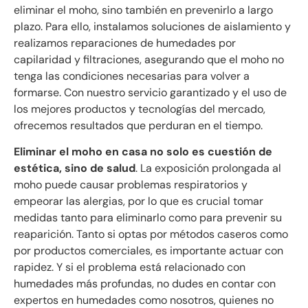
eliminar el moho, sino también en prevenirlo a largo
plazo. Para ello, instalamos soluciones de aislamiento y
realizamos reparaciones de humedades por
capilaridad y filtraciones, asegurando que el moho no
tenga las condiciones necesarias para volver a
formarse. Con nuestro servicio garantizado y el uso de
los mejores productos y tecnologías del mercado,
ofrecemos resultados que perduran en el tiempo.
Eliminar el moho en casa no solo es cuestión de
estética, sino de salud
. La exposición prolongada al
moho puede causar problemas respiratorios y
empeorar las alergias, por lo que es crucial tomar
medidas tanto para eliminarlo como para prevenir su
reaparición. Tanto si optas por métodos caseros como
por productos comerciales, es importante actuar con
rapidez. Y si el problema está relacionado con
humedades más profundas, no dudes en contar con
expertos en humedades como nosotros, quienes no