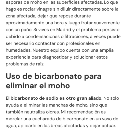
esporas de moho en las superficies afectadas. Lo que
hago es rociar vinagre sin diluir directamente sobre la
zona afectada, dejar que repose durante
aproximadamente una hora y luego frotar suavemente
con un paño. Si vives en Madrid y el problema persiste
debido a condensaciones o filtraciones, a veces puede
ser necesario contactar con profesionales en
humedades. Nuestro equipo cuenta con una amplia
experiencia para diagnosticar y solucionar estos
problemas de raíz.
Uso de bicarbonato para
eliminar el moho
El bicarbonato de sodio es otro gran aliado
. No solo
ayuda a eliminar las manchas de moho, sino que
también neutraliza olores. Mi recomendación es
mezclar una cucharada de bicarbonato en un vaso de
agua, aplicarlo en las áreas afectadas y dejar actuar.