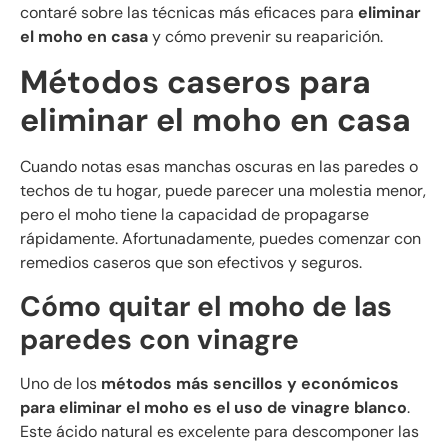
contaré sobre las técnicas más eficaces para
eliminar
el moho en casa
y cómo prevenir su reaparición.
Métodos caseros para
eliminar el moho en casa
Cuando notas esas manchas oscuras en las paredes o
techos de tu hogar, puede parecer una molestia menor,
pero el moho tiene la capacidad de propagarse
rápidamente. Afortunadamente, puedes comenzar con
remedios caseros que son efectivos y seguros.
Cómo quitar el moho de las
paredes con vinagre
Uno de los
métodos más sencillos y económicos
para eliminar el moho es el uso de vinagre blanco
.
Este ácido natural es excelente para descomponer las