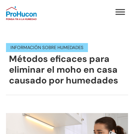
INFORMACIÓN SOBRE HUMEDADES
Métodos eficaces para
eliminar el moho en casa
causado por humedades