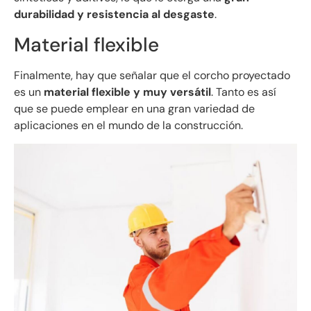
durabilidad y resistencia al desgaste
.
Material flexible
Finalmente, hay que señalar que el corcho proyectado
es un
material flexible y muy versátil
. Tanto es así
que se puede emplear en una gran variedad de
aplicaciones en el mundo de la construcción.