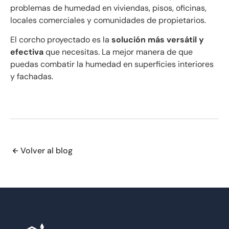
problemas de humedad en viviendas, pisos, oficinas,
locales comerciales y comunidades de propietarios.
El corcho proyectado es la
solución más versátil y
efectiva
que necesitas. La mejor manera de que
puedas combatir la humedad en superficies interiores
y fachadas.
Volver al blog