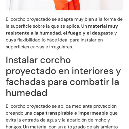
El corcho proyectado se adapta muy bien a la forma de
la superficie sobre la que se aplica. Un
material muy
resistente a la humedad, el fuego y el desgaste
y
cuya flexibilidad lo hace ideal para instalar en
superficies curvas e irregulares.
Instalar corcho
proyectado en interiores y
fachadas para combatir la
humedad
El corcho proyectado se aplica mediante proyección
creando una
capa transpirable e impermeable
que
evita la entrada de agua y la aparición de moho y
hongos. Un material con un alto grado de aislamiento