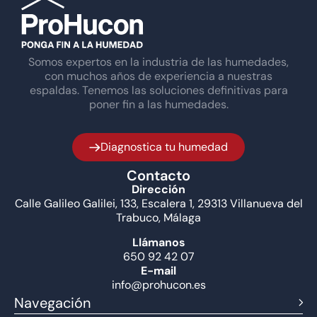
Somos expertos en la industria de las humedades,
con muchos años de experiencia a nuestras
espaldas. Tenemos las soluciones definitivas para
poner fin a las humedades.
Diagnostica tu humedad
Contacto
Dirección
Calle Galileo Galilei, 133, Escalera 1, 29313 Villanueva del
Trabuco, Málaga
Llámanos
650 92 42 07
E-mail
info@prohucon.es
Navegación