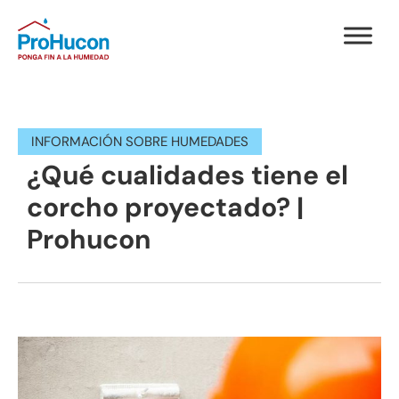
INFORMACIÓN SOBRE HUMEDADES
¿Qué cualidades tiene el
corcho proyectado? |
Prohucon