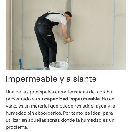
Impermeable y aislante
Una de las principales características del corcho
proyectado es su
capacidad impermeable
. No en
vano, es un material que puede resistir el agua y la
humedad sin absorberlos. Por tanto, es ideal para
utilizar en aquellas zonas donde la humedad es un
problema.