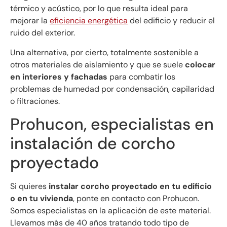
térmico y acústico, por lo que resulta ideal para
mejorar la
eficiencia energética
del edificio y reducir el
ruido del exterior.
Una alternativa, por cierto, totalmente sostenible a
otros materiales de aislamiento y que se suele
colocar
en interiores y fachadas
para combatir los
problemas de humedad por condensación, capilaridad
o filtraciones.
Prohucon, especialistas en
instalación de corcho
proyectado
Si quieres
instalar corcho proyectado en tu edificio
o en tu vivienda
, ponte en contacto con Prohucon.
Somos especialistas en la aplicación de este material.
Llevamos más de 40 años tratando todo tipo de