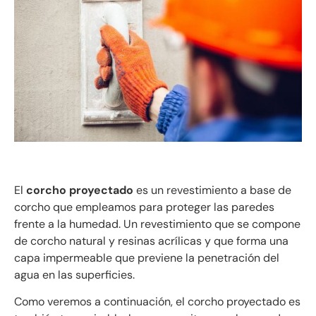
El
corcho proyectado
es un revestimiento a base de
corcho que empleamos para proteger las paredes
frente a la humedad. Un revestimiento que se compone
de corcho natural y resinas acrílicas y que forma una
capa impermeable que previene la penetración del
agua en las superficies.
Como veremos a continuación, el corcho proyectado es