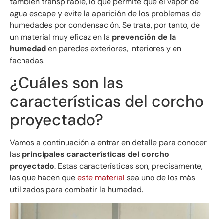
también transpirable, lo que permite que el vapor de
agua escape y evite la aparición de los problemas de
humedades por condensación. Se trata, por tanto, de
un material muy eficaz en la
prevención de la
humedad
en paredes exteriores, interiores y en
fachadas.
¿Cuáles son las
características del corcho
proyectado?
Vamos a continuación a entrar en detalle para conocer
las
principales características del corcho
proyectado
. Estas características son, precisamente,
las que hacen que
este material
sea uno de los más
utilizados para combatir la humedad.