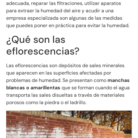
adecuada, reparar las filtraciones, utilizar aparatos
para extraer la humedad del aire y acudir a una
empresa especializada son algunas de las medidas
que puedes poner en práctica para evitar la humedad.
¿Qué son las
eflorescencias?
Las eflorescencias son depósitos de sales minerales
que aparecen en las superficies afectadas por
problemas de humedad. Se presentan como
manchas
blancas o amarillentas
que se forman cuando el agua
transporta las sales disueltas a través de materiales
porosos como la piedra o el ladrillo.