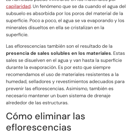
capilaridad
. Un fenómeno que se da cuando el agua del
subsuelo es absorbida por los poros del material de la
superficie. Poco a poco, el agua se va evaporando y los
minerales disueltos en ella se cristalizan en la
superficie.
Las eflorescencias también son el resultado de la
presencia de sales solubles en los materiales
. Estas
sales se disuelven en el agua y van hasta la superficie
durante la evaporación. Es por esto que siempre
recomendamos el uso de materiales resistentes a la
humedad, selladores y revestimientos adecuados para
prevenir las eflorescencias. Asimismo, también es
necesario mantener un buen sistema de drenaje
alrededor de las estructuras.
Cómo eliminar las
eflorescencias