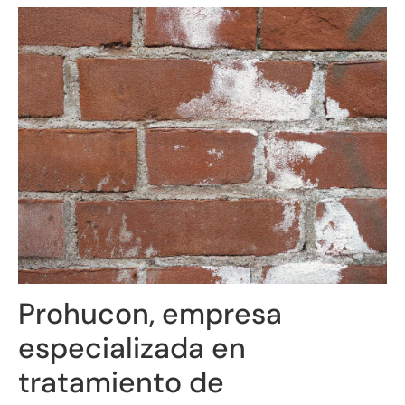
Prohucon, empresa
especializada en
tratamiento de