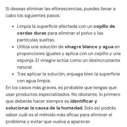
Si deseas eliminar las eflorescencias, puedes llevar a
cabo los siguientes pasos:
Limpia la superficie afectada con un
cepillo de
cerdas duras
para eliminar el polvo y las
partículas sueltas.
Utiliza una solución de
vinagre blanco y agua
en
proporciones iguales y aplica con un cepillo y una
esponja. El vinagre actúa como un desincrustante
natural.
Tras aplicar la solución, enjuaga bien la superficie
con agua limpia.
En los casos más graves, es probable que tengas que
usar productos especializados. No obstante, lo primero
que deberás hacer siempre es
identificar y
solucionar la causa de la humedad
. Solo así podrás
saber cuál es el método más eficaz para eliminar el
problema y evitar que vuelva a aparecer.