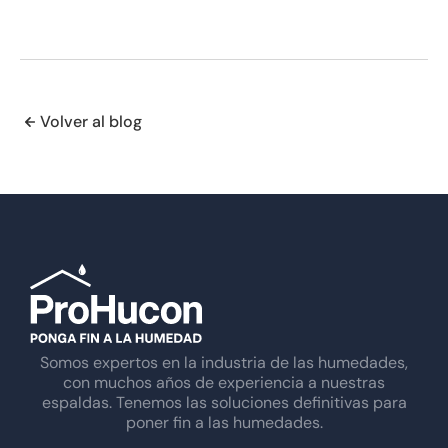
Volver al blog
Somos expertos en la industria de las humedades,
con muchos años de experiencia a nuestras
espaldas. Tenemos las soluciones definitivas para
poner fin a las humedades.