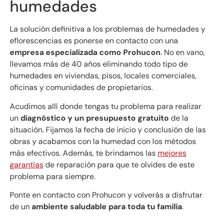
humedades
La solución definitiva a los problemas de humedades y
eflorescencias es ponerse en contacto con una
empresa especializada como Prohucon
. No en vano,
llevamos más de 40 años eliminando todo tipo de
humedades en viviendas, pisos, locales comerciales,
oficinas y comunidades de propietarios.
Acudimos allí donde tengas tu problema para realizar
un
diagnóstico y un presupuesto gratuito
de la
situación. Fijamos la fecha de inicio y conclusión de las
obras y acabamos con la humedad con los métodos
más efectivos. Además, te brindamos las
mejores
garantías
de reparación para que te olvides de este
problema para siempre.
Ponte en contacto con Prohucon y volverás a disfrutar
de un
ambiente saludable para toda tu familia
.