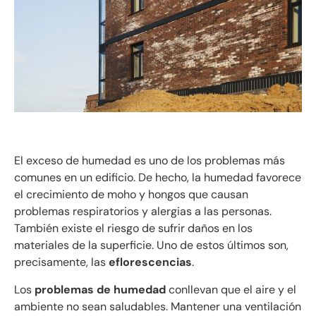
El exceso de humedad es uno de los problemas más
comunes en un edificio. De hecho, la humedad favorece
el crecimiento de moho y hongos que causan
problemas respiratorios y alergias a las personas.
También existe el riesgo de sufrir daños en los
materiales de la superficie. Uno de estos últimos son,
precisamente, las
eflorescencias
.
Los
problemas de humedad
conllevan que el aire y el
ambiente no sean saludables. Mantener una ventilación