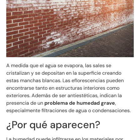
A medida que el agua se evapora, las sales se
cristalizan y se depositan en la superficie creando
estas manchas blancas. Las eflorescencias pueden
encontrarse tanto en estructuras interiores como
exteriores. Además de ser antiestéticas, indican la
presencia de un
problema de humedad grave
,
especialmente filtraciones de agua o condensaciones.
¿Por qué aparecen?
La humedad puede infiltrarse en los materiales por