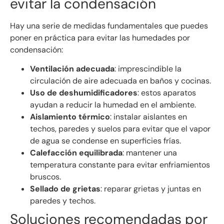
evitar la condensación
Hay una serie de medidas fundamentales que puedes
poner en práctica para evitar las humedades por
condensación:
Ventilación adecuada
: imprescindible la
circulación de aire adecuada en baños y cocinas.
Uso de deshumidificadores
: estos aparatos
ayudan a reducir la humedad en el ambiente.
Aislamiento térmico
: instalar aislantes en
techos, paredes y suelos para evitar que el vapor
de agua se condense en superficies frías.
Calefacción equilibrada
: mantener una
temperatura constante para evitar enfriamientos
bruscos.
Sellado de grietas
: reparar grietas y juntas en
paredes y techos.
Soluciones recomendadas por