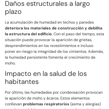
Daños estructurales a largo
plazo
La acumulación de humedad en techos y paredes
deteriora los materiales de construcción y debilita
la estructura del edificio
. Con el paso del tiempo, esta
situación puede provocar la aparición de grietas,
desprendimientos en los revestimientos e incluso
poner en riesgo la integridad de los cimientos. Además,
la humedad persistente fomenta el crecimiento de
moho.
Impacto en la salud de los
habitantes
Por último, las humedades por condensación provocan
la aparición de moho y ácaros. Estos elementos
conllevan
problemas respiratorios
(asma y alergias)