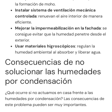
la formación de moho.
Instalar sistema de ventilación mecánica
controlada
: renuevan el aire interior de manera
eficiente.
Mejorar la impermeabilización en la fachada
: se
consigue evitar que la humedad penetre desde el
exterior.
Usar materiales higroscópicos
: regulan la
humedad ambiental al absorber y liberar agua.
Consecuencias de no
solucionar las humedades
por condensación
¿Qué ocurre si no actuamos en casa frente a las
humedades por condensación? Las consecuencias de
este problema pueden ser muy importantes.