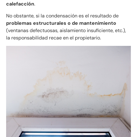
calefacción
.
No obstante, si la condensación es el resultado de
problemas estructurales o de mantenimiento
(ventanas defectuosas, aislamiento insuficiente, etc.),
la responsabilidad recae en el propietario.