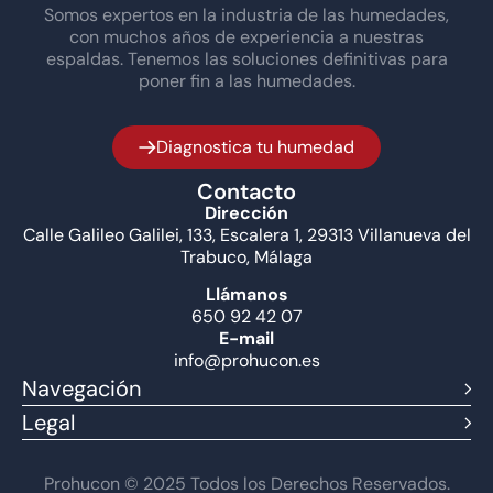
Somos expertos en la industria de las humedades,
con muchos años de experiencia a nuestras
espaldas. Tenemos las soluciones definitivas para
poner fin a las humedades.
Diagnostica tu humedad
Contacto
Dirección
Calle Galileo Galilei, 133, Escalera 1, 29313 Villanueva del
Trabuco, Málaga
Llámanos
650 92 42 07
E-mail
info@prohucon.es
Navegación
Legal
Prohucon © 2025 Todos los Derechos Reservados.