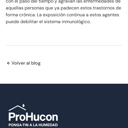
con el paso del tiempo y agravan las enfermedades de
aquellas personas que ya padecen estos trastornos de
forma crónica. La exposición continua a estos agentes
puede debilitar el sistema inmunológico.
Volver al blog