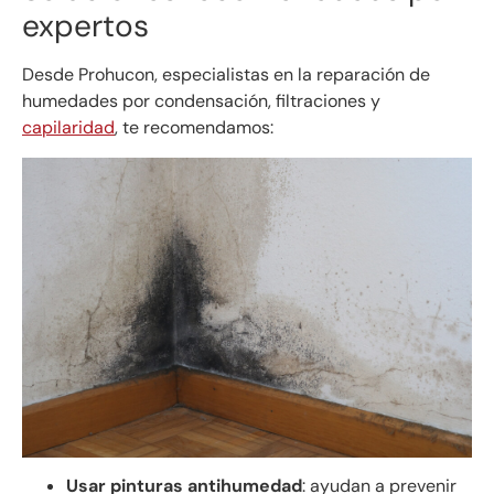
expertos
Desde Prohucon, especialistas en la reparación de
humedades por condensación, filtraciones y
capilaridad
, te recomendamos:
Usar pinturas antihumedad
: ayudan a prevenir