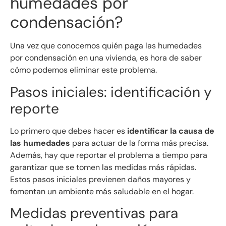
humedades por
condensación?
Una vez que conocemos quién paga las humedades
por condensación en una vivienda, es hora de saber
cómo podemos eliminar este problema.
Pasos iniciales: identificación y
reporte
Lo primero que debes hacer es
identificar la causa de
las humedades
para actuar de la forma más precisa.
Además, hay que reportar el problema a tiempo para
garantizar que se tomen las medidas más rápidas.
Estos pasos iniciales previenen daños mayores y
fomentan un ambiente más saludable en el hogar.
Medidas preventivas para