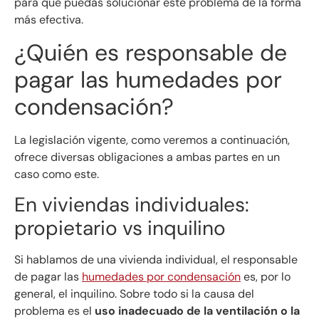
para que puedas solucionar este problema de la forma
más efectiva.
¿Quién es responsable de
pagar las humedades por
condensación?
La legislación vigente, como veremos a continuación,
ofrece diversas obligaciones a ambas partes en un
caso como este.
En viviendas individuales:
propietario vs inquilino
Si hablamos de una vivienda individual, el responsable
de pagar las
humedades por condensación
es, por lo
general, el inquilino. Sobre todo si la causa del
problema es el
uso inadecuado de la ventilación o la