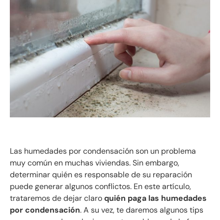
Las humedades por condensación son un problema
muy común en muchas viviendas. Sin embargo,
determinar quién es responsable de su reparación
puede generar algunos conflictos. En este artículo,
trataremos de dejar claro
quién paga las humedades
por condensación
. A su vez, te daremos algunos tips