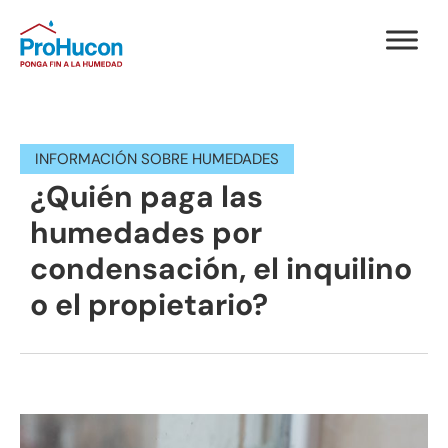
INFORMACIÓN SOBRE HUMEDADES
¿Quién paga las
humedades por
condensación, el inquilino
o el propietario?