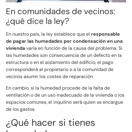
En comunidades de vecinos:
¿qué dice la ley?
En nuestro país, la ley establece que el
responsable
de pagar las humedades por condensación en una
vivienda
varía en función de la causa del problema. Si
las humedades son consecuencia de un defecto en la
estructura o en el aislamiento del edificio, el pago
corresponderá al propietario o a la comunidad de
vecinos asumir los costes de reparación.
En cambio, si la humedad procede de la falta de
ventilación o de un uso inadecuado de la vivienda o los
espacios comunes, el inquilino será quien se encargue
de los gastos.
¿Qué hacer si tienes