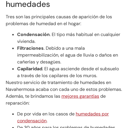
humedades
Tres son las principales causas de aparición de los
problemas de humedad en el hogar:
Condensación
. El tipo más habitual en cualquier
vivienda.
Filtraciones
. Debido a una mala
impermeabilización, el agua de lluvia o daños en
cañerías y desagües.
Capilaridad
. El agua asciende desde el subsuelo
a través de los capilares de los muros.
Nuestro servicio de tratamiento de humedades en
Navahermosa acaba con cada uno de estos problemas.
Además, te brindamos las
mejores garantías
de
reparación:
De por vida en los casos de
humedades por
condensación
.
De 30 años para los problemas de humedades