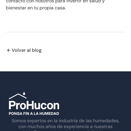
contacto con nosotros para invertir en salud y
bienestar en tu propia casa.
Volver al blog
Somos expertos en la industria de las humedades,
con muchos años de experiencia a nuestras