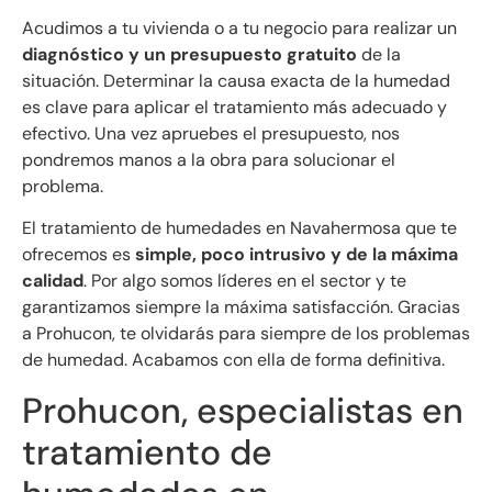
Acudimos a tu vivienda o a tu negocio para realizar un
diagnóstico y un presupuesto gratuito
de la
situación. Determinar la causa exacta de la humedad
es clave para aplicar el tratamiento más adecuado y
efectivo. Una vez apruebes el presupuesto, nos
pondremos manos a la obra para solucionar el
problema.
El tratamiento de humedades en Navahermosa que te
ofrecemos es
simple, poco intrusivo y de la máxima
calidad
. Por algo somos líderes en el sector y te
garantizamos siempre la máxima satisfacción. Gracias
a Prohucon, te olvidarás para siempre de los problemas
de humedad. Acabamos con ella de forma definitiva.
Prohucon, especialistas en
tratamiento de