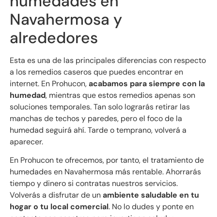
humedades en
Navahermosa y
alrededores
Esta es una de las principales diferencias con respecto
a los remedios caseros que puedes encontrar en
internet. En Prohucon,
acabamos para siempre con la
humedad
, mientras que estos remedios apenas son
soluciones temporales. Tan solo lograrás retirar las
manchas de techos y paredes, pero el foco de la
humedad seguirá ahí. Tarde o temprano, volverá a
aparecer.
En Prohucon te ofrecemos, por tanto, el tratamiento de
humedades en Navahermosa más rentable. Ahorrarás
tiempo y dinero si contratas nuestros servicios.
Volverás a disfrutar de un
ambiente saludable en tu
hogar o tu local comercial
. No lo dudes y ponte en