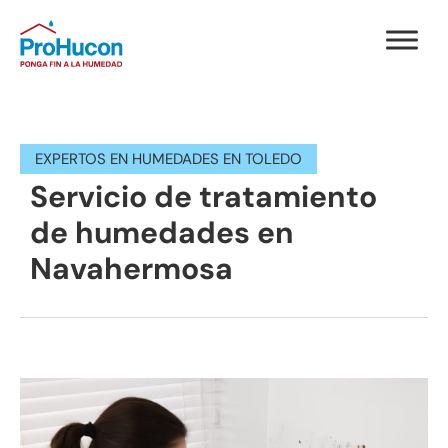
EXPERTOS EN HUMEDADES EN TOLEDO
Servicio de tratamiento
de humedades en
Navahermosa