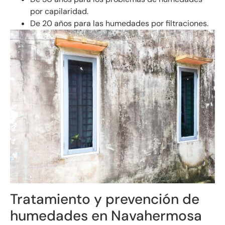
por capilaridad.
De 20 años para las humedades por filtraciones.
Tratamiento y prevención de
humedades en Navahermosa