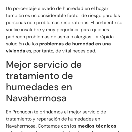
Un porcentaje elevado de humedad en el hogar
también es un considerable factor de riesgo para las
personas con problemas respiratorios. El ambiente se
vuelve insalubre y muy perjudicial para quienes
padecen problemas de asma o alergias. La rápida
solución de los
problemas de humedad en una
vivienda
es, por tanto, de vital necesidad.
Mejor servicio de
tratamiento de
humedades en
Navahermosa
En Prohucon te brindamos el mejor servicio de
tratamiento y reparación de humedades en
Navahermosa. Contamos con los
medios técnicos