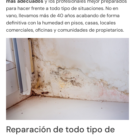
más adecuados
y los profesionales mejor preparados
para hacer frente a todo tipo de situaciones. No en
vano, llevamos más de 40 años acabando de forma
definitiva con la humedad en pisos, casas, locales
comerciales, oficinas y comunidades de propietarios.
Reparación de todo tipo de