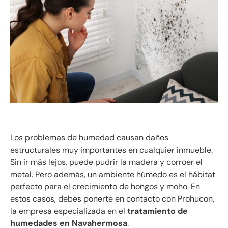
Los problemas de humedad causan daños
estructurales muy importantes en cualquier inmueble.
Sin ir más lejos, puede pudrir la madera y corroer el
metal. Pero además, un ambiente húmedo es el hábitat
perfecto para el crecimiento de hongos y moho. En
estos casos, debes ponerte en contacto con Prohucon,
la empresa especializada en el
tratamiento de
humedades en Navahermosa
.