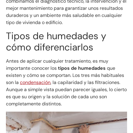
combinamos el diagnóstico técnico, la intervención y el
mejor mantenimiento para garantizar unos resultados
duraderos y un ambiente más saludable en cualquier
tipo de vivienda o edificio.
Tipos de humedades y
cómo diferenciarlos
Antes de aplicar cualquier tratamiento, es muy
importante conocer los
tipos de humedades
que
existen y cómo se comportan. Los tres más habituales
son la
condensación
, la capilaridad y las filtraciones.
Aunque a simple vista puedan parecer iguales, lo cierto
es que su origen y la solución de cada uno son
completamente distintos.