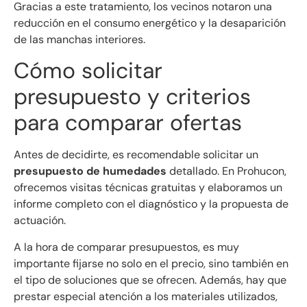
Gracias a este tratamiento, los vecinos notaron una
reducción en el consumo energético y la desaparición
de las manchas interiores.
Cómo solicitar
presupuesto y criterios
para comparar ofertas
Antes de decidirte, es recomendable solicitar un
presupuesto de humedades
detallado. En Prohucon,
ofrecemos visitas técnicas gratuitas y elaboramos un
informe completo con el diagnóstico y la propuesta de
actuación.
A la hora de comparar presupuestos, es muy
importante fijarse no solo en el precio, sino también en
el tipo de soluciones que se ofrecen. Además, hay que
prestar especial atención a los materiales utilizados,