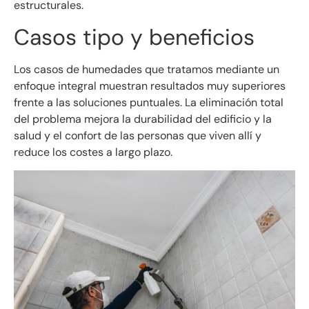
estructurales.
Casos tipo y beneficios
Los casos de humedades que tratamos mediante un
enfoque integral muestran resultados muy superiores
frente a las soluciones puntuales. La eliminación total
del problema mejora la durabilidad del edificio y la
salud y el confort de las personas que viven allí y
reduce los costes a largo plazo.