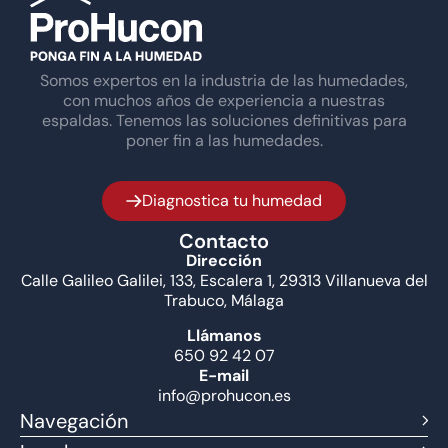
Somos expertos en la industria de las humedades,
con muchos años de experiencia a nuestras
espaldas. Tenemos las soluciones definitivas para
poner fin a las humedades.
Diagnostica tu humedad
Contacto
Dirección
Calle Galileo Galilei, 133, Escalera 1, 29313 Villanueva del
Trabuco, Málaga
Llámanos
650 92 42 07
E-mail
info@prohucon.es
Navegación