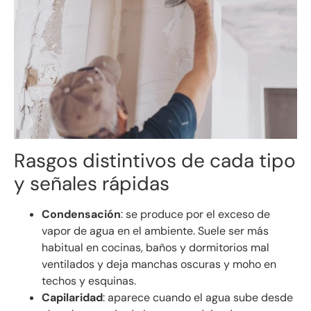
Rasgos distintivos de cada tipo
y señales rápidas
Condensación
: se produce por el exceso de
vapor de agua en el ambiente. Suele ser más
habitual en cocinas, baños y dormitorios mal
ventilados y deja manchas oscuras y moho en
techos y esquinas.
Capilaridad
: aparece cuando el agua sube desde