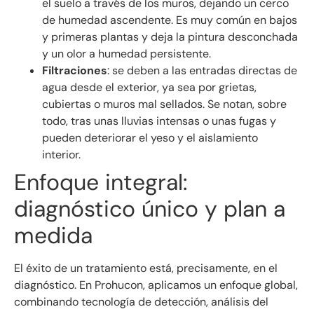
el suelo a través de los muros, dejando un cerco
de humedad ascendente. Es muy común en bajos
y primeras plantas y deja la pintura desconchada
y un olor a humedad persistente.
Filtraciones
: se deben a las entradas directas de
agua desde el exterior, ya sea por grietas,
cubiertas o muros mal sellados. Se notan, sobre
todo, tras unas lluvias intensas o unas fugas y
pueden deteriorar el yeso y el aislamiento
interior.
Enfoque integral:
diagnóstico único y plan a
medida
El éxito de un tratamiento está, precisamente, en el
diagnóstico. En Prohucon, aplicamos un enfoque global,
combinando tecnología de detección, análisis del