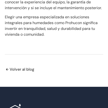
conocer la experiencia del equipo, la garantía de
intervención y si se incluye el mantenimiento posterior.
Elegir una empresa especializada en soluciones
integrales para humedades como Prohucon significa
invertir en tranquilidad, salud y durabilidad para tu
vivienda o comunidad.
Volver al blog