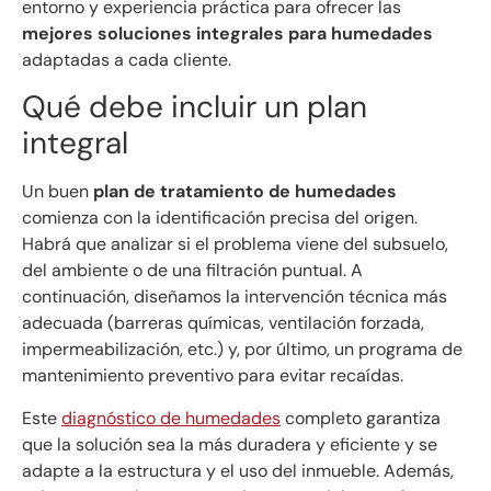
entorno y experiencia práctica para ofrecer las
mejores soluciones integrales para humedades
adaptadas a cada cliente.
Qué debe incluir un plan
integral
Un buen
plan de tratamiento de humedades
comienza con la identificación precisa del origen.
Habrá que analizar si el problema viene del subsuelo,
del ambiente o de una filtración puntual. A
continuación, diseñamos la intervención técnica más
adecuada (barreras químicas, ventilación forzada,
impermeabilización, etc.) y, por último, un programa de
mantenimiento preventivo para evitar recaídas.
Este
diagnóstico de humedades
completo garantiza
que la solución sea la más duradera y eficiente y se
adapte a la estructura y el uso del inmueble. Además,