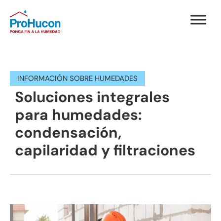
INFORMACIÓN SOBRE HUMEDADES
Soluciones integrales
para humedades:
condensación,
capilaridad y filtraciones