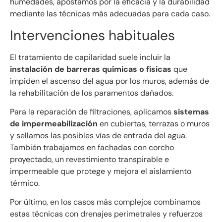
humedades, apostamos por la eficacia y la durabilidad
mediante las técnicas más adecuadas para cada caso.
Intervenciones habituales
El tratamiento de capilaridad suele incluir la
instalación de barreras químicas o físicas
que
impiden el ascenso del agua por los muros, además de
la rehabilitación de los paramentos dañados.
Para la reparación de filtraciones, aplicamos
sistemas
de impermeabilización
en cubiertas, terrazas o muros
y sellamos las posibles vías de entrada del agua.
También trabajamos en fachadas con corcho
proyectado, un revestimiento transpirable e
impermeable que protege y mejora el aislamiento
térmico.
Por último, en los casos más complejos combinamos
estas técnicas con drenajes perimetrales y refuerzos