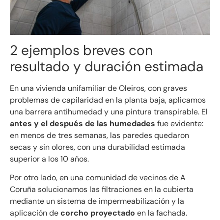
2 ejemplos breves con
resultado y duración estimada
En una vivienda unifamiliar de Oleiros, con graves
problemas de capilaridad en la planta baja, aplicamos
una barrera antihumedad y una pintura transpirable. El
antes y el después de las humedades
fue evidente:
en menos de tres semanas, las paredes quedaron
secas y sin olores, con una durabilidad estimada
superior a los 10 años.
Por otro lado, en una comunidad de vecinos de A
Coruña solucionamos las filtraciones en la cubierta
mediante un sistema de impermeabilización y la
aplicación de
corcho proyectado
en la fachada.