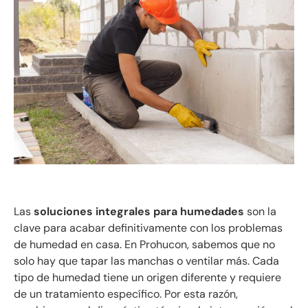
Las
soluciones integrales para humedades
son la
clave para acabar definitivamente con los problemas
de humedad en casa. En Prohucon, sabemos que no
solo hay que tapar las manchas o ventilar más. Cada
tipo de humedad tiene un origen diferente y requiere
de un tratamiento específico. Por esta razón,