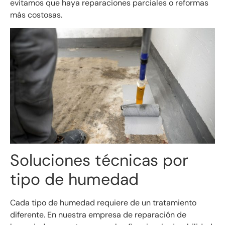
evitamos que haya reparaciones parciales o reformas
más costosas.
Soluciones técnicas por
tipo de humedad
Cada tipo de humedad requiere de un tratamiento
diferente. En nuestra empresa de reparación de