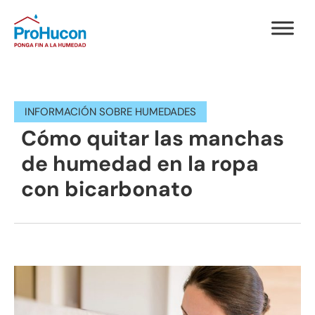
INFORMACIÓN SOBRE HUMEDADES
Cómo quitar las manchas
de humedad en la ropa
con bicarbonato