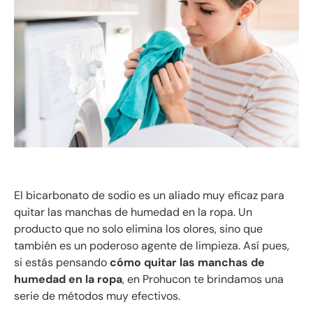
El bicarbonato de sodio es un aliado muy eficaz para
quitar las manchas de humedad en la ropa. Un
producto que no solo elimina los olores, sino que
también es un poderoso agente de limpieza. Así pues,
si estás pensando
cómo quitar las manchas de
humedad en la ropa
, en Prohucon te brindamos una
serie de métodos muy efectivos.