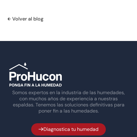
Volver al blog
Somos expertos en la industria de las humedades,
con muchos años de experiencia a nuestras
espaldas. Tenemos las soluciones definitivas para
poner fin a las humedades.
Diagnostica tu humedad