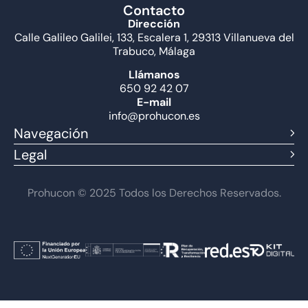
Contacto
Dirección
Calle Galileo Galilei, 133, Escalera 1, 29313 Villanueva del
Trabuco, Málaga
Llámanos
650 92 42 07
E-mail
info@prohucon.es
Navegación
Legal
Prohucon © 2025 Todos los Derechos Reservados.