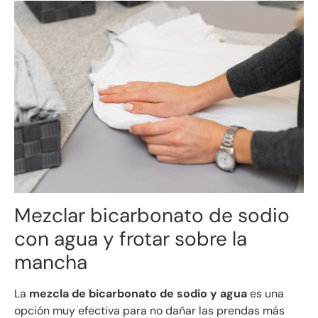
Mezclar bicarbonato de sodio
con agua y frotar sobre la
mancha
La
mezcla de bicarbonato de sodio y agua
es una
opción muy efectiva para no dañar las prendas más