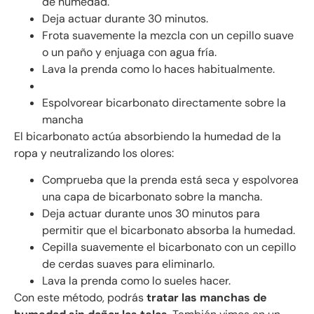
de humedad.
Deja actuar durante 30 minutos.
Frota suavemente la mezcla con un cepillo suave
o un paño y enjuaga con agua fría.
Lava la prenda como lo haces habitualmente.
Espolvorear bicarbonato directamente sobre la
mancha
El bicarbonato actúa absorbiendo la humedad de la
ropa y neutralizando los olores:
Comprueba que la prenda está seca y espolvorea
una capa de bicarbonato sobre la mancha.
Deja actuar durante unos 30 minutos para
permitir que el bicarbonato absorba la humedad.
Cepilla suavemente el bicarbonato con un cepillo
de cerdas suaves para eliminarlo.
Lava la prenda como lo sueles hacer.
Con este método, podrás
tratar las manchas de