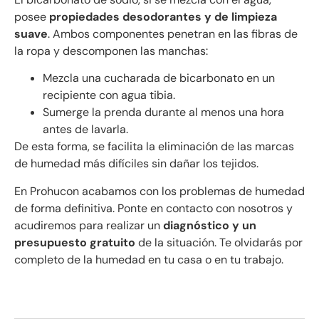
posee
propiedades desodorantes y de limpieza
suave
. Ambos componentes penetran en las fibras de
la ropa y descomponen las manchas:
Mezcla una cucharada de bicarbonato en un
recipiente con agua tibia.
Sumerge la prenda durante al menos una hora
antes de lavarla.
De esta forma, se facilita la eliminación de las marcas
de humedad más difíciles sin dañar los tejidos.
En Prohucon acabamos con los problemas de humedad
de forma definitiva. Ponte en contacto con nosotros y
acudiremos para realizar un
diagnóstico y un
presupuesto gratuito
de la situación. Te olvidarás por
completo de la humedad en tu casa o en tu trabajo.