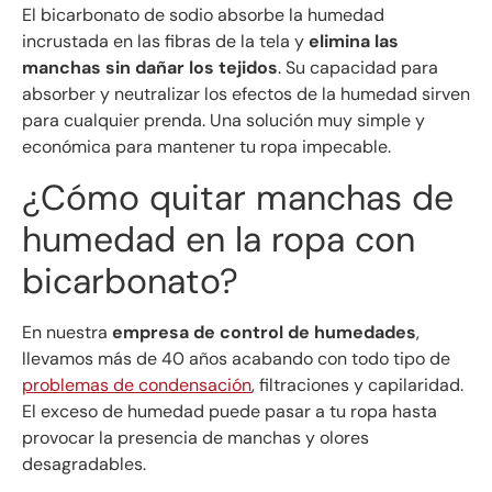
El bicarbonato de sodio absorbe la humedad
incrustada en las fibras de la tela y
elimina las
manchas sin dañar los tejidos
. Su capacidad para
absorber y neutralizar los efectos de la humedad sirven
para cualquier prenda. Una solución muy simple y
económica para mantener tu ropa impecable.
¿Cómo quitar manchas de
humedad en la ropa con
bicarbonato?
En nuestra
empresa de control de humedades
,
llevamos más de 40 años acabando con todo tipo de
problemas de condensación
, filtraciones y capilaridad.
El exceso de humedad puede pasar a tu ropa hasta
provocar la presencia de manchas y olores
desagradables.