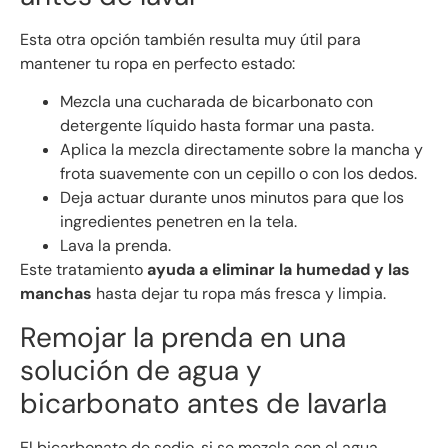
Esta otra opción también resulta muy útil para
mantener tu ropa en perfecto estado:
Mezcla una cucharada de bicarbonato con
detergente líquido hasta formar una pasta.
Aplica la mezcla directamente sobre la mancha y
frota suavemente con un cepillo o con los dedos.
Deja actuar durante unos minutos para que los
ingredientes penetren en la tela.
Lava la prenda.
Este tratamiento
ayuda a eliminar la humedad y las
manchas
hasta dejar tu ropa más fresca y limpia.
Remojar la prenda en una
solución de agua y
bicarbonato antes de lavarla
El bicarbonato de sodio, si se mezcla con el agua,