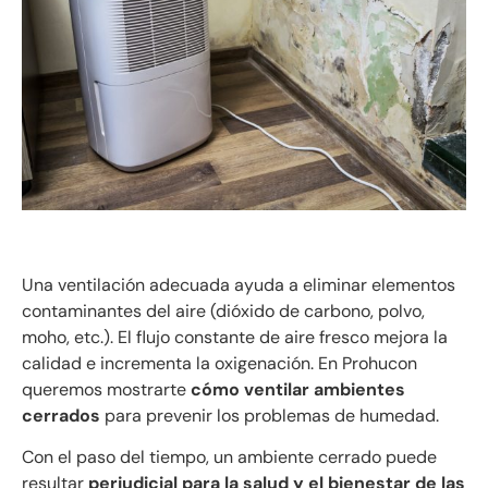
Una ventilación adecuada ayuda a eliminar elementos
contaminantes del aire (dióxido de carbono, polvo,
moho, etc.). El flujo constante de aire fresco mejora la
calidad e incrementa la oxigenación. En Prohucon
queremos mostrarte
cómo ventilar ambientes
cerrados
para prevenir los problemas de humedad.
Con el paso del tiempo, un ambiente cerrado puede
resultar
perjudicial para la salud y el bienestar de las