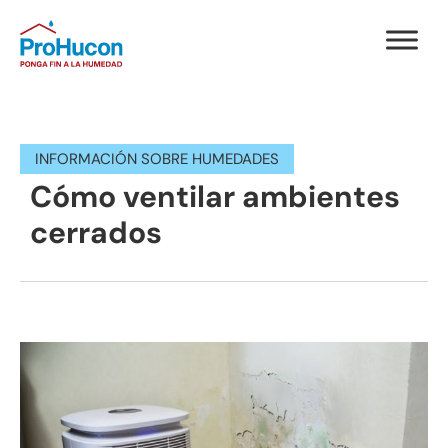
INFORMACIÓN SOBRE HUMEDADES
Cómo ventilar ambientes
cerrados