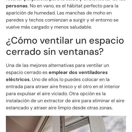
personas
. No en vano, es el hábitat perfecto para la
aparición de humedad. Las manchas de moho en
paredes y techos comienzan a surgir y el entorno se
vuelve más cargado y menos saludable.
¿Cómo ventilar un espacio
cerrado sin ventanas?
Una de las mejores alternativas para ventilar un
espacio cerrado es
emplear dos ventiladores
eléctricos
. Uno de ellos lo puedes colocar en la
entrada para atraer aire fresco y el otro en el interior
para expulsar el aire viciado. Otra opción es la
instalación de un extractor de aire para eliminar el aire
estancado y atraer aire limpio desde otras zonas.