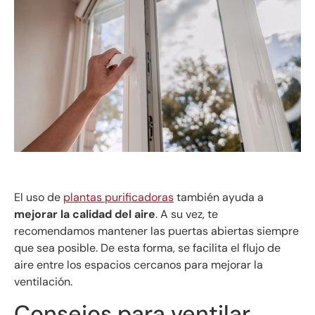
El uso de
plantas purificadoras
también ayuda a
mejorar la calidad del aire
. A su vez, te
recomendamos mantener las puertas abiertas siempre
que sea posible. De esta forma, se facilita el flujo de
aire entre los espacios cercanos para mejorar la
ventilación.
Consejos para ventilar