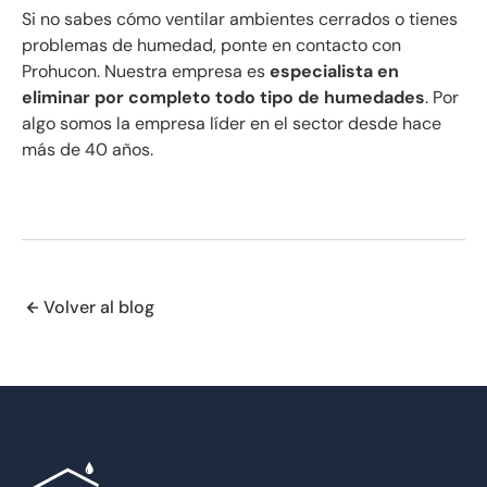
Si no sabes cómo ventilar ambientes cerrados o tienes
problemas de humedad, ponte en contacto con
Prohucon. Nuestra empresa es
especialista en
eliminar por completo todo tipo de humedades
. Por
algo somos la empresa líder en el sector desde hace
más de 40 años.
Volver al blog