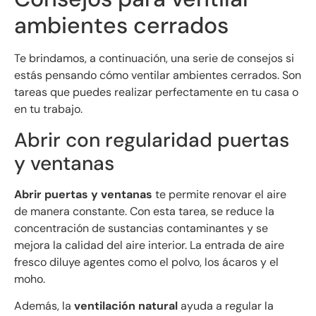
ambientes cerrados
Te brindamos, a continuación, una serie de consejos si
estás pensando cómo ventilar ambientes cerrados. Son
tareas que puedes realizar perfectamente en tu casa o
en tu trabajo.
Abrir con regularidad puertas
y ventanas
Abrir puertas y ventanas
te permite renovar el aire
de manera constante. Con esta tarea, se reduce la
concentración de sustancias contaminantes y se
mejora la calidad del aire interior. La entrada de aire
fresco diluye agentes como el polvo, los ácaros y el
moho.
Además, la
ventilación natural
ayuda a regular la