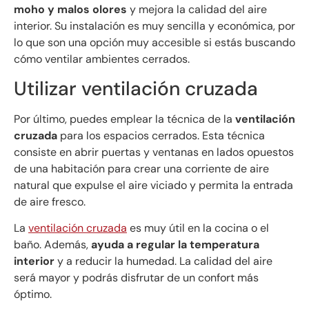
moho y malos olores
y mejora la calidad del aire
interior. Su instalación es muy sencilla y económica, por
lo que son una opción muy accesible si estás buscando
cómo ventilar ambientes cerrados.
Utilizar ventilación cruzada
Por último, puedes emplear la técnica de la
ventilación
cruzada
para los espacios cerrados. Esta técnica
consiste en abrir puertas y ventanas en lados opuestos
de una habitación para crear una corriente de aire
natural que expulse el aire viciado y permita la entrada
de aire fresco.
La
ventilación cruzada
es muy útil en la cocina o el
baño. Además,
ayuda a regular la temperatura
interior
y a reducir la humedad. La calidad del aire
será mayor y podrás disfrutar de un confort más
óptimo.