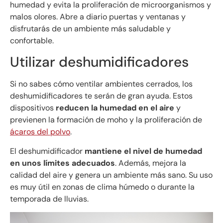
humedad y evita la proliferación de microorganismos y
malos olores. Abre a diario puertas y ventanas y
disfrutarás de un ambiente más saludable y
confortable.
Utilizar deshumidificadores
Si no sabes cómo ventilar ambientes cerrados, los
deshumidificadores te serán de gran ayuda. Estos
dispositivos
reducen la humedad en el aire
y
previenen la formación de moho y la proliferación de
ácaros del polvo
.
El deshumidificador
mantiene el nivel de humedad
en unos límites adecuados
. Además, mejora la
calidad del aire y genera un ambiente más sano. Su uso
es muy útil en zonas de clima húmedo o durante la
temporada de lluvias.