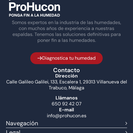
Somos expertos en la industria de las humedades,
con muchos años de experiencia a nuestras
espaldas. Tenemos las soluciones definitivas para
poner fin a las humedades.
Diagnostica tu humedad
Contacto
Dirección
Calle Galileo Galilei, 133, Escalera 1, 29313 Villanueva del
Trabuco, Málaga
Llámanos
650 92 42 07
E-mail
info@prohucon.es
Navegación
Legal