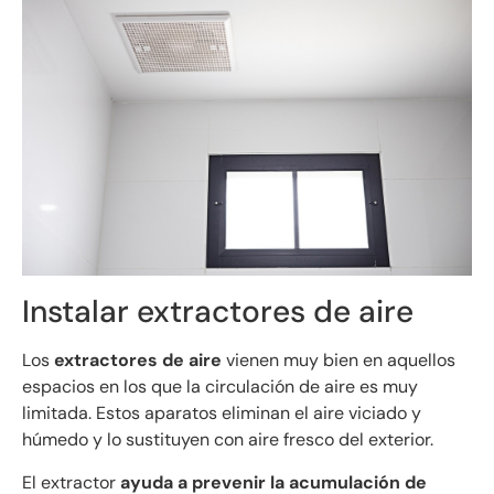
Instalar extractores de aire
Los
extractores de aire
vienen muy bien en aquellos
espacios en los que la circulación de aire es muy
limitada. Estos aparatos eliminan el aire viciado y
húmedo y lo sustituyen con aire fresco del exterior.
El extractor
ayuda a prevenir la acumulación de