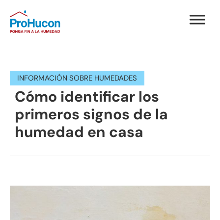
INFORMACIÓN SOBRE HUMEDADES
Cómo identificar los
primeros signos de la
humedad en casa