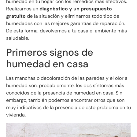
humedad en tu hogar con los remedios más efectivos.
Realizamos un
diagnóstico y un presupuesto
gratuito
de la situación y eliminamos todo tipo de
humedades con las mejores garantías de reparación.
De esta forma, devolvemos a tu casa el ambiente más
saludable.
Primeros signos de
humedad en casa
Las manchas o decoloración de las paredes y el olor a
humedad son, probablemente, los dos síntomas más
conocidos de la presencia de humedad en casa. Sin
embargo, también podemos encontrar otros que son
muy indicativos de la presencia de este problema en tu
vivienda.