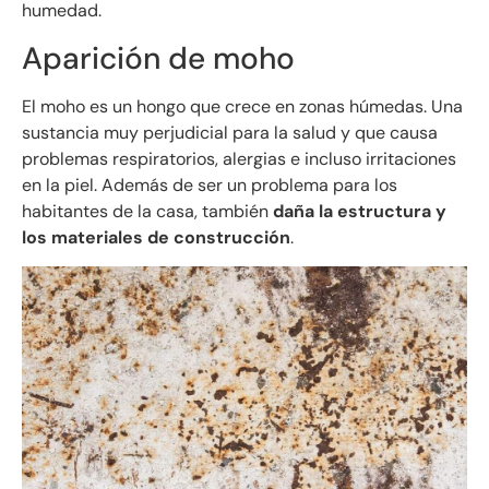
humedad.
Aparición de moho
El moho es un hongo que crece en zonas húmedas. Una
sustancia muy perjudicial para la salud y que causa
problemas respiratorios, alergias e incluso irritaciones
en la piel. Además de ser un problema para los
habitantes de la casa, también
daña la estructura y
los materiales de construcción
.