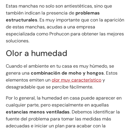
Estas manchas no solo son antiestéticas, sino que
también indican la presencia de
problemas
estructurales
. Es muy importante que con la aparición
de estas manchas, acudas a una empresa
especializada como Prohucon para obtener las mejores
soluciones.
Olor a humedad
Cuando el ambiente en tu casa es muy húmedo, se
genera una
combinación de moho y hongos
. Estos
elementos emiten un
olor muy característico
y
desagradable que se percibe fácilmente.
Por lo general, la humedad en casa puede aparecer en
cualquier parte, pero especialmente en aquellas
estancias menos ventiladas
. Debemos identificar la
fuente del problema para tomar las medidas más
adecuadas e iniciar un plan para acabar con la