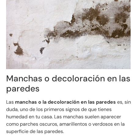
Manchas o decoloración en las
paredes
Las
manchas o la decoloración en las paredes
es, sin
duda, uno de los primeros signos de que tienes
humedad en tu casa. Las manchas suelen aparecer
como parches oscuros, amarillentos o verdosos en la
superficie de las paredes.