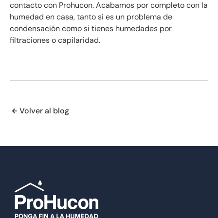
contacto con Prohucon. Acabamos por completo con la
humedad en casa, tanto si es un problema de
condensación como si tienes humedades por
filtraciones o capilaridad.
Volver al blog