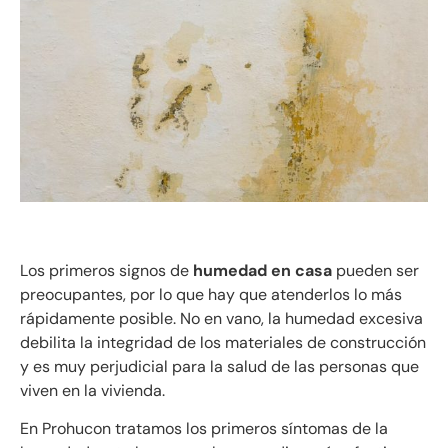
Los primeros signos de
humedad en casa
pueden ser
preocupantes, por lo que hay que atenderlos lo más
rápidamente posible. No en vano, la humedad excesiva
debilita la integridad de los materiales de construcción
y es muy perjudicial para la salud de las personas que
viven en la vivienda.
En Prohucon tratamos los primeros síntomas de la