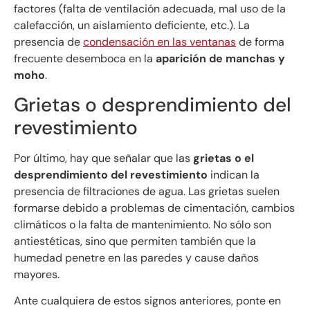
factores (falta de ventilación adecuada, mal uso de la
calefacción, un aislamiento deficiente, etc.). La
presencia de
condensación en las ventanas
de forma
frecuente desemboca en la
aparición de manchas y
moho
.
Grietas o desprendimiento del
revestimiento
Por último, hay que señalar que las
grietas o el
desprendimiento del revestimiento
indican la
presencia de filtraciones de agua. Las grietas suelen
formarse debido a problemas de cimentación, cambios
climáticos o la falta de mantenimiento. No sólo son
antiestéticas, sino que permiten también que la
humedad penetre en las paredes y cause daños
mayores.
Ante cualquiera de estos signos anteriores, ponte en