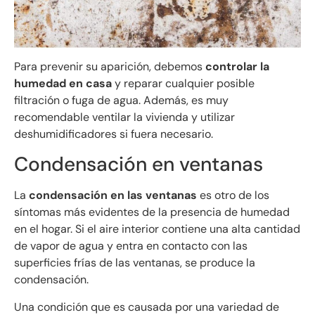
Para prevenir su aparición, debemos
controlar la
humedad en casa
y reparar cualquier posible
filtración o fuga de agua. Además, es muy
recomendable ventilar la vivienda y utilizar
deshumidificadores si fuera necesario.
Condensación en ventanas
La
condensación en las ventanas
es otro de los
síntomas más evidentes de la presencia de humedad
en el hogar. Si el aire interior contiene una alta cantidad
de vapor de agua y entra en contacto con las
superficies frías de las ventanas, se produce la
condensación.
Una condición que es causada por una variedad de